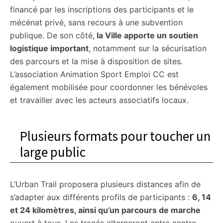
financé par les inscriptions des participants et le
mécénat privé, sans recours à une subvention
publique. De son côté,
la Ville apporte un soutien
logistique important
, notamment sur la sécurisation
des parcours et la mise à disposition de sites.
L’association Animation Sport Emploi CC est
également mobilisée pour coordonner les bénévoles
et travailler avec les acteurs associatifs locaux.
Plusieurs formats pour toucher un
large public
L’Urban Trail proposera plusieurs distances afin de
s’adapter aux différents profils de participants :
6, 14
et 24 kilomètres, ainsi qu’un parcours de marche