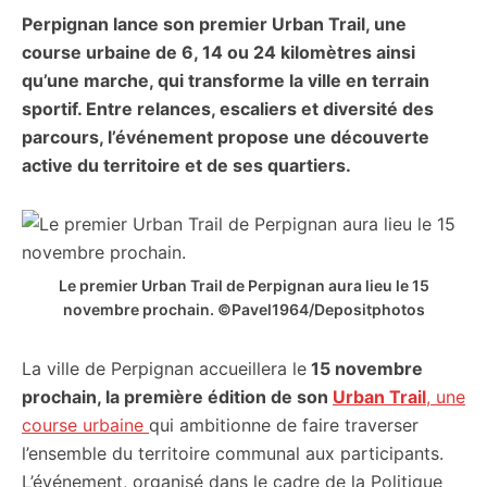
Perpignan lance son premier Urban Trail, une
citoyennes
course urbaine de 6, 14 ou 24 kilomètres ainsi
qu’une marche, qui transforme la ville en terrain
sportif. Entre relances, escaliers et diversité des
parcours, l’événement propose une découverte
active du territoire et de ses quartiers.
Le premier Urban Trail de Perpignan aura lieu le 15
novembre prochain. ©Pavel1964/Depositphotos
La ville de Perpignan accueillera le
15 novembre
prochain, la première édition de son
Urban Trail
, une
course urbaine
qui ambitionne de faire traverser
l’ensemble du territoire communal aux participants.
L’événement, organisé dans le cadre de la Politique