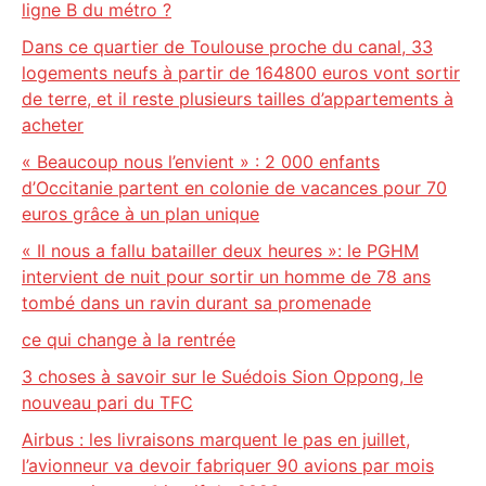
ligne B du métro ?
Dans ce quartier de Toulouse proche du canal, 33
logements neufs à partir de 164800 euros vont sortir
de terre, et il reste plusieurs tailles d’appartements à
acheter
« Beaucoup nous l’envient » : 2 000 enfants
d’Occitanie partent en colonie de vacances pour 70
euros grâce à un plan unique
« Il nous a fallu batailler deux heures »: le PGHM
intervient de nuit pour sortir un homme de 78 ans
tombé dans un ravin durant sa promenade
ce qui change à la rentrée
3 choses à savoir sur le Suédois Sion Oppong, le
nouveau pari du TFC
Airbus : les livraisons marquent le pas en juillet,
l’avionneur va devoir fabriquer 90 avions par mois