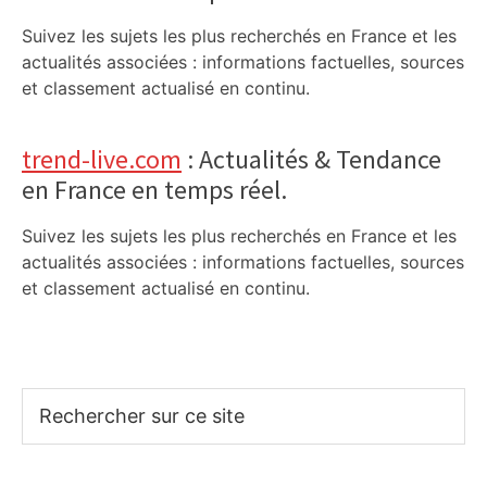
Suivez les sujets les plus recherchés en France et les
actualités associées : informations factuelles, sources
et classement actualisé en continu.
trend-live.com
: Actualités & Tendance
en France en temps réel.
Suivez les sujets les plus recherchés en France et les
actualités associées : informations factuelles, sources
et classement actualisé en continu.
Rechercher
sur
ce
site