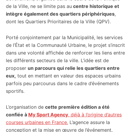
de la Ville, ne se limite pas au
centre historique et
intègre également des quartiers périphériques
,
dont les Quartiers Prioritaires de la Ville (QPV).
Porté conjointement par la Municipalité, les services
de l’État et la Communauté Urbaine, le projet s’inscrit
dans une volonté affichée de renforcer les liens entre
les différents secteurs de la ville. L’idée est de
proposer
un parcours qui relie les quartiers entre
eux,
tout en mettant en valeur des espaces urbains
parfois peu parcourus dans le cadre d’événements
sportifs.
L’organisation de
cette première édition a été
confiée à
My Sport Agency
, déjà à l’origine d’autres
courses urbaines en France.
L’agence assure la
conception et la mise en œuvre de l’événement,