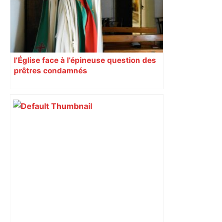
l’Église face à l’épineuse question des
prêtres condamnés