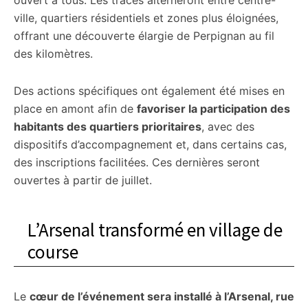
ouvert à tous. Les tracés alterneront entre centre-
ville, quartiers résidentiels et zones plus éloignées,
offrant une découverte élargie de Perpignan au fil
des kilomètres.
Des actions spécifiques ont également été mises en
place en amont afin de
favoriser la participation des
habitants des quartiers prioritaires
, avec des
dispositifs d’accompagnement et, dans certains cas,
des inscriptions facilitées. Ces dernières seront
ouvertes à partir de juillet.
L’Arsenal transformé en village de
course
Le
cœur de l’événement sera installé à l’Arsenal, rue