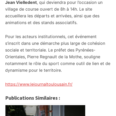
Jean Vielledent
, qui deviendra pour l’occasion un
village de course ouvert de 8h à 14h. Le site
accueillera les départs et arrivées, ainsi que des
animations et des stands associatifs.
Pour les acteurs institutionnels, cet événement
s’inscrit dans une démarche plus large de cohésion
sociale et territoriale. Le préfet des Pyrénées-
Orientales, Pierre Regnault de la Mothe, souligne
notamment le rôle du sport comme outil de lien et de
dynamisme pour le territoire.
https://www.lejournaltoulousain.fr/
Publications Similaires :