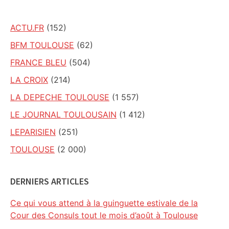
ACTU.FR
(152)
BFM TOULOUSE
(62)
FRANCE BLEU
(504)
LA CROIX
(214)
LA DEPECHE TOULOUSE
(1 557)
LE JOURNAL TOULOUSAIN
(1 412)
LEPARISIEN
(251)
TOULOUSE
(2 000)
DERNIERS ARTICLES
Ce qui vous attend à la guinguette estivale de la
Cour des Consuls tout le mois d’août à Toulouse