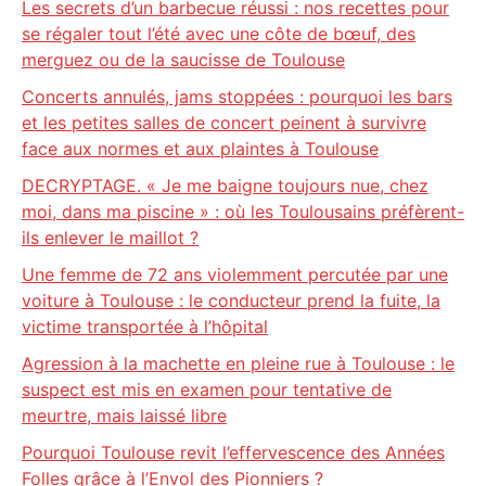
Les secrets d’un barbecue réussi : nos recettes pour
se régaler tout l’été avec une côte de bœuf, des
merguez ou de la saucisse de Toulouse
Concerts annulés, jams stoppées : pourquoi les bars
et les petites salles de concert peinent à survivre
face aux normes et aux plaintes à Toulouse
DECRYPTAGE. « Je me baigne toujours nue, chez
moi, dans ma piscine » : où les Toulousains préfèrent-
ils enlever le maillot ?
Une femme de 72 ans violemment percutée par une
voiture à Toulouse : le conducteur prend la fuite, la
victime transportée à l’hôpital
Agression à la machette en pleine rue à Toulouse : le
suspect est mis en examen pour tentative de
meurtre, mais laissé libre
Pourquoi Toulouse revit l’effervescence des Années
Folles grâce à l’Envol des Pionniers ?