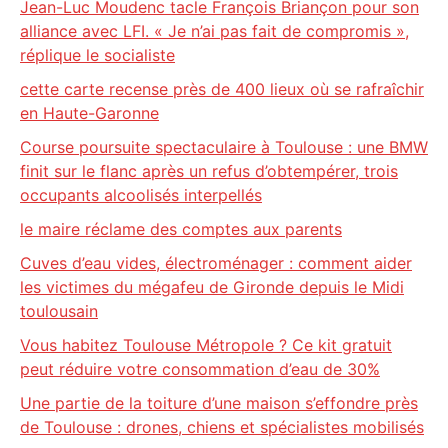
Jean-Luc Moudenc tacle François Briançon pour son
alliance avec LFI. « Je n’ai pas fait de compromis »,
réplique le socialiste
cette carte recense près de 400 lieux où se rafraîchir
en Haute-Garonne
Course poursuite spectaculaire à Toulouse : une BMW
finit sur le flanc après un refus d’obtempérer, trois
occupants alcoolisés interpellés
le maire réclame des comptes aux parents
Cuves d’eau vides, électroménager : comment aider
les victimes du mégafeu de Gironde depuis le Midi
toulousain
Vous habitez Toulouse Métropole ? Ce kit gratuit
peut réduire votre consommation d’eau de 30%
Une partie de la toiture d’une maison s’effondre près
de Toulouse : drones, chiens et spécialistes mobilisés