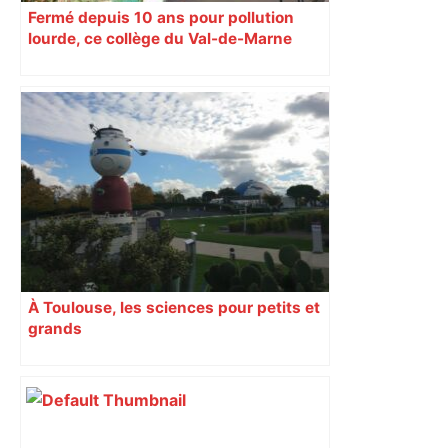
Fermé depuis 10 ans pour pollution
lourde, ce collège du Val-de-Marne
rouvrira en 2031
À Toulouse, les sciences pour petits et
grands