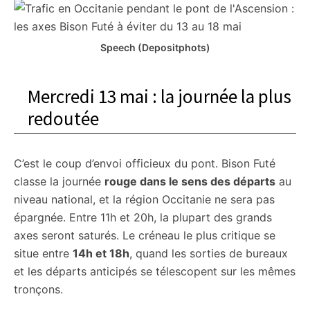
Speech (Depositphots)
Mercredi 13 mai : la journée la plus
redoutée
C’est le coup d’envoi officieux du pont. Bison Futé
classe la journée
rouge dans le sens des départs
au
niveau national, et la région Occitanie ne sera pas
épargnée. Entre 11h et 20h, la plupart des grands
axes seront saturés. Le créneau le plus critique se
situe entre
14h et 18h
, quand les sorties de bureaux
et les départs anticipés se télescopent sur les mêmes
tronçons.