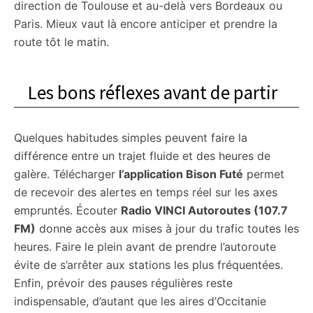
direction de Toulouse et au-delà vers Bordeaux ou
Paris. Mieux vaut là encore anticiper et prendre la
route tôt le matin.
Les bons réflexes avant de partir
Quelques habitudes simples peuvent faire la
différence entre un trajet fluide et des heures de
galère. Télécharger
l’application Bison Futé
permet
de recevoir des alertes en temps réel sur les axes
empruntés. Écouter
Radio VINCI Autoroutes (107.7
FM)
donne accès aux mises à jour du trafic toutes les
heures. Faire le plein avant de prendre l’autoroute
évite de s’arrêter aux stations les plus fréquentées.
Enfin, prévoir des pauses régulières reste
indispensable, d’autant que les aires d’Occitanie