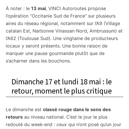
À noter : le
13 mai
, VINCI Autoroutes propose
l’opération “Occitanie Sud de France” sur plusieurs
aires du réseau régional, notamment sur l’A9 (Village
catalan Est, Narbonne Vinassan Nord, Ambrussum) et
l’A62 (Toulouse Sud). Une vingtaine de producteurs
locaux y seront présents. Une bonne raison de
marquer une pause gourmande plutôt que de
s’acharner dans les bouchons.
Dimanche 17 et lundi 18 mai : le
retour, moment le plus critique
Le dimanche est
classé rouge dans le sens des
retours
au niveau national. C’est le jour le plus
redouté du week-end : ceux qui n’ont posé qu’un jour