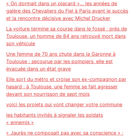
« On dormait dans un placard »… les années de
galère des Chevaliers du Fiel à Paris avant le succès
et la rencontre décisive avec Michel Drucker
La voiture termine sa course dans le fossé : près de
Toulouse, un homme de 84 ans retrouvé mort dans
son véhicule
Une femme de 70 ans chute dans la Garonne à
Toulouse : secourue par les pompiers, elle est
évacuée dans un état grave
Elle sort du métro et croise son ex-compagnon par
hasard : à Toulouse, une femme se fait agresser
devant son nourrisson de sept mois
voici les projets qui vont changer votre commune
les habitants invités à signaler les soldats
« ennemis »
« Jaurès ne composait pas avec sa conscience » :