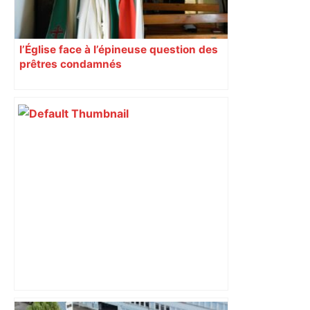
l’Église face à l’épineuse question des
prêtres condamnés