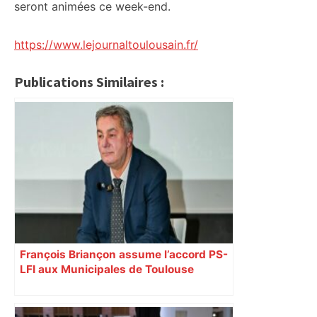
seront animées ce week-end.
https://www.lejournaltoulousain.fr/
Publications Similaires :
François Briançon assume l’accord PS-
LFI aux Municipales de Toulouse
malgré l’échec