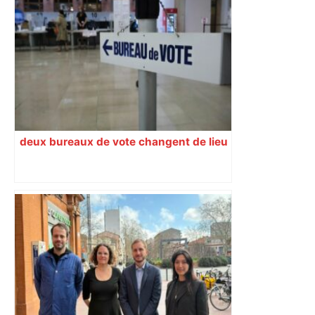
deux bureaux de vote changent de lieu