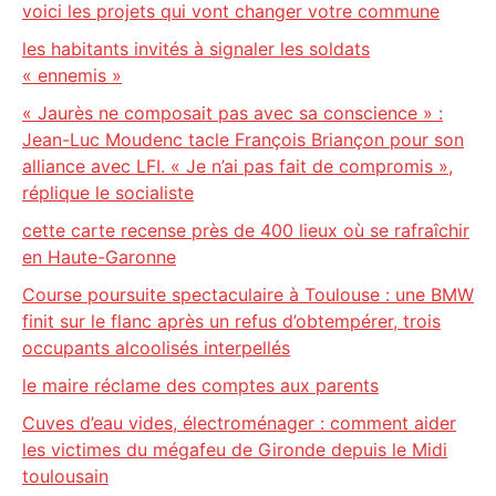
voici les projets qui vont changer votre commune
les habitants invités à signaler les soldats
« ennemis »
« Jaurès ne composait pas avec sa conscience » :
Jean-Luc Moudenc tacle François Briançon pour son
alliance avec LFI. « Je n’ai pas fait de compromis »,
réplique le socialiste
cette carte recense près de 400 lieux où se rafraîchir
en Haute-Garonne
Course poursuite spectaculaire à Toulouse : une BMW
finit sur le flanc après un refus d’obtempérer, trois
occupants alcoolisés interpellés
le maire réclame des comptes aux parents
Cuves d’eau vides, électroménager : comment aider
les victimes du mégafeu de Gironde depuis le Midi
toulousain