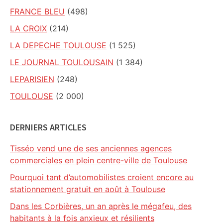
FRANCE BLEU
(498)
LA CROIX
(214)
LA DEPECHE TOULOUSE
(1 525)
LE JOURNAL TOULOUSAIN
(1 384)
LEPARISIEN
(248)
TOULOUSE
(2 000)
DERNIERS ARTICLES
Tisséo vend une de ses anciennes agences
commerciales en plein centre-ville de Toulouse
Pourquoi tant d’automobilistes croient encore au
stationnement gratuit en août à Toulouse
Dans les Corbières, un an après le mégafeu, des
habitants à la fois anxieux et résilients