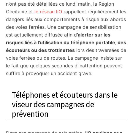
n’ont pas été détaillées ce lundi matin, la Région
Occitanie et
le réseau liO
rappellent régulièrement les
dangers liés aux comportements à risque aux abords
des voies ferrées. Une campagne de sensibilisation
est actuellement diffusée afin d
’alerter sur les
risques liés à l’utilisation du téléphone portable, des
écouteurs ou des trottinettes
lors des traversées de
voies ferrées ou de routes. La campagne insiste sur
le fait que quelques secondes d’inattention peuvent
suffire à provoquer un accident grave.
Téléphones et écouteurs dans le
viseur des campagnes de
prévention