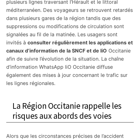
plusieurs lignes traversant l’Hérault et le littoral
méditerranéen. Des voyageurs se retrouvent retardés
dans plusieurs gares de la région tandis que des
suppressions ou modifications de circulation sont
signalées au fil de la matinée. Les usagers sont
invités à
consulter régulièrement les applications et
canaux d’information de la SNCF et de liO
Occitanie
afin de suivre l’évolution de la situation. La chaîne
d’information WhatsApp liO Occitanie diffuse
également des mises à jour concernant le trafic sur
les lignes régionales.
La Région Occitanie rappelle les
risques aux abords des voies
Alors que les circonstances précises de l’accident