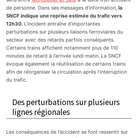
de personne. Dans ses messages d’information,
la
SNCF indique une reprise estimée du trafic vers
12h30.
L’incident entraîne d’importantes
perturbations sur plusieurs liaisons ferroviaires du
secteur avec des retards parfois conséquents.
Certains trains affichent notamment plus de 110
minutes de retard à l’arrivée lundi matin. La SNCF
évoque également la réutilisation de certains trains
afin de réorganiser la circulation après l’interruption
du trafic.
Des perturbations sur plusieurs
lignes régionales
Les conséquences de l’accident se font ressentir sur