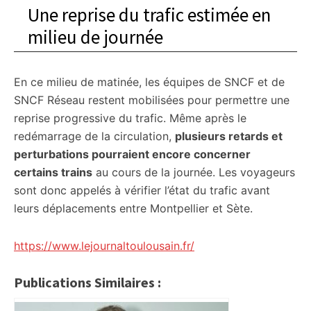
Une reprise du trafic estimée en
milieu de journée
En ce milieu de matinée, les équipes de SNCF et de
SNCF Réseau restent mobilisées pour permettre une
reprise progressive du trafic. Même après le
redémarrage de la circulation,
plusieurs retards et
perturbations pourraient encore concerner
certains trains
au cours de la journée. Les voyageurs
sont donc appelés à vérifier l’état du trafic avant
leurs déplacements entre Montpellier et Sète.
https://www.lejournaltoulousain.fr/
Publications Similaires :