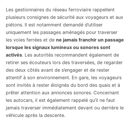
Les gestionnaires du réseau ferroviaire rappellent
plusieurs consignes de sécurité aux voyageurs et aux
piétons. Il est notamment demandé d’utiliser
uniquement les passages aménagés pour traverser
les voies ferrées et de
ne jamais franchir un passage
lorsque les signaux lumineux ou sonores sont
activés
. Les autorités recommandent également de
retirer ses écouteurs lors des traversées, de regarder
des deux côtés avant de s’engager et de rester
attentif à son environnement. En gare, les voyageurs
sont invités à rester éloignés du bord des quais et à
prêter attention aux annonces sonores. Concernant
les autocars, il est également rappelé qu’il ne faut
jamais traverser immédiatement devant ou derrière le
véhicule après la descente.