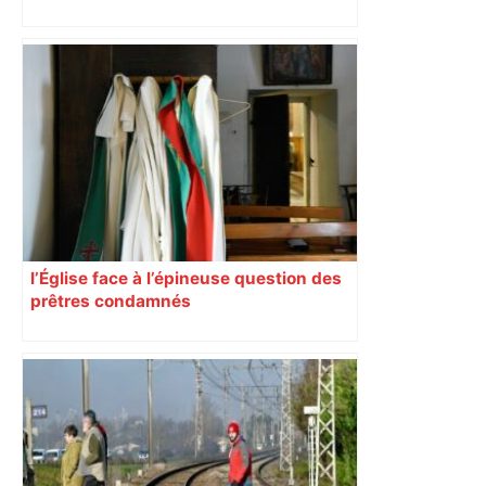
l’Église face à l’épineuse question des
prêtres condamnés