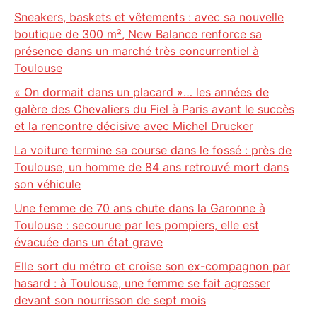
Sneakers, baskets et vêtements : avec sa nouvelle
boutique de 300 m², New Balance renforce sa
présence dans un marché très concurrentiel à
Toulouse
« On dormait dans un placard »… les années de
galère des Chevaliers du Fiel à Paris avant le succès
et la rencontre décisive avec Michel Drucker
La voiture termine sa course dans le fossé : près de
Toulouse, un homme de 84 ans retrouvé mort dans
son véhicule
Une femme de 70 ans chute dans la Garonne à
Toulouse : secourue par les pompiers, elle est
évacuée dans un état grave
Elle sort du métro et croise son ex-compagnon par
hasard : à Toulouse, une femme se fait agresser
devant son nourrisson de sept mois