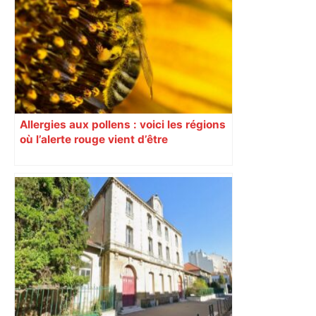
Allergies aux pollens : voici les régions
où l’alerte rouge vient d’être
déclenchée