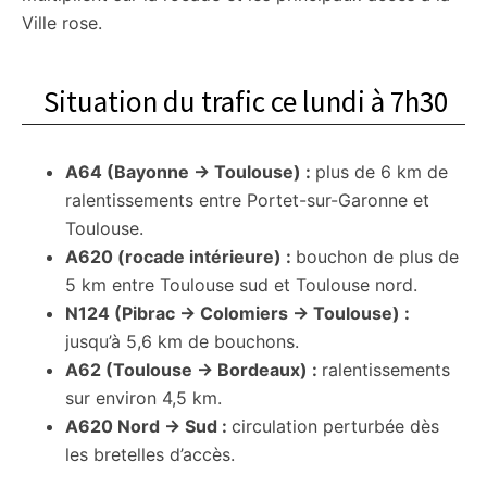
Ville rose.
Situation du trafic ce lundi à 7h30
A64 (Bayonne → Toulouse) :
plus de 6 km de
ralentissements entre Portet-sur-Garonne et
Toulouse.
A620 (rocade intérieure) :
bouchon de plus de
5 km entre Toulouse sud et Toulouse nord.
N124 (Pibrac → Colomiers → Toulouse) :
jusqu’à 5,6 km de bouchons.
A62 (Toulouse → Bordeaux) :
ralentissements
sur environ 4,5 km.
A620 Nord → Sud :
circulation perturbée dès
les bretelles d’accès.