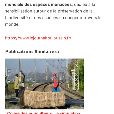
mondiale des espèces menacées
, dédiée à la
sensibilisation autour de la préservation de la
biodiversité et des espèces en danger à travers le
monde.
https://www.lejournaltoulousain.fr/
Publications Similaires :
Colère des agriculteurs : la circulation