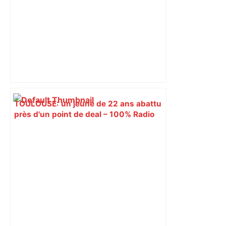
TOULOUSE: un jeune de 22 ans abattu
près d'un point de deal – 100% Radio