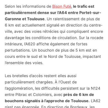
Selon les informations de
Bison Futé
,
le trafic est
particulièrement dense sur l’A64 entre Portet-sur-
Garonne et Toulouse
. Un ralentissement de plus de
6 km est actuellement signalé en direction du centre-
ville, avec des voies rétrécies qui compliquent encore
davantage les conditions de circulation. Sur la rocade
intérieure, l’A620 affiche également de fortes
perturbations. Un bouchon de plus de 5 km est en
cours entre le sud et le Nord de Toulouse, impactant
l’ensemble des voies.
Les bretelles d’accès restent elles aussi
particulièrement chargées. À l’Ouest de
l’agglomération, les difficultés persistent sur la N124
entre Pibrac et Colomiers, avec
près de 6 km de
bouchons signalés à l’approche de Toulouse.
L’A62
n’est pas épargnée. En direction de Bordeaux, les