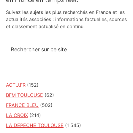
Suivez les sujets les plus recherchés en France et les
actualités associées : informations factuelles, sources
et classement actualisé en continu.
Rechercher
sur
ce
site
ACTU.FR
(152)
BFM TOULOUSE
(62)
FRANCE BLEU
(502)
LA CROIX
(214)
LA DEPECHE TOULOUSE
(1 545)