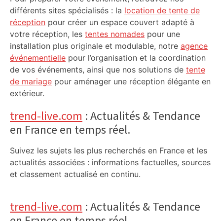
différents sites spécialisés : la
location de tente de
réception
pour créer un espace couvert adapté à
votre réception, les
tentes nomades
pour une
installation plus originale et modulable, notre
agence
événementielle
pour l’organisation et la coordination
de vos événements, ainsi que nos solutions de
tente
de mariage
pour aménager une réception élégante en
extérieur.
trend-live.com
: Actualités & Tendance
en France en temps réel.
Suivez les sujets les plus recherchés en France et les
actualités associées : informations factuelles, sources
et classement actualisé en continu.
trend-live.com
: Actualités & Tendance
en France en temps réel.