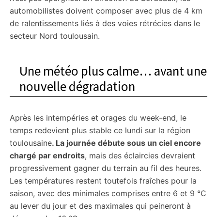
automobilistes doivent composer avec plus de 4 km
de ralentissements liés à des voies rétrécies dans le
secteur Nord toulousain.
Une météo plus calme… avant une
nouvelle dégradation
Après les intempéries et orages du week-end, le
temps redevient plus stable ce lundi sur la région
toulousaine
. La journée débute sous un ciel encore
chargé par endroits
, mais des éclaircies devraient
progressivement gagner du terrain au fil des heures.
Les températures restent toutefois fraîches pour la
saison, avec des minimales comprises entre 6 et 9 °C
au lever du jour et des maximales qui peineront à