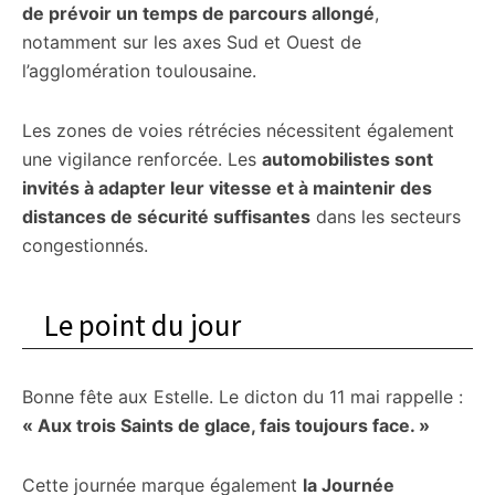
de prévoir un temps de parcours allongé
,
notamment sur les axes Sud et Ouest de
l’agglomération toulousaine.
Les zones de voies rétrécies nécessitent également
une vigilance renforcée. Les
automobilistes sont
invités à adapter leur vitesse et à maintenir des
distances de sécurité suffisantes
dans les secteurs
congestionnés.
Le point du jour
Bonne fête aux Estelle. Le dicton du 11 mai rappelle :
« Aux trois Saints de glace, fais toujours face. »
Cette journée marque également
la Journée