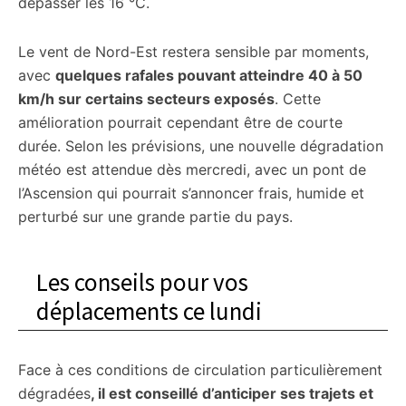
dépasser les 16 °C.
Le vent de Nord-Est restera sensible par moments,
avec
quelques rafales pouvant atteindre 40 à 50
km/h sur certains secteurs exposés
. Cette
amélioration pourrait cependant être de courte
durée. Selon les prévisions, une nouvelle dégradation
météo est attendue dès mercredi, avec un pont de
l’Ascension qui pourrait s’annoncer frais, humide et
perturbé sur une grande partie du pays.
Les conseils pour vos
déplacements ce lundi
Face à ces conditions de circulation particulièrement
dégradées
, il est conseillé d’anticiper ses trajets et