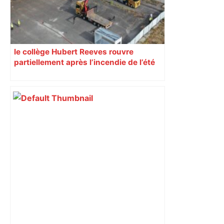
le collège Hubert Reeves rouvre
partiellement après l’incendie de l’été