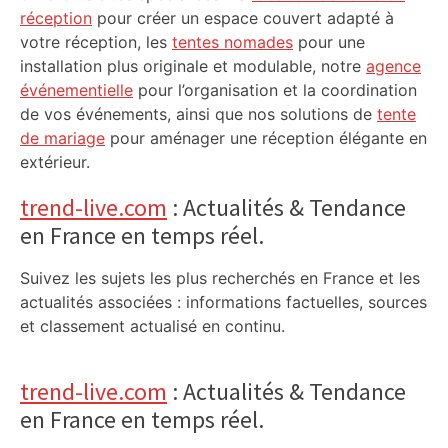
réception
pour créer un espace couvert adapté à
votre réception, les
tentes nomades
pour une
installation plus originale et modulable, notre
agence
événementielle
pour l’organisation et la coordination
de vos événements, ainsi que nos solutions de
tente
de mariage
pour aménager une réception élégante en
extérieur.
trend-live.com
: Actualités & Tendance
en France en temps réel.
Suivez les sujets les plus recherchés en France et les
actualités associées : informations factuelles, sources
et classement actualisé en continu.
trend-live.com
: Actualités & Tendance
en France en temps réel.