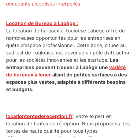
occupants alcoolisés interpellés
Location de Bureau à Labège :
La location de bureaux à Toulouse Labège offre de
nombreuses opportunités pour les entreprises en
quête d’espace professionnel. Cette zone, située au
sud-est de Toulouse, est devenue un pôle d’attraction
pour les sociétés innovantes et les startups.
Les
entreprises peuvent trouver à Labège une
variété
de bureaux à louer
allant de petites surfaces à des
espaces plus vastes, adaptés à différents besoins
et budgets.
locationtentedereception.fr
,
votre expert en
location de tentes de réception. Nous proposons des
tentes de haute qualité pour tous types