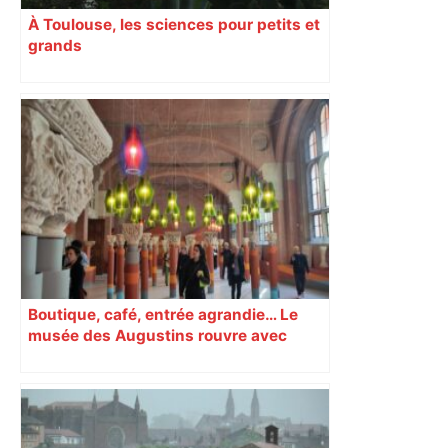
À Toulouse, les sciences pour petits et
grands
Boutique, café, entrée agrandie… Le
musée des Augustins rouvre avec
l’objectif d’« attirer les passants »