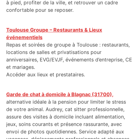
à pied, profiter de la ville, et retrouver un cadre
confortable pour se reposer.
Toulouse Groupe – Restaurants & Lieux
événementiels
Repas et soirées de groupe à Toulouse : restaurants,
locations de salles et privatisations pour
anniversaires, EVG/EVJF, événements d’entreprise, CE
et mariages.
Accéder aux lieux et prestataires.
Garde de chat à domicile à Blagnac (31700),
alternative idéale à la pension pour limiter le stress
de votre animal. Audrey, cat sitter professionnelle,
assure des visites à domicile incluant alimentation,
jeux, soins courants et présence rassurante, avec
envoi de photos quotidiennes. Service adapté aux