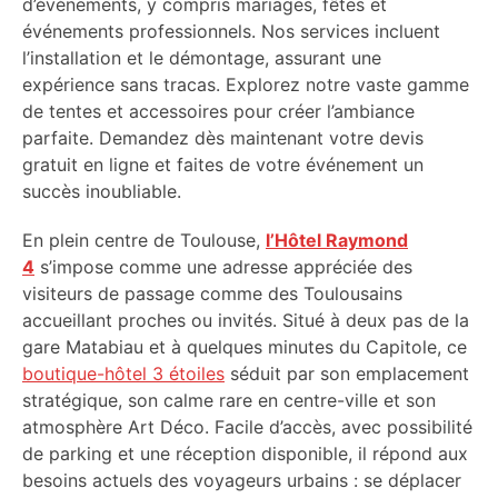
d’événements, y compris mariages, fêtes et
événements professionnels. Nos services incluent
l’installation et le démontage, assurant une
expérience sans tracas. Explorez notre vaste gamme
de tentes et accessoires pour créer l’ambiance
parfaite. Demandez dès maintenant votre devis
gratuit en ligne et faites de votre événement un
succès inoubliable.
En plein centre de Toulouse,
l’Hôtel Raymond
4
s’impose comme une adresse appréciée des
visiteurs de passage comme des Toulousains
accueillant proches ou invités. Situé à deux pas de la
gare Matabiau et à quelques minutes du Capitole, ce
boutique-hôtel 3 étoiles
séduit par son emplacement
stratégique, son calme rare en centre-ville et son
atmosphère Art Déco. Facile d’accès, avec possibilité
de parking et une réception disponible, il répond aux
besoins actuels des voyageurs urbains : se déplacer