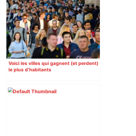
Voici les villes qui gagnent (et perdent)
le plus d’habitants