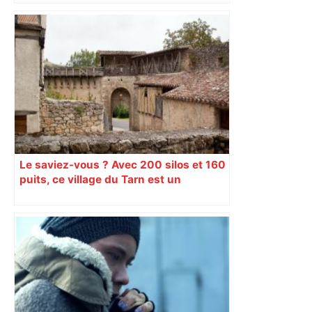
Le saviez-vous ? Avec 200 silos et 160
puits, ce village du Tarn est un
véritable gruyère…