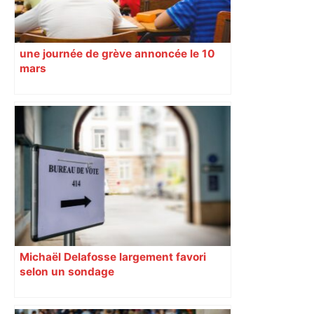
une journée de grève annoncée le 10
mars
Michaël Delafosse largement favori
selon un sondage