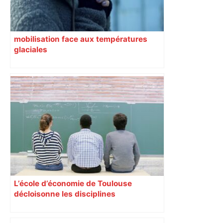
mobilisation face aux températures
glaciales
L’école d’économie de Toulouse
décloisonne les disciplines
Anthropologues, historiens,
philosophes, économistes y coopèrent