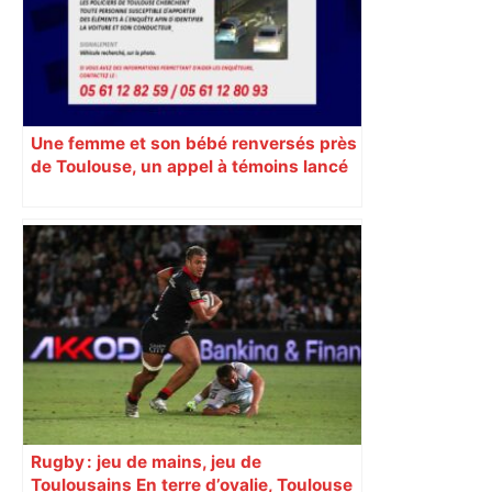
Une femme et son bébé renversés près
de Toulouse, un appel à témoins lancé
pour retrouver le véhicule en fuite
Rugby : jeu de mains, jeu de
Toulousains En terre d’ovalie, Toulouse