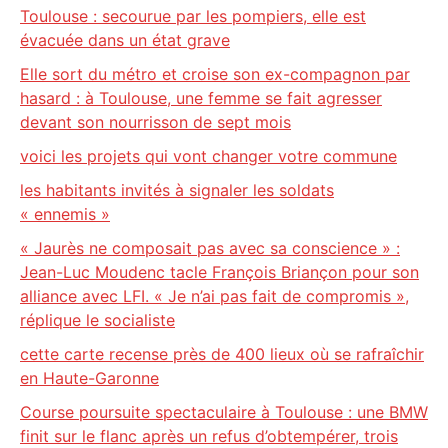
Toulouse : secourue par les pompiers, elle est
évacuée dans un état grave
Elle sort du métro et croise son ex-compagnon par
hasard : à Toulouse, une femme se fait agresser
devant son nourrisson de sept mois
voici les projets qui vont changer votre commune
les habitants invités à signaler les soldats
« ennemis »
« Jaurès ne composait pas avec sa conscience » :
Jean-Luc Moudenc tacle François Briançon pour son
alliance avec LFI. « Je n’ai pas fait de compromis »,
réplique le socialiste
cette carte recense près de 400 lieux où se rafraîchir
en Haute-Garonne
Course poursuite spectaculaire à Toulouse : une BMW
finit sur le flanc après un refus d’obtempérer, trois