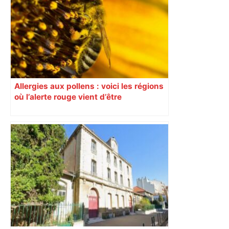
Allergies aux pollens : voici les régions
où l’alerte rouge vient d’être
déclenchée