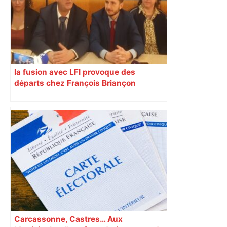
la fusion avec LFI provoque des
départs chez François Briançon
Carcassonne, Castres… Aux