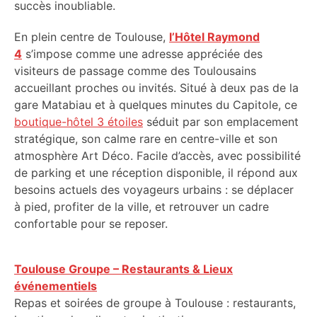
succès inoubliable.
En plein centre de Toulouse,
l’Hôtel Raymond
4
s’impose comme une adresse appréciée des
visiteurs de passage comme des Toulousains
accueillant proches ou invités. Situé à deux pas de la
gare Matabiau et à quelques minutes du Capitole, ce
boutique-hôtel 3 étoiles
séduit par son emplacement
stratégique, son calme rare en centre-ville et son
atmosphère Art Déco. Facile d’accès, avec possibilité
de parking et une réception disponible, il répond aux
besoins actuels des voyageurs urbains : se déplacer
à pied, profiter de la ville, et retrouver un cadre
confortable pour se reposer.
Toulouse Groupe – Restaurants & Lieux
événementiels
Repas et soirées de groupe à Toulouse : restaurants,