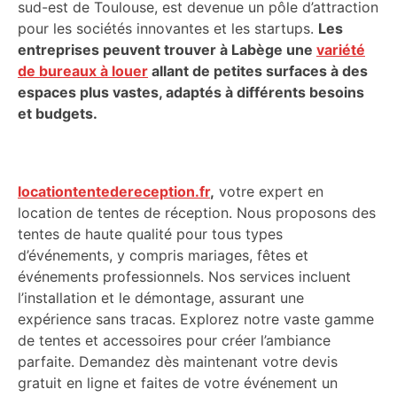
sud-est de Toulouse, est devenue un pôle d’attraction
pour les sociétés innovantes et les startups.
Les
entreprises peuvent trouver à Labège une
variété
de bureaux à louer
allant de petites surfaces à des
espaces plus vastes, adaptés à différents besoins
et budgets.
locationtentedereception.fr
,
votre expert en
location de tentes de réception. Nous proposons des
tentes de haute qualité pour tous types
d’événements, y compris mariages, fêtes et
événements professionnels. Nos services incluent
l’installation et le démontage, assurant une
expérience sans tracas. Explorez notre vaste gamme
de tentes et accessoires pour créer l’ambiance
parfaite. Demandez dès maintenant votre devis
gratuit en ligne et faites de votre événement un