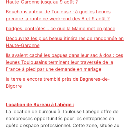
Haute-Garonne jusqu’au 9 août ?
Bouchons autour de Toulouse : à quelles heures
prendre la route ce week-end des 8 et 9 août ?
badges, contrôles… ce que la Mairie met en place
Découvrez les plus beaux itinéraires de randonnée en
Haute-Garonne
Ils avaient caché les bagues dans leur sac à dos : ces
jeunes Toulousains terminent leur traversée de la
France à pied par une demande en mariage
la terre a encore tremblé près de Bagnères-de-
Bigorre
Location de Bureau à Labège :
La location de bureaux à Toulouse Labège offre de
nombreuses opportunités pour les entreprises en
quête d’espace professionnel. Cette zone, située au