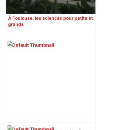
À Toulouse, les sciences pour petits et
grands