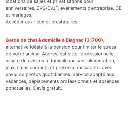
locations de salles et privatisations pour
anniversaires, EVG/EVJF, événements d’entreprise, CE
et mariages.
Accéder aux lieux et prestataires.
Garde de chat à domicile à Blagnac (31700),
alternative idéale à la pension pour limiter le stress
de votre animal. Audrey, cat sitter professionnelle,
assure des visites à domicile incluant alimentation,
jeux, soins courants et présence rassurante, avec
envoi de photos quotidiennes. Service adapté aux
vacances, déplacements professionnels et absences
ponctuelles. Devis gratuit.