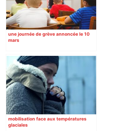
une journée de grève annoncée le 10
mars
mobilisation face aux températures
glaciales