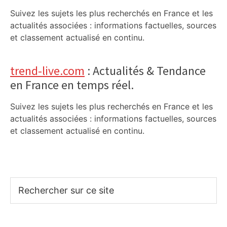
Suivez les sujets les plus recherchés en France et les
actualités associées : informations factuelles, sources
et classement actualisé en continu.
trend-live.com
: Actualités & Tendance
en France en temps réel.
Suivez les sujets les plus recherchés en France et les
actualités associées : informations factuelles, sources
et classement actualisé en continu.
Rechercher
sur
ce
site