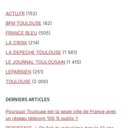
ACTU.FR
(152)
BFM TOULOUSE
(62)
FRANCE BLEU
(505)
LA CROIX
(214)
LA DEPECHE TOULOUSE
(1 561)
LE JOURNAL TOULOUSAIN
(1 415)
LEPARISIEN
(251)
TOULOUSE
(2 000)
DERNIERS ARTICLES
Pourquoi Toulouse est la seule ville de France avec
un réseau télécom 100 % public ?