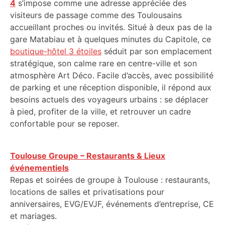
4
s’impose comme une adresse appréciée des
visiteurs de passage comme des Toulousains
accueillant proches ou invités. Situé à deux pas de la
gare Matabiau et à quelques minutes du Capitole, ce
boutique-hôtel 3 étoiles
séduit par son emplacement
stratégique, son calme rare en centre-ville et son
atmosphère Art Déco. Facile d’accès, avec possibilité
de parking et une réception disponible, il répond aux
besoins actuels des voyageurs urbains : se déplacer
à pied, profiter de la ville, et retrouver un cadre
confortable pour se reposer.
Toulouse Groupe – Restaurants & Lieux
événementiels
Repas et soirées de groupe à Toulouse : restaurants,
locations de salles et privatisations pour
anniversaires, EVG/EVJF, événements d’entreprise, CE
et mariages.