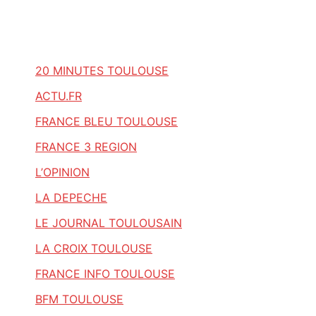
20 MINUTES TOULOUSE
ACTU.FR
FRANCE BLEU TOULOUSE
FRANCE 3 REGION
L’OPINION
LA DEPECHE
LE JOURNAL TOULOUSAIN
LA CROIX TOULOUSE
FRANCE INFO TOULOUSE
BFM TOULOUSE