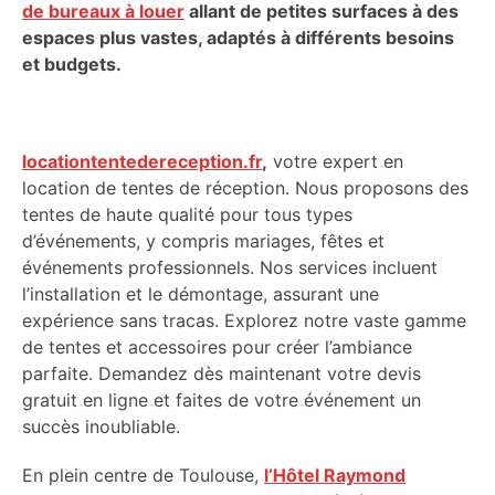
de bureaux à louer
allant de petites surfaces à des
espaces plus vastes, adaptés à différents besoins
et budgets.
locationtentedereception.fr
,
votre expert en
location de tentes de réception. Nous proposons des
tentes de haute qualité pour tous types
d’événements, y compris mariages, fêtes et
événements professionnels. Nos services incluent
l’installation et le démontage, assurant une
expérience sans tracas. Explorez notre vaste gamme
de tentes et accessoires pour créer l’ambiance
parfaite. Demandez dès maintenant votre devis
gratuit en ligne et faites de votre événement un
succès inoubliable.
En plein centre de Toulouse,
l’Hôtel Raymond