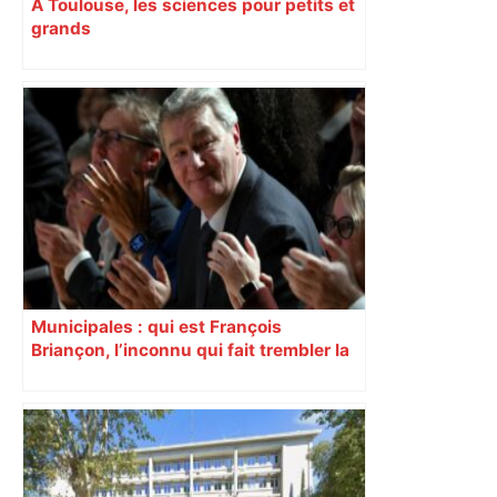
À Toulouse, les sciences pour petits et
grands
Municipales : qui est François
Briançon, l’inconnu qui fait trembler la
droite à Toulouse ?