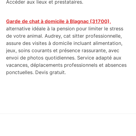
Accéder aux lieux et prestataires.
Garde de chat à domicile à Blagnac (31700),
alternative idéale à la pension pour limiter le stress
de votre animal. Audrey, cat sitter professionnelle,
assure des visites à domicile incluant alimentation,
jeux, soins courants et présence rassurante, avec
envoi de photos quotidiennes. Service adapté aux
vacances, déplacements professionnels et absences
ponctuelles. Devis gratuit.