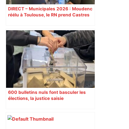
DIRECT – Municipales 2026 : Moudenc
réélu à Toulouse, le RN prend Castres
et Carcassonne
600 bulletins nuls font basculer les
élections, la justice saisie