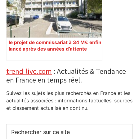
le projet de commissariat à 34 M€ enfin
lancé après des années d’attente
Primary
trend-live.com
: Actualités & Tendance
en France en temps réel.
Sidebar
Suivez les sujets les plus recherchés en France et les
actualités associées : informations factuelles, sources
et classement actualisé en continu.
Rechercher
sur