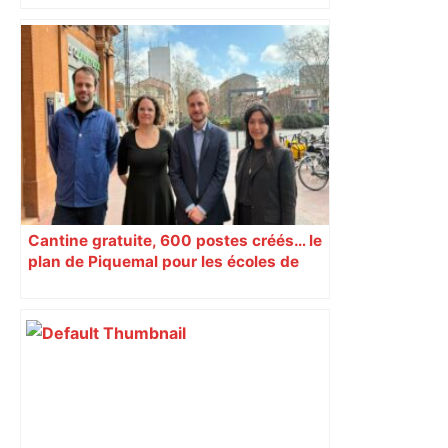
Cantine gratuite, 600 postes créés… le
plan de Piquemal pour les écoles de
Toulouse