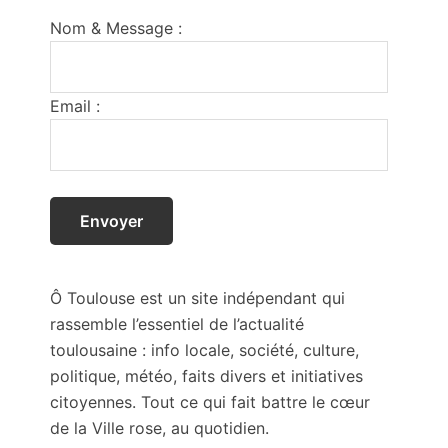
Footer
Nom & Message :
Email :
Ô Toulouse est un site indépendant qui
rassemble l’essentiel de l’actualité
toulousaine : info locale, société, culture,
politique, météo, faits divers et initiatives
citoyennes. Tout ce qui fait battre le cœur
de la Ville rose, au quotidien.