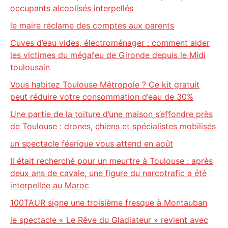
occupants alcoolisés interpellés
le maire réclame des comptes aux parents
Cuves d’eau vides, électroménager : comment aider
les victimes du mégafeu de Gironde depuis le Midi
toulousain
Vous habitez Toulouse Métropole ? Ce kit gratuit
peut réduire votre consommation d’eau de 30%
Une partie de la toiture d’une maison s’effondre près
de Toulouse : drones, chiens et spécialistes mobilisés
un spectacle féerique vous attend en août
Il était recherché pour un meurtre à Toulouse : après
deux ans de cavale, une figure du narcotrafic a été
interpellée au Maroc
100TAUR signe une troisième fresque à Montauban
le spectacle « Le Rêve du Gladiateur » revient avec