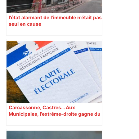
l’état alarmant de l’immeuble n’était pas
seul en cause
Carcassonne, Castres… Aux
Municipales, l’extrême-droite gagne du
terrain en Occitanie