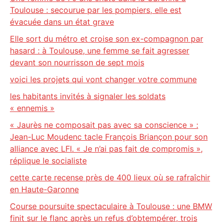
Toulouse : secourue par les pompiers, elle est
évacuée dans un état grave
Elle sort du métro et croise son ex-compagnon par
hasard : à Toulouse, une femme se fait agresser
devant son nourrisson de sept mois
voici les projets qui vont changer votre commune
les habitants invités à signaler les soldats
« ennemis »
« Jaurès ne composait pas avec sa conscience » :
Jean-Luc Moudenc tacle François Briançon pour son
alliance avec LFI. « Je n’ai pas fait de compromis »,
réplique le socialiste
cette carte recense près de 400 lieux où se rafraîchir
en Haute-Garonne
Course poursuite spectaculaire à Toulouse : une BMW
finit sur le flanc après un refus d’obtempérer, trois