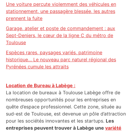
Une voiture percute violemment des véhicules en
stationnement, une passagère blessée, les autres
prennent la fuite
Garage, atelier et poste de commandement : aux
Sept-Deniers, le cœur de la ligne C du métro de
Toulouse
Espèces rares, paysages variés, patrimoine
historique… Le nouveau parc naturel régional des
Pyrénées cumule les attraits
Location de Bureau à Labège :
La location de bureaux à Toulouse Labège offre de
nombreuses opportunités pour les entreprises en
quête d’espace professionnel. Cette zone, située au
sud-est de Toulouse, est devenue un pôle d’attraction
pour les sociétés innovantes et les startups.
Les
entreprises peuvent trouver à Labège une
variété