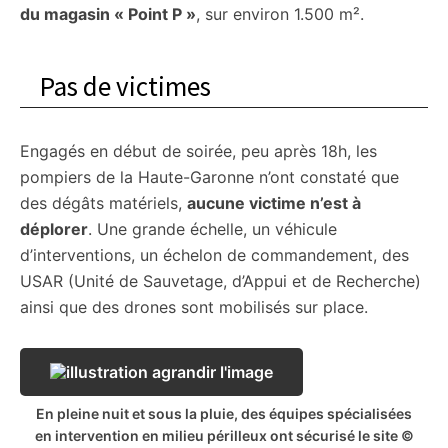
du magasin « Point P »
, sur environ 1.500 m².
Pas de victimes
Engagés en début de soirée, peu après 18h, les
pompiers de la Haute-Garonne n’ont constaté que
des dégâts matériels,
aucune victime n’est à
déplorer
. Une grande échelle, un véhicule
d’interventions, un échelon de commandement, des
USAR (Unité de Sauvetage, d’Appui et de Recherche)
ainsi que des drones sont mobilisés sur place.
En pleine nuit et sous la pluie, des équipes spécialisées
en intervention en milieu périlleux ont sécurisé le site ©