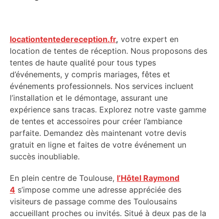
locationtentedereception.fr
,
votre expert en
location de tentes de réception. Nous proposons des
tentes de haute qualité pour tous types
d’événements, y compris mariages, fêtes et
événements professionnels. Nos services incluent
l’installation et le démontage, assurant une
expérience sans tracas. Explorez notre vaste gamme
de tentes et accessoires pour créer l’ambiance
parfaite. Demandez dès maintenant votre devis
gratuit en ligne et faites de votre événement un
succès inoubliable.
En plein centre de Toulouse,
l’Hôtel Raymond
4
s’impose comme une adresse appréciée des
visiteurs de passage comme des Toulousains
accueillant proches ou invités. Situé à deux pas de la