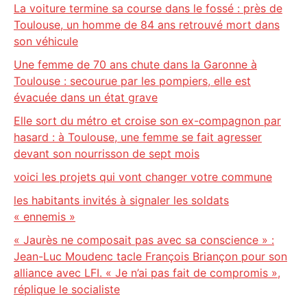
La voiture termine sa course dans le fossé : près de
Toulouse, un homme de 84 ans retrouvé mort dans
son véhicule
Une femme de 70 ans chute dans la Garonne à
Toulouse : secourue par les pompiers, elle est
évacuée dans un état grave
Elle sort du métro et croise son ex-compagnon par
hasard : à Toulouse, une femme se fait agresser
devant son nourrisson de sept mois
voici les projets qui vont changer votre commune
les habitants invités à signaler les soldats
« ennemis »
« Jaurès ne composait pas avec sa conscience » :
Jean-Luc Moudenc tacle François Briançon pour son
alliance avec LFI. « Je n’ai pas fait de compromis »,
réplique le socialiste