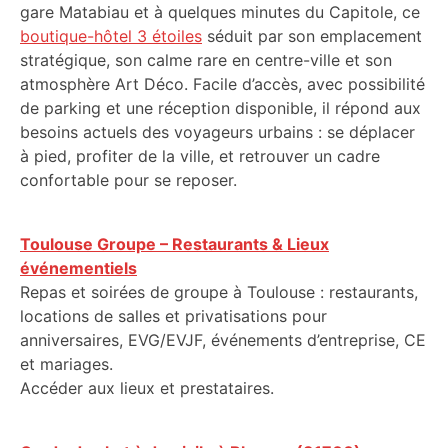
gare Matabiau et à quelques minutes du Capitole, ce
boutique-hôtel 3 étoiles
séduit par son emplacement
stratégique, son calme rare en centre-ville et son
atmosphère Art Déco. Facile d’accès, avec possibilité
de parking et une réception disponible, il répond aux
besoins actuels des voyageurs urbains : se déplacer
à pied, profiter de la ville, et retrouver un cadre
confortable pour se reposer.
Toulouse Groupe – Restaurants & Lieux
événementiels
Repas et soirées de groupe à Toulouse : restaurants,
locations de salles et privatisations pour
anniversaires, EVG/EVJF, événements d’entreprise, CE
et mariages.
Accéder aux lieux et prestataires.