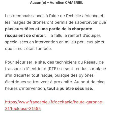
Aucun(e) – Aurélien CAMBRIEL
Les reconnaissances à l’aide de l’échelle aérienne et
les images de drones ont permis de s’apercevoir que
plusieurs tôles et une partie de la charpente
risquaient de chuter
. Il a fallu le renfort d’équipes
spécialisées en intervention en milieu périlleux alors
que la nuit était tombée.
Pour sécuriser le site, des techniciens du Réseau de
transport d’électricité (RTE) se sont rendus sur place
afin d’écarter tout risque, puisque des pylônes
électriques se trouvent à proximité. Au bout de cinq
heures d’intervention,
tout a pu être sécurisé.
https://www.francebleu.fr/occitanie/haute-garonne-
31/toulouse-31555