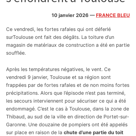
citoyennes
10 janvier 2026
—
FRANCE BLEU
Ce vendredi, les fortes rafales qui ont déferlé
surToulouse ont fait des dégâts. La toiture d’un
magasin de matériaux de construction a été en partie
soufflée.
Après les températures négatives, le vent. Ce
vendredi 9 janvier, Toulouse et sa région sont
frappées par de fortes rafales et de non moins fortes
précipitations. Alors que l’épisode n’est pas terminé,
les secours interviennent pour sécuriser ce qui a été
endommagé. C’est le cas à Toulouse, dans la zone de
Thibaud, au sud de la ville en direction de Portet-sur-
Garonne. Une douzaine de pompiers ont été appelés
sur place en raison de la
chute d’une partie du toit