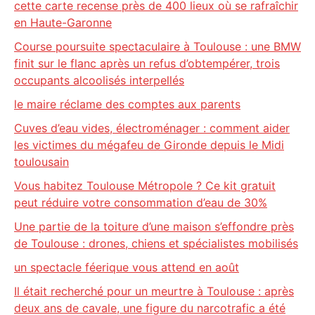
cette carte recense près de 400 lieux où se rafraîchir
en Haute-Garonne
Course poursuite spectaculaire à Toulouse : une BMW
finit sur le flanc après un refus d’obtempérer, trois
occupants alcoolisés interpellés
le maire réclame des comptes aux parents
Cuves d’eau vides, électroménager : comment aider
les victimes du mégafeu de Gironde depuis le Midi
toulousain
Vous habitez Toulouse Métropole ? Ce kit gratuit
peut réduire votre consommation d’eau de 30%
Une partie de la toiture d’une maison s’effondre près
de Toulouse : drones, chiens et spécialistes mobilisés
un spectacle féerique vous attend en août
Il était recherché pour un meurtre à Toulouse : après
deux ans de cavale, une figure du narcotrafic a été