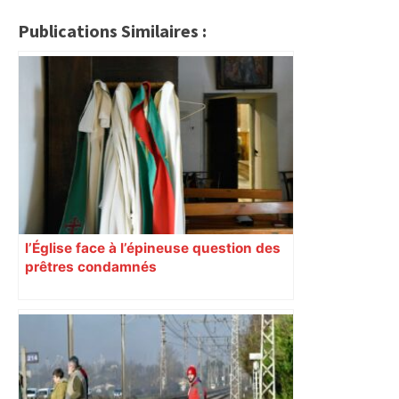
Publications Similaires :
l’Église face à l’épineuse question des
prêtres condamnés