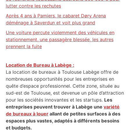
lutter contre les rechutes
Après 4 ans à Pamiers, le cabaret Døry Arena
déménage à Saverdun et voit plus grand
Une voiture percute violemment des véhicules en
stationnement, une passagère blessée, les autres
prennent la fuite
Location de Bureau à Labège :
La location de bureaux à Toulouse Labège offre de
nombreuses opportunités pour les entreprises en
quête d’espace professionnel. Cette zone, située au
sud-est de Toulouse, est devenue un pôle d’attraction
pour les sociétés innovantes et les startups.
Les
entreprises peuvent trouver à Labège une
variété
de bureaux à louer
allant de petites surfaces à des
espaces plus vastes, adaptés à différents besoins
et budgets.