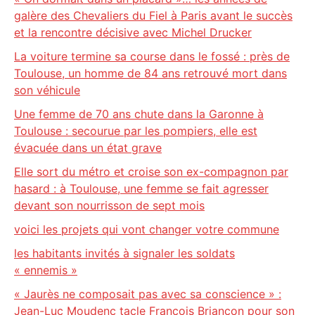
galère des Chevaliers du Fiel à Paris avant le succès
et la rencontre décisive avec Michel Drucker
La voiture termine sa course dans le fossé : près de
Toulouse, un homme de 84 ans retrouvé mort dans
son véhicule
Une femme de 70 ans chute dans la Garonne à
Toulouse : secourue par les pompiers, elle est
évacuée dans un état grave
Elle sort du métro et croise son ex-compagnon par
hasard : à Toulouse, une femme se fait agresser
devant son nourrisson de sept mois
voici les projets qui vont changer votre commune
les habitants invités à signaler les soldats
« ennemis »
« Jaurès ne composait pas avec sa conscience » :
Jean-Luc Moudenc tacle François Briançon pour son