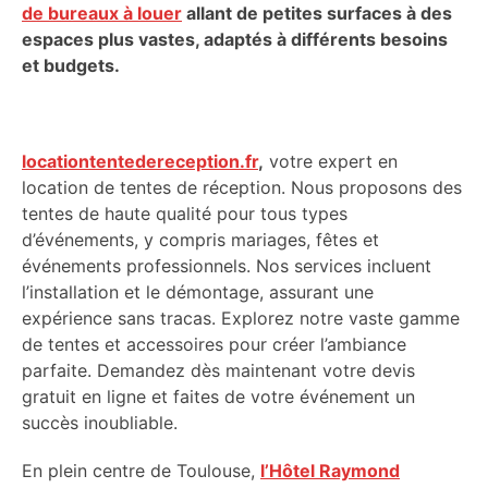
de bureaux à louer
allant de petites surfaces à des
espaces plus vastes, adaptés à différents besoins
et budgets.
locationtentedereception.fr
,
votre expert en
location de tentes de réception. Nous proposons des
tentes de haute qualité pour tous types
d’événements, y compris mariages, fêtes et
événements professionnels. Nos services incluent
l’installation et le démontage, assurant une
expérience sans tracas. Explorez notre vaste gamme
de tentes et accessoires pour créer l’ambiance
parfaite. Demandez dès maintenant votre devis
gratuit en ligne et faites de votre événement un
succès inoubliable.
En plein centre de Toulouse,
l’Hôtel Raymond