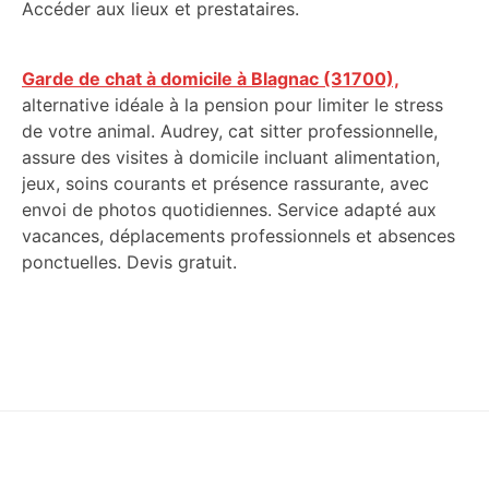
Accéder aux lieux et prestataires.
Garde de chat à domicile à Blagnac (31700),
alternative idéale à la pension pour limiter le stress
de votre animal. Audrey, cat sitter professionnelle,
assure des visites à domicile incluant alimentation,
jeux, soins courants et présence rassurante, avec
envoi de photos quotidiennes. Service adapté aux
vacances, déplacements professionnels et absences
ponctuelles. Devis gratuit.