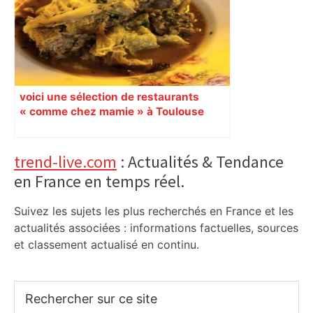
voici une sélection de restaurants
« comme chez mamie » à Toulouse
Primary
trend-live.com
: Actualités & Tendance
en France en temps réel.
Sidebar
Suivez les sujets les plus recherchés en France et les
actualités associées : informations factuelles, sources
et classement actualisé en continu.
Rechercher
sur