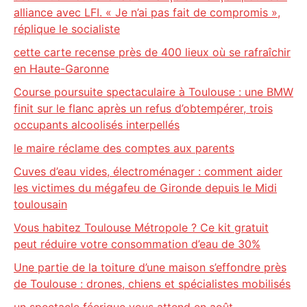
alliance avec LFI. « Je n’ai pas fait de compromis »,
réplique le socialiste
cette carte recense près de 400 lieux où se rafraîchir
en Haute-Garonne
Course poursuite spectaculaire à Toulouse : une BMW
finit sur le flanc après un refus d’obtempérer, trois
occupants alcoolisés interpellés
le maire réclame des comptes aux parents
Cuves d’eau vides, électroménager : comment aider
les victimes du mégafeu de Gironde depuis le Midi
toulousain
Vous habitez Toulouse Métropole ? Ce kit gratuit
peut réduire votre consommation d’eau de 30%
Une partie de la toiture d’une maison s’effondre près
de Toulouse : drones, chiens et spécialistes mobilisés