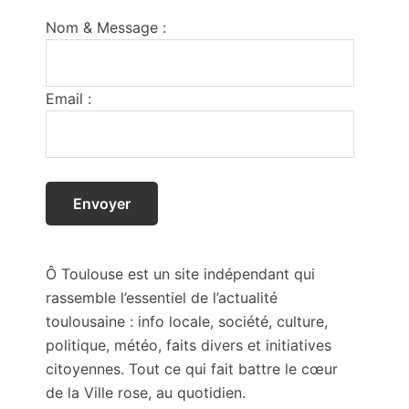
Footer
Nom & Message :
Email :
Ô Toulouse est un site indépendant qui
rassemble l’essentiel de l’actualité
toulousaine : info locale, société, culture,
politique, météo, faits divers et initiatives
citoyennes. Tout ce qui fait battre le cœur
de la Ville rose, au quotidien.