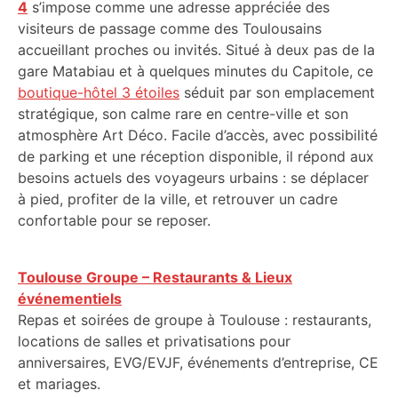
4
s’impose comme une adresse appréciée des
visiteurs de passage comme des Toulousains
accueillant proches ou invités. Situé à deux pas de la
gare Matabiau et à quelques minutes du Capitole, ce
boutique-hôtel 3 étoiles
séduit par son emplacement
stratégique, son calme rare en centre-ville et son
atmosphère Art Déco. Facile d’accès, avec possibilité
de parking et une réception disponible, il répond aux
besoins actuels des voyageurs urbains : se déplacer
à pied, profiter de la ville, et retrouver un cadre
confortable pour se reposer.
Toulouse Groupe – Restaurants & Lieux
événementiels
Repas et soirées de groupe à Toulouse : restaurants,
locations de salles et privatisations pour
anniversaires, EVG/EVJF, événements d’entreprise, CE
et mariages.