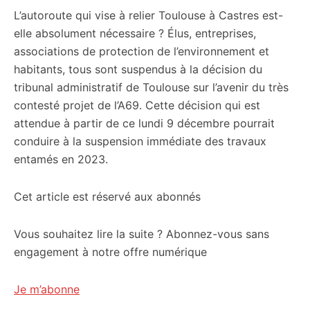
L’autoroute qui vise à relier Toulouse à Castres est-
citoyennes
elle absolument nécessaire ? Élus, entreprises,
associations de protection de l’environnement et
habitants, tous sont suspendus à la décision du
tribunal administratif de Toulouse sur l’avenir du très
contesté projet de l’A69. Cette décision qui est
attendue à partir de ce lundi 9 décembre pourrait
conduire à la suspension immédiate des travaux
entamés en 2023.
Cet article est réservé aux abonnés
Vous souhaitez lire la suite ? Abonnez-vous sans
engagement à notre offre numérique
Je m’abonne