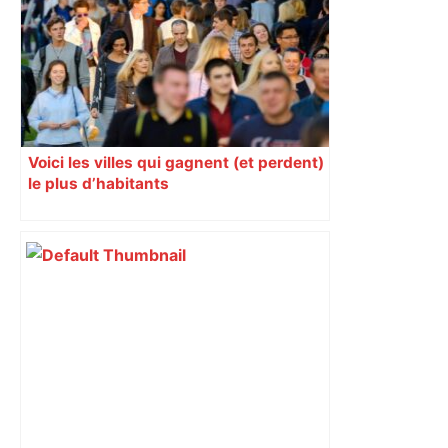
Voici les villes qui gagnent (et perdent)
le plus d’habitants