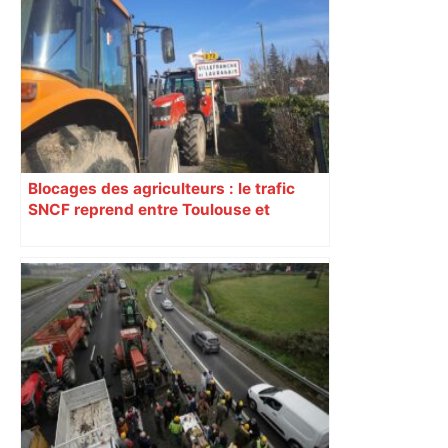
Blocages des agriculteurs : le trafic
SNCF reprend entre Toulouse et
Narbonne après 48 heures de paralysie