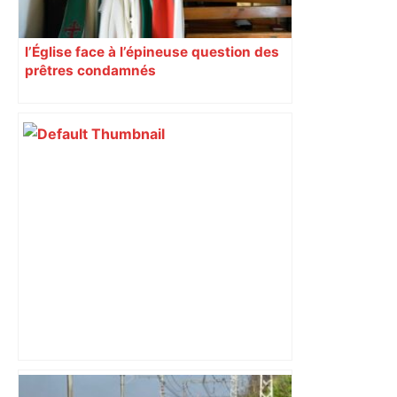
l’Église face à l’épineuse question des
prêtres condamnés