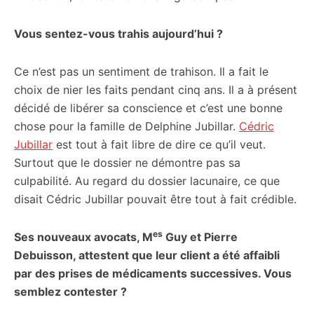
Vous sentez-vous trahis aujourd’hui ?
Ce n’est pas un sentiment de trahison. Il a fait le
choix de nier les faits pendant cinq ans. Il a à présent
décidé de libérer sa conscience et c’est une bonne
chose pour la famille de Delphine Jubillar.
Cédric
Jubillar
est tout à fait libre de dire ce qu’il veut.
Surtout que le dossier ne démontre pas sa
culpabilité. Au regard du dossier lacunaire, ce que
disait Cédric Jubillar pouvait être tout à fait crédible.
es
Ses nouveaux avocats, M
Guy et Pierre
Debuisson, attestent que leur client a été affaibli
par des prises de médicaments successives. Vous
semblez contester ?