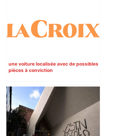
une voiture localisée avec de possibles
pièces à conviction