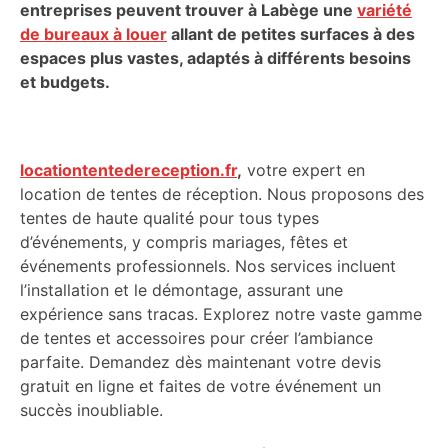
entreprises peuvent trouver à Labège une
variété
de bureaux à louer
allant de petites surfaces à des
espaces plus vastes, adaptés à différents besoins
et budgets.
locationtentedereception.fr
,
votre expert en
location de tentes de réception. Nous proposons des
tentes de haute qualité pour tous types
d’événements, y compris mariages, fêtes et
événements professionnels. Nos services incluent
l’installation et le démontage, assurant une
expérience sans tracas. Explorez notre vaste gamme
de tentes et accessoires pour créer l’ambiance
parfaite. Demandez dès maintenant votre devis
gratuit en ligne et faites de votre événement un
succès inoubliable.