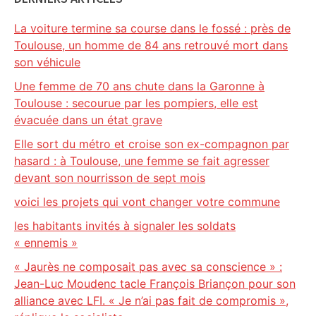
La voiture termine sa course dans le fossé : près de
Toulouse, un homme de 84 ans retrouvé mort dans
son véhicule
Une femme de 70 ans chute dans la Garonne à
Toulouse : secourue par les pompiers, elle est
évacuée dans un état grave
Elle sort du métro et croise son ex-compagnon par
hasard : à Toulouse, une femme se fait agresser
devant son nourrisson de sept mois
voici les projets qui vont changer votre commune
les habitants invités à signaler les soldats
« ennemis »
« Jaurès ne composait pas avec sa conscience » :
Jean-Luc Moudenc tacle François Briançon pour son
alliance avec LFI. « Je n’ai pas fait de compromis »,