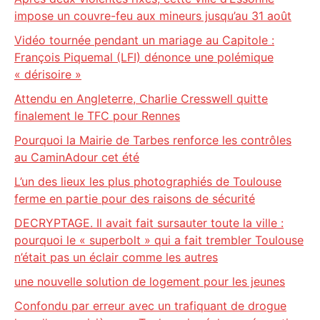
impose un couvre-feu aux mineurs jusqu’au 31 août
Vidéo tournée pendant un mariage au Capitole :
François Piquemal (LFI) dénonce une polémique
« dérisoire »
Attendu en Angleterre, Charlie Cresswell quitte
finalement le TFC pour Rennes
Pourquoi la Mairie de Tarbes renforce les contrôles
au CaminAdour cet été
L’un des lieux les plus photographiés de Toulouse
ferme en partie pour des raisons de sécurité
DECRYPTAGE. Il avait fait sursauter toute la ville :
pourquoi le « superbolt » qui a fait trembler Toulouse
n’était pas un éclair comme les autres
une nouvelle solution de logement pour les jeunes
Confondu par erreur avec un trafiquant de drogue