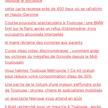
réplique le socialiste
cette carte recense près de 400 lieux où se rafraîchir
en Haute-Garonne
Course poursuite spectaculaire à Toulouse : une BMW
finit sur le flanc après un refus d’obtempérer, trois
occupants alcoolisés interpellés
le maire réclame des comptes aux parents
Cuves d’eau vides, électroménager : comment aider
les victimes du mégafeu de Gironde depuis le Midi
toulousain
Vous habitez Toulouse Métropole ? Ce kit gratuit
peut réduire votre consommation d’eau de 30%
Une partie de la toiture d’une maison s’effondre près
de Toulouse : drones, chiens et spécialistes mobilisés
un spectacle féerique vous attend en août
Il était recherché pour un meurtre à Toulouse : après