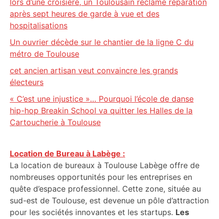
lors d’une croisière, un Toulousain réclame réparation
après sept heures de garde à vue et des
hospitalisations
Un ouvrier décède sur le chantier de la ligne C du
métro de Toulouse
cet ancien artisan veut convaincre les grands
électeurs
« C’est une injustice »… Pourquoi l’école de danse
hip-hop Breakin School va quitter les Halles de la
Cartoucherie à Toulouse
Location de Bureau à Labège :
La location de bureaux à Toulouse Labège offre de
nombreuses opportunités pour les entreprises en
quête d’espace professionnel. Cette zone, située au
sud-est de Toulouse, est devenue un pôle d’attraction
pour les sociétés innovantes et les startups.
Les