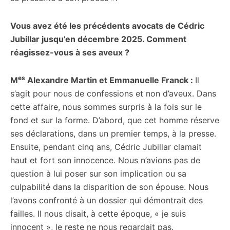
Vous avez été les précédents avocats de Cédric
Jubillar jusqu’en décembre 2025. Comment
réagissez-vous à ses aveux ?
es
M
Alexandre Martin et Emmanuelle Franck :
Il
s’agit pour nous de confessions et non d’aveux. Dans
cette affaire, nous sommes surpris à la fois sur le
fond et sur la forme. D’abord, que cet homme réserve
ses déclarations, dans un premier temps, à la presse.
Ensuite, pendant cinq ans, Cédric Jubillar clamait
haut et fort son innocence. Nous n’avions pas de
question à lui poser sur son implication ou sa
culpabilité dans la disparition de son épouse. Nous
l’avons confronté à un dossier qui démontrait des
failles. Il nous disait, à cette époque, « je suis
innocent », le reste ne nous regardait pas.