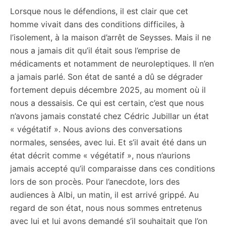
Lorsque nous le défendions, il est clair que cet
homme vivait dans des conditions difficiles, à
l’isolement, à la maison d’arrêt de Seysses. Mais il ne
nous a jamais dit qu’il était sous l’emprise de
médicaments et notamment de neuroleptiques. Il n’en
a jamais parlé. Son état de santé a dû se dégrader
fortement depuis décembre 2025, au moment où il
nous a dessaisis. Ce qui est certain, c’est que nous
n’avons jamais constaté chez Cédric Jubillar un état
« végétatif ». Nous avions des conversations
normales, sensées, avec lui. Et s’il avait été dans un
état décrit comme « végétatif », nous n’aurions
jamais accepté qu’il comparaisse dans ces conditions
lors de son procès. Pour l’anecdote, lors des
audiences à Albi, un matin, il est arrivé grippé. Au
regard de son état, nous nous sommes entretenus
avec lui et lui avons demandé s’il souhaitait que l’on