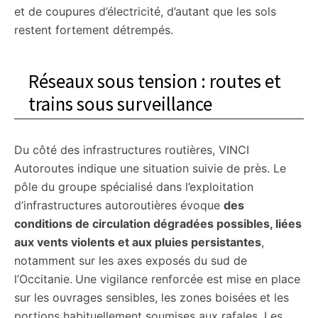
et de coupures d’électricité, d’autant que les sols
restent fortement détrempés.
Réseaux sous tension : routes et
trains sous surveillance
Du côté des infrastructures routières, VINCI
Autoroutes indique une situation suivie de près. Le
pôle du groupe spécialisé dans l’exploitation
d’infrastructures autoroutières évoque
des
conditions de circulation dégradées possibles, liées
aux vents violents et aux pluies persistantes
,
notamment sur les axes exposés du sud de
l’Occitanie.
Une vigilance renforcée est mise en place
sur les ouvrages sensibles, les zones boisées et les
portions habituellement soumises aux rafales. Les