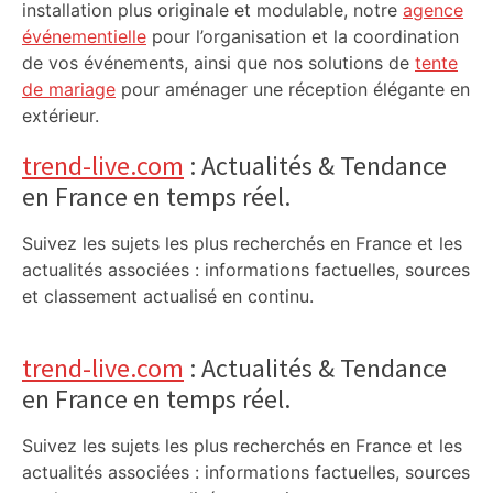
installation plus originale et modulable, notre
agence
événementielle
pour l’organisation et la coordination
de vos événements, ainsi que nos solutions de
tente
de mariage
pour aménager une réception élégante en
extérieur.
trend-live.com
: Actualités & Tendance
en France en temps réel.
Suivez les sujets les plus recherchés en France et les
actualités associées : informations factuelles, sources
et classement actualisé en continu.
trend-live.com
: Actualités & Tendance
en France en temps réel.
Suivez les sujets les plus recherchés en France et les
actualités associées : informations factuelles, sources