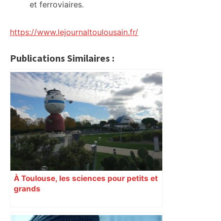
et ferroviaires.
https://www.lejournaltoulousain.fr/
Publications Similaires :
À Toulouse, les sciences pour petits et
grands