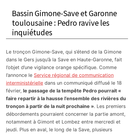
Bassin Gimone-Save et Garonne
toulousaine : Pedro ravive les
inquiétudes
Le tronçon Gimone-Save, qui s’étend de la Gimone
dans le Gers jusqu’à la Save en Haute-Garonne, fait
l’objet d’une vigilance orange spécifique. Comme
l’annonce le
Service régional de communication
interministérielle
dans un communiqué diffusé le 18
février,
le passage de la tempête Pedro pourrait «
faire repartir à la hausse l’ensemble des rivières du
tronçon à partir de la nuit prochaine »
. Les premiers
débordements pourraient concerner la partie amont,
notamment à Gimont et Lombez entre mercredi et
jeudi. Plus en aval, le long de la Save, plusieurs