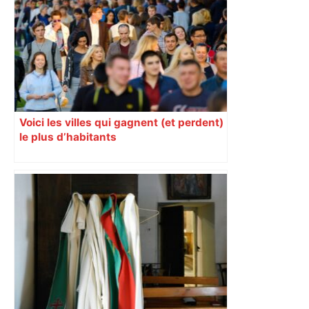
Voici les villes qui gagnent (et perdent)
le plus d’habitants