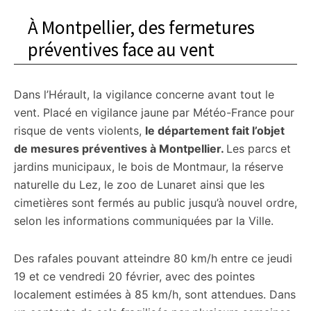
À Montpellier, des fermetures
préventives face au vent
Dans l’Hérault, la vigilance concerne avant tout le
vent. Placé en vigilance jaune par Météo-France pour
risque de vents violents,
le département fait l’objet
de mesures préventives à Montpellier.
Les parcs et
jardins municipaux, le bois de Montmaur, la réserve
naturelle du Lez, le zoo de Lunaret ainsi que les
cimetières sont fermés au public jusqu’à nouvel ordre,
selon les informations communiquées par la Ville.
Des rafales pouvant atteindre 80 km/h entre ce jeudi
19 et ce vendredi 20 février, avec des pointes
localement estimées à 85 km/h, sont attendues. Dans