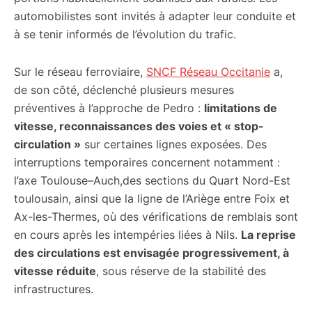
automobilistes sont invités à adapter leur conduite et
à se tenir informés de l’évolution du trafic.
Sur le réseau ferroviaire,
SNCF Réseau Occitanie
a,
de son côté, déclenché plusieurs mesures
préventives à l’approche de Pedro :
limitations de
vitesse, reconnaissances des voies et « stop-
circulation »
sur certaines lignes exposées. Des
interruptions temporaires concernent notamment :
l’axe Toulouse–Auch,des sections du Quart Nord-Est
toulousain, ainsi que la ligne de l’Ariège entre Foix et
Ax-les-Thermes, où des vérifications de remblais sont
en cours après les intempéries liées à Nils.
La reprise
des circulations est envisagée progressivement, à
vitesse réduite
, sous réserve de la stabilité des
infrastructures.