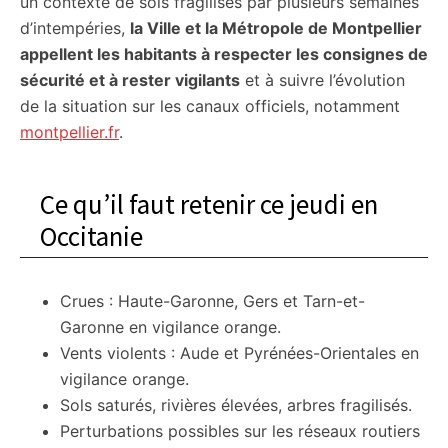
un contexte de sols fragilisés par plusieurs semaines
d’intempéries,
la Ville et la Métropole de Montpellier
appellent les habitants à respecter les consignes de
sécurité et à rester vigilants
et à suivre l’évolution
de la situation sur les canaux officiels, notamment
montpellier.fr
.
Ce qu’il faut retenir ce jeudi en
Occitanie
Crues : Haute-Garonne, Gers et Tarn-et-
Garonne en vigilance orange.
Vents violents : Aude et Pyrénées-Orientales en
vigilance orange.
Sols saturés, rivières élevées, arbres fragilisés.
Perturbations possibles sur les réseaux routiers