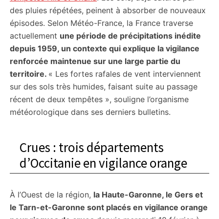
des pluies répétées, peinent à absorber de nouveaux
épisodes. Selon Météo-France, la France traverse
actuellement
une période de précipitations inédite
depuis 1959, un contexte qui explique la vigilance
renforcée maintenue sur une large partie du
territoire.
« Les fortes rafales de vent interviennent
sur des sols très humides, faisant suite au passage
récent de deux tempêtes », souligne l’organisme
météorologique dans ses derniers bulletins.
Crues : trois départements
d’Occitanie en vigilance orange
À l’Ouest de la région,
la Haute-Garonne, le Gers et
le Tarn-et-Garonne sont placés en vigilance orange