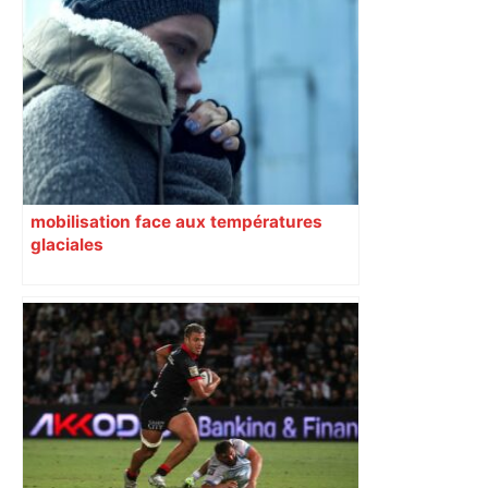
mobilisation face aux températures
glaciales