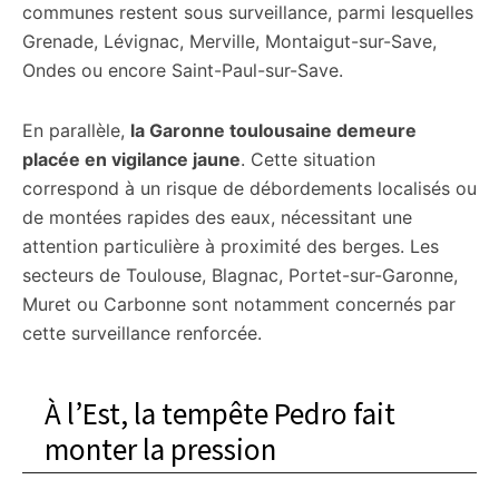
communes restent sous surveillance, parmi lesquelles
Grenade, Lévignac, Merville, Montaigut-sur-Save,
Ondes ou encore Saint-Paul-sur-Save.
En parallèle,
la Garonne toulousaine demeure
placée en vigilance jaune
. Cette situation
correspond à un risque de débordements localisés ou
de montées rapides des eaux, nécessitant une
attention particulière à proximité des berges. Les
secteurs de Toulouse, Blagnac, Portet-sur-Garonne,
Muret ou Carbonne sont notamment concernés par
cette surveillance renforcée.
À l’Est, la tempête Pedro fait
monter la pression