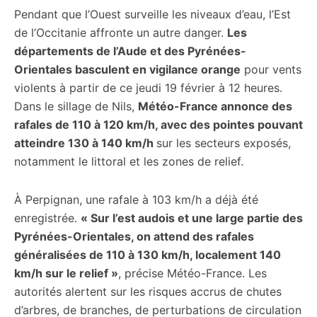
Pendant que l’Ouest surveille les niveaux d’eau, l’Est
de l’Occitanie affronte un autre danger.
Les
départements de l’Aude et des Pyrénées-
Orientales basculent en vigilance orange
pour vents
violents à partir de ce jeudi 19 février à 12 heures.
Dans le sillage de Nils,
Météo-France annonce des
rafales de 110 à 120 km/h, avec des pointes pouvant
atteindre 130 à 140 km/h
sur les secteurs exposés,
notamment le littoral et les zones de relief.
À Perpignan, une rafale à 103 km/h a déjà été
enregistrée.
« Sur l’est audois et une large partie des
Pyrénées-Orientales, on attend des rafales
généralisées de 110 à 130 km/h, localement 140
km/h sur le relief »
, précise Météo-France. Les
autorités alertent sur les risques accrus de chutes
d’arbres, de branches, de perturbations de circulation