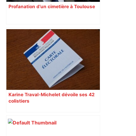
Profanation d’un cimetière à Toulouse
Karine Traval-Michelet dévoile ses 42
colistiers