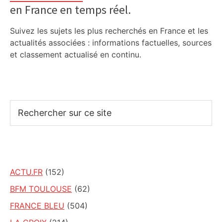
en France en temps réel.
Suivez les sujets les plus recherchés en France et les
actualités associées : informations factuelles, sources
et classement actualisé en continu.
Rechercher
sur
ce
site
ACTU.FR
(152)
BFM TOULOUSE
(62)
FRANCE BLEU
(504)