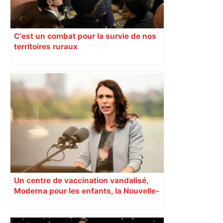
C’est un combat pour la survie de nos
territoires ruraux
Un centre de vaccination vandalisé,
Moderna pour les enfants, la Nouvelle-
Zélande confinée… Le récap’ du 17 août