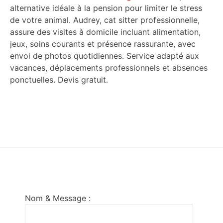
alternative idéale à la pension pour limiter le stress
de votre animal. Audrey, cat sitter professionnelle,
assure des visites à domicile incluant alimentation,
jeux, soins courants et présence rassurante, avec
envoi de photos quotidiennes. Service adapté aux
vacances, déplacements professionnels et absences
ponctuelles. Devis gratuit.
Footer
Nom & Message :