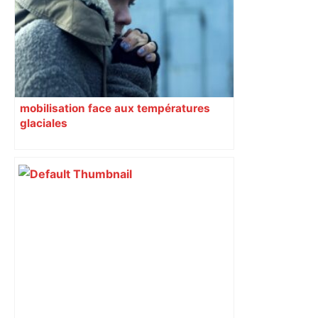
mobilisation face aux températures
glaciales