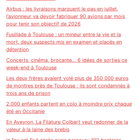
Airbus : les livraisons marquent le pas en juillet,
l’avionneur va devoir fabriquer 90 avions par mois
pour tenir son objectif de 2026
Fusillade à Toulouse : un mineur entre la vie et la
mort, deux suspects mis en examen et placés en
détention
Concerts, cinéma, brocante… 6 idées de sorties ce
week-end à Toulouse
Les deux frères avaient volé plus de 350 000 euros
de montres près de Toulouse : ils sont condamnés à
trois ans de prison
2.000 enfants partent en colo à moindre prix chaque
été en Occitanie
En Aveyron, La Filature Colbert veut redonner de la
valeur à la laine des brebis