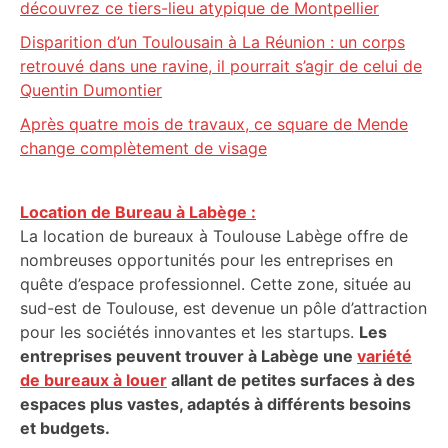
découvrez ce tiers-lieu atypique de Montpellier
Disparition d’un Toulousain à La Réunion : un corps
retrouvé dans une ravine, il pourrait s’agir de celui de
Quentin Dumontier
Après quatre mois de travaux, ce square de Mende
change complètement de visage
Location de Bureau à Labège :
La location de bureaux à Toulouse Labège offre de
nombreuses opportunités pour les entreprises en
quête d’espace professionnel. Cette zone, située au
sud-est de Toulouse, est devenue un pôle d’attraction
pour les sociétés innovantes et les startups.
Les
entreprises peuvent trouver à Labège une
variété
de bureaux à louer
allant de petites surfaces à des
espaces plus vastes, adaptés à différents besoins
et budgets.