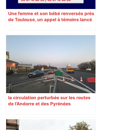
Une femme et son bébé renversés près
de Toulouse, un appel à témoins lancé
pour retrouver le véhicule en fuite
la circulation perturbée sur les routes
de l’Andorre et des Pyrénées