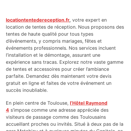
locationtentedereception.fr
,
votre expert en
location de tentes de réception. Nous proposons des
tentes de haute qualité pour tous types
d’événements, y compris mariages, fêtes et
événements professionnels. Nos services incluent
l’installation et le démontage, assurant une
expérience sans tracas. Explorez notre vaste gamme
de tentes et accessoires pour créer l’ambiance
parfaite. Demandez dès maintenant votre devis
gratuit en ligne et faites de votre événement un
succès inoubliable.
En plein centre de Toulouse,
l’Hôtel Raymond
4
s’impose comme une adresse appréciée des
visiteurs de passage comme des Toulousains
accueillant proches ou invités. Situé à deux pas de la