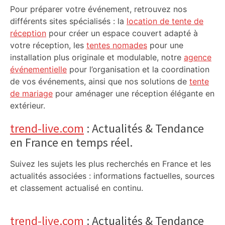
Pour préparer votre événement, retrouvez nos
différents sites spécialisés : la
location de tente de
réception
pour créer un espace couvert adapté à
votre réception, les
tentes nomades
pour une
installation plus originale et modulable, notre
agence
événementielle
pour l’organisation et la coordination
de vos événements, ainsi que nos solutions de
tente
de mariage
pour aménager une réception élégante en
extérieur.
trend-live.com
: Actualités & Tendance
en France en temps réel.
Suivez les sujets les plus recherchés en France et les
actualités associées : informations factuelles, sources
et classement actualisé en continu.
trend-live.com
: Actualités & Tendance