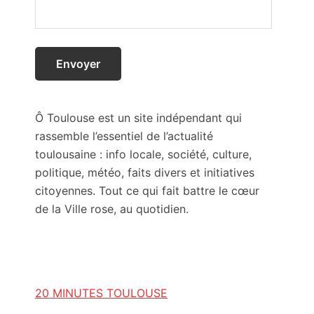
Ô Toulouse est un site indépendant qui
rassemble l’essentiel de l’actualité
toulousaine : info locale, société, culture,
politique, météo, faits divers et initiatives
citoyennes. Tout ce qui fait battre le cœur
de la Ville rose, au quotidien.
20 MINUTES TOULOUSE