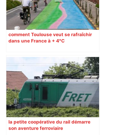
comment Toulouse veut se rafraîchir
dans une France à + 4°C
la petite coopérative du rail démarre
son aventure ferroviaire