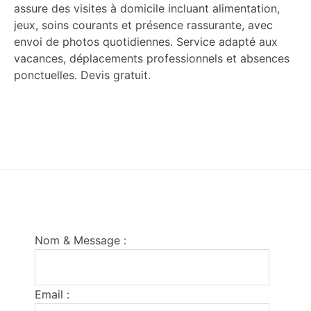
assure des visites à domicile incluant alimentation,
jeux, soins courants et présence rassurante, avec
envoi de photos quotidiennes. Service adapté aux
vacances, déplacements professionnels et absences
ponctuelles. Devis gratuit.
Footer
Nom & Message :
Email :