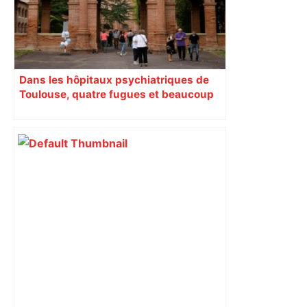
Dans les hôpitaux psychiatriques de
Toulouse, quatre fugues et beaucoup
de questions