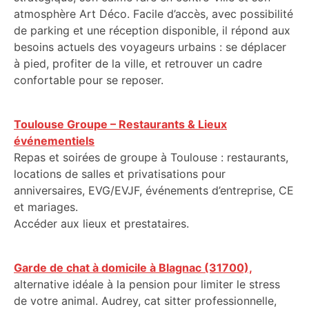
atmosphère Art Déco. Facile d’accès, avec possibilité
de parking et une réception disponible, il répond aux
besoins actuels des voyageurs urbains : se déplacer
à pied, profiter de la ville, et retrouver un cadre
confortable pour se reposer.
Toulouse Groupe – Restaurants & Lieux
événementiels
Repas et soirées de groupe à Toulouse : restaurants,
locations de salles et privatisations pour
anniversaires, EVG/EVJF, événements d’entreprise, CE
et mariages.
Accéder aux lieux et prestataires.
Garde de chat à domicile à Blagnac (31700),
alternative idéale à la pension pour limiter le stress
de votre animal. Audrey, cat sitter professionnelle,