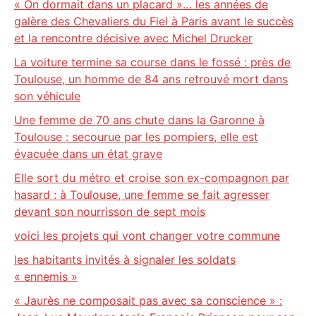
« On dormait dans un placard »… les années de
galère des Chevaliers du Fiel à Paris avant le succès
et la rencontre décisive avec Michel Drucker
La voiture termine sa course dans le fossé : près de
Toulouse, un homme de 84 ans retrouvé mort dans
son véhicule
Une femme de 70 ans chute dans la Garonne à
Toulouse : secourue par les pompiers, elle est
évacuée dans un état grave
Elle sort du métro et croise son ex-compagnon par
hasard : à Toulouse, une femme se fait agresser
devant son nourrisson de sept mois
voici les projets qui vont changer votre commune
les habitants invités à signaler les soldats
« ennemis »
« Jaurès ne composait pas avec sa conscience » :