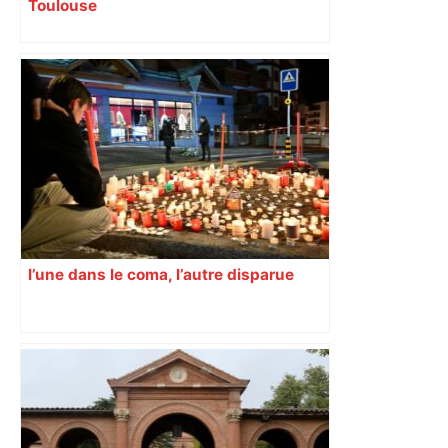
Toulouse
l’une dans le coma, l’autre disparue