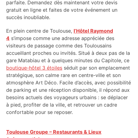
parfaite. Demandez dès maintenant votre devis
gratuit en ligne et faites de votre événement un
succès inoubliable.
En plein centre de Toulouse,
l’Hôtel Raymond
4
s’impose comme une adresse appréciée des
visiteurs de passage comme des Toulousains
accueillant proches ou invités. Situé à deux pas de la
gare Matabiau et à quelques minutes du Capitole, ce
boutique-hôtel 3 étoiles
séduit par son emplacement
stratégique, son calme rare en centre-ville et son
atmosphère Art Déco. Facile d’accès, avec possibilité
de parking et une réception disponible, il répond aux
besoins actuels des voyageurs urbains : se déplacer
à pied, profiter de la ville, et retrouver un cadre
confortable pour se reposer.
Toulouse Groupe – Restaurants & Lieux