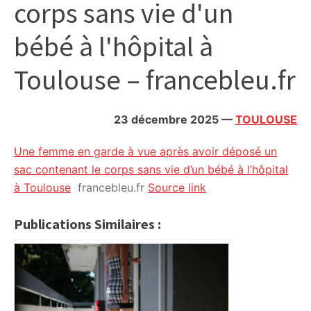
corps sans vie d'un
citoyennes
bébé à l'hôpital à
Toulouse – francebleu.fr
23 décembre 2025
—
TOULOUSE
Une femme en garde à vue après avoir déposé un
sac contenant le corps sans vie d’un bébé à l’hôpital
à Toulouse
francebleu.fr
Source link
Publications Similaires :