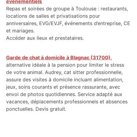
événementiels
Repas et soirées de groupe à Toulouse : restaurants,
locations de salles et privatisations pour
anniversaires, EVG/EVJF, événements d’entreprise, CE
et mariages.
Accéder aux lieux et prestataires.
Garde de chat à domicile à Blagnac (31700),
alternative idéale à la pension pour limiter le stress
de votre animal. Audrey, cat sitter professionnelle,
assure des visites à domicile incluant alimentation,
jeux, soins courants et présence rassurante, avec
envoi de photos quotidiennes. Service adapté aux
vacances, déplacements professionnels et absences
ponctuelles. Devis gratuit.