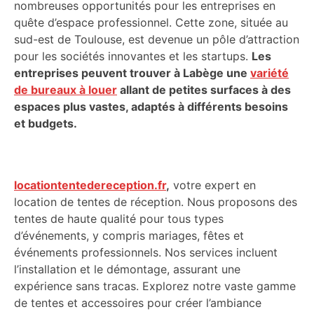
nombreuses opportunités pour les entreprises en
quête d’espace professionnel. Cette zone, située au
sud-est de Toulouse, est devenue un pôle d’attraction
pour les sociétés innovantes et les startups.
Les
entreprises peuvent trouver à Labège une
variété
de bureaux à louer
allant de petites surfaces à des
espaces plus vastes, adaptés à différents besoins
et budgets.
locationtentedereception.fr
,
votre expert en
location de tentes de réception. Nous proposons des
tentes de haute qualité pour tous types
d’événements, y compris mariages, fêtes et
événements professionnels. Nos services incluent
l’installation et le démontage, assurant une
expérience sans tracas. Explorez notre vaste gamme
de tentes et accessoires pour créer l’ambiance