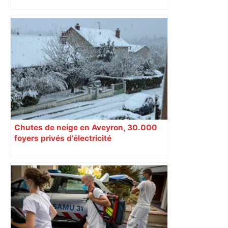
Chutes de neige en Aveyron, 30.000
foyers privés d’électricité