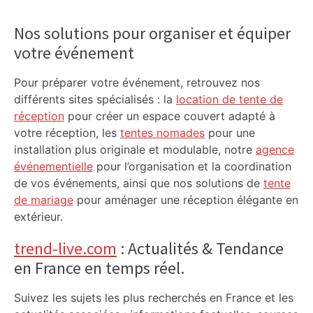
Primary
Sidebar
Nos solutions pour organiser et équiper
votre événement
Pour préparer votre événement, retrouvez nos
différents sites spécialisés : la
location de tente de
réception
pour créer un espace couvert adapté à
votre réception, les
tentes nomades
pour une
installation plus originale et modulable, notre
agence
événementielle
pour l’organisation et la coordination
de vos événements, ainsi que nos solutions de
tente
de mariage
pour aménager une réception élégante en
extérieur.
trend-live.com
: Actualités & Tendance
en France en temps réel.
Suivez les sujets les plus recherchés en France et les