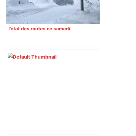
l’état des routes ce samedi