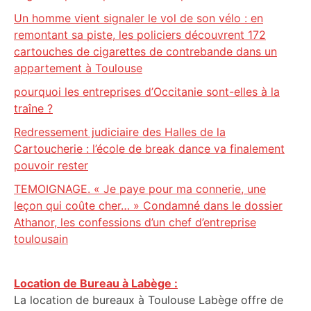
Un homme vient signaler le vol de son vélo : en
remontant sa piste, les policiers découvrent 172
cartouches de cigarettes de contrebande dans un
appartement à Toulouse
pourquoi les entreprises d’Occitanie sont-elles à la
traîne ?
Redressement judiciaire des Halles de la
Cartoucherie : l’école de break dance va finalement
pouvoir rester
TEMOIGNAGE. « Je paye pour ma connerie, une
leçon qui coûte cher… » Condamné dans le dossier
Athanor, les confessions d’un chef d’entreprise
toulousain
Location de Bureau à Labège :
La location de bureaux à Toulouse Labège offre de