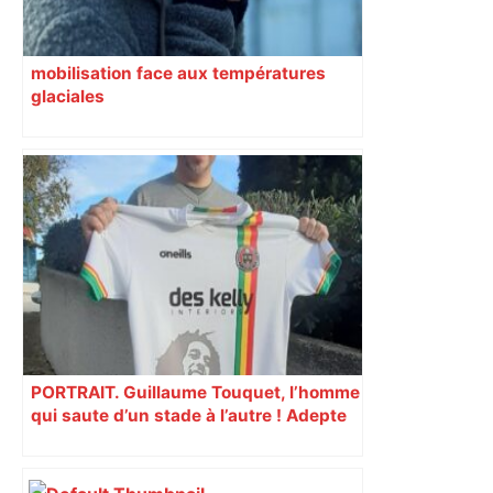
mobilisation face aux températures
glaciales
PORTRAIT. Guillaume Touquet, l’homme
qui saute d’un stade à l’autre ! Adepte
du groundhopping, ce Toulousain
partage son expérience unique