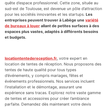
quête d’espace professionnel. Cette zone, située au
sud-est de Toulouse, est devenue un pôle d’attraction
pour les sociétés innovantes et les startups.
Les
entreprises peuvent trouver à Labège une
variété
de bureaux à louer
allant de petites surfaces à des
espaces plus vastes, adaptés à différents besoins
et budgets.
locationtentedereception.fr
,
votre expert en
location de tentes de réception. Nous proposons des
tentes de haute qualité pour tous types
d’événements, y compris mariages, fêtes et
événements professionnels. Nos services incluent
l’installation et le démontage, assurant une
expérience sans tracas. Explorez notre vaste gamme
de tentes et accessoires pour créer l’ambiance
parfaite. Demandez dès maintenant votre devis