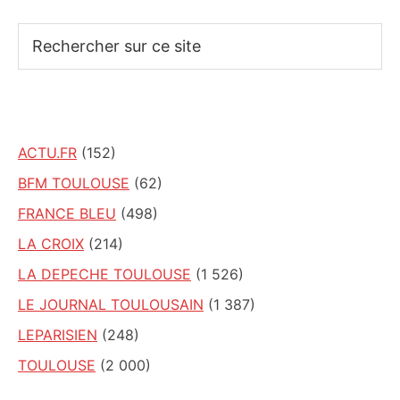
Rechercher
sur
ce
site
ACTU.FR
(152)
BFM TOULOUSE
(62)
FRANCE BLEU
(498)
LA CROIX
(214)
LA DEPECHE TOULOUSE
(1 526)
LE JOURNAL TOULOUSAIN
(1 387)
LEPARISIEN
(248)
TOULOUSE
(2 000)