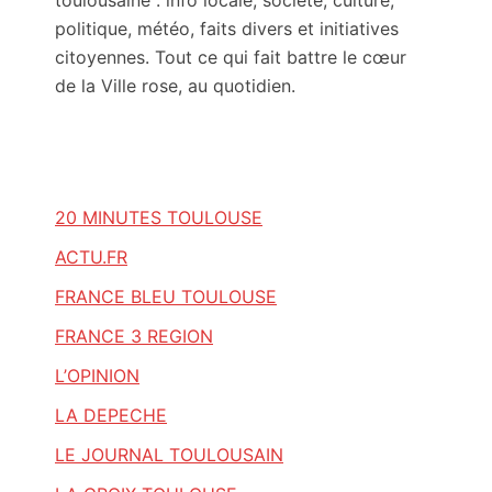
toulousaine : info locale, société, culture,
politique, météo, faits divers et initiatives
citoyennes. Tout ce qui fait battre le cœur
de la Ville rose, au quotidien.
20 MINUTES TOULOUSE
ACTU.FR
FRANCE BLEU TOULOUSE
FRANCE 3 REGION
L’OPINION
LA DEPECHE
LE JOURNAL TOULOUSAIN