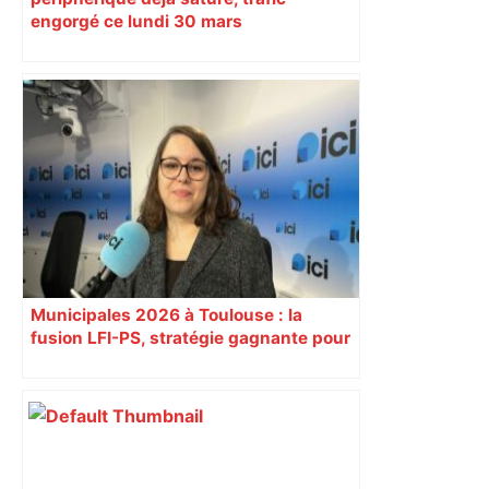
engorgé ce lundi 30 mars
Municipales 2026 à Toulouse : la
fusion LFI-PS, stratégie gagnante pour
la gauche ?