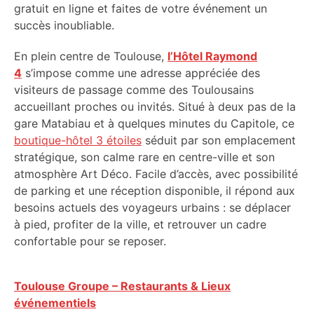
gratuit en ligne et faites de votre événement un
succès inoubliable.
En plein centre de Toulouse,
l’Hôtel Raymond
4
s’impose comme une adresse appréciée des
visiteurs de passage comme des Toulousains
accueillant proches ou invités. Situé à deux pas de la
gare Matabiau et à quelques minutes du Capitole, ce
boutique-hôtel 3 étoiles
séduit par son emplacement
stratégique, son calme rare en centre-ville et son
atmosphère Art Déco. Facile d’accès, avec possibilité
de parking et une réception disponible, il répond aux
besoins actuels des voyageurs urbains : se déplacer
à pied, profiter de la ville, et retrouver un cadre
confortable pour se reposer.
Toulouse Groupe – Restaurants & Lieux
événementiels