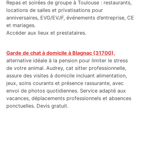
Repas et soirées de groupe à Toulouse : restaurants,
locations de salles et privatisations pour
anniversaires, EVG/EVJF, événements d’entreprise, CE
et mariages.
Accéder aux lieux et prestataires.
Garde de chat à domicile à Blagnac (31700),
alternative idéale à la pension pour limiter le stress
de votre animal. Audrey, cat sitter professionnelle,
assure des visites à domicile incluant alimentation,
jeux, soins courants et présence rassurante, avec
envoi de photos quotidiennes. Service adapté aux
vacances, déplacements professionnels et absences
ponctuelles. Devis gratuit.