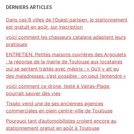
DERNIERS ARTICLES
Dans ces 8 villes de l’Ouest parisien, le stationnement
est gratuit en août, sur inscription
voici comment les chasseurs catalans adaptent leurs
pratiques
ENTRETIEN. Petites maisons ouvrières des Argoulets
: la réponse de la mairie de Toulouse aux locataires
qui se sentent traités avec mépris : « Qu’il y ait eu
des maladresses, c’est possible ; on peut l’entendre »
voici comment ce drone, testé à Valras-Plage,
pourrait sauver des vies
Tisséo vend une de ses anciennes agences
commerciales en plein centre-ville de Toulouse
Pourquoi tant d’automobilistes croient encore au
stationnement gratuit en août à Toulouse