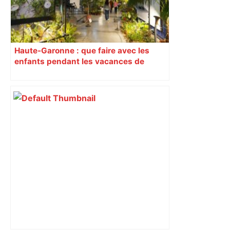
Haute-Garonne : que faire avec les
enfants pendant les vacances de
février ?