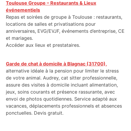
Toulouse Groupe – Restaurants & Lieux
événementiels
Repas et soirées de groupe à Toulouse : restaurants,
locations de salles et privatisations pour
anniversaires, EVG/EVJF, événements d’entreprise, CE
et mariages.
Accéder aux lieux et prestataires.
Garde de chat à domicile à Blagnac (31700),
alternative idéale à la pension pour limiter le stress
de votre animal. Audrey, cat sitter professionnelle,
assure des visites à domicile incluant alimentation,
jeux, soins courants et présence rassurante, avec
envoi de photos quotidiennes. Service adapté aux
vacances, déplacements professionnels et absences
ponctuelles. Devis gratuit.