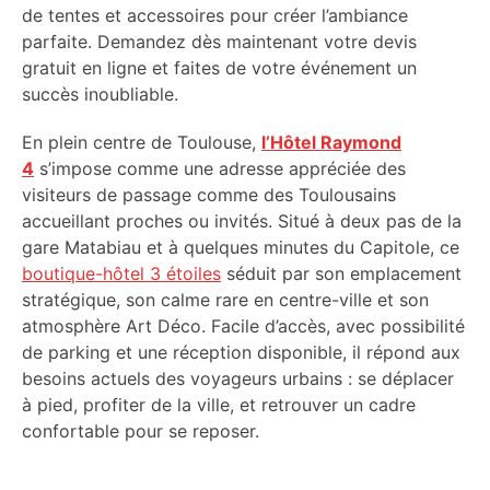
de tentes et accessoires pour créer l’ambiance
parfaite. Demandez dès maintenant votre devis
gratuit en ligne et faites de votre événement un
succès inoubliable.
En plein centre de Toulouse,
l’Hôtel Raymond
4
s’impose comme une adresse appréciée des
visiteurs de passage comme des Toulousains
accueillant proches ou invités. Situé à deux pas de la
gare Matabiau et à quelques minutes du Capitole, ce
boutique-hôtel 3 étoiles
séduit par son emplacement
stratégique, son calme rare en centre-ville et son
atmosphère Art Déco. Facile d’accès, avec possibilité
de parking et une réception disponible, il répond aux
besoins actuels des voyageurs urbains : se déplacer
à pied, profiter de la ville, et retrouver un cadre
confortable pour se reposer.