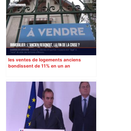
les ventes de logements anciens
bondissent de 11% en un an