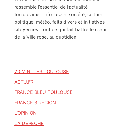
rassemble l’essentiel de l’actualité
toulousaine : info locale, société, culture,
politique, météo, faits divers et initiatives
citoyennes. Tout ce qui fait battre le cœur
de la Ville rose, au quotidien.
20 MINUTES TOULOUSE
ACTU.FR
FRANCE BLEU TOULOUSE
FRANCE 3 REGION
L’OPINION
LA DEPECHE