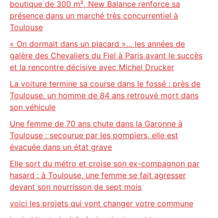
boutique de 300 m², New Balance renforce sa
présence dans un marché très concurrentiel à
Toulouse
« On dormait dans un placard »… les années de
galère des Chevaliers du Fiel à Paris avant le succès
et la rencontre décisive avec Michel Drucker
La voiture termine sa course dans le fossé : près de
Toulouse, un homme de 84 ans retrouvé mort dans
son véhicule
Une femme de 70 ans chute dans la Garonne à
Toulouse : secourue par les pompiers, elle est
évacuée dans un état grave
Elle sort du métro et croise son ex-compagnon par
hasard : à Toulouse, une femme se fait agresser
devant son nourrisson de sept mois
voici les projets qui vont changer votre commune