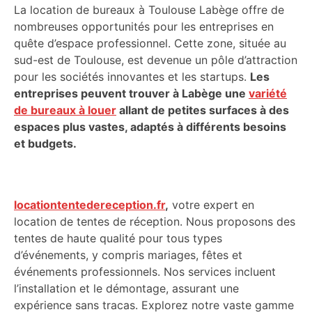
La location de bureaux à Toulouse Labège offre de
nombreuses opportunités pour les entreprises en
quête d’espace professionnel. Cette zone, située au
sud-est de Toulouse, est devenue un pôle d’attraction
pour les sociétés innovantes et les startups.
Les
entreprises peuvent trouver à Labège une
variété
de bureaux à louer
allant de petites surfaces à des
espaces plus vastes, adaptés à différents besoins
et budgets.
locationtentedereception.fr
,
votre expert en
location de tentes de réception. Nous proposons des
tentes de haute qualité pour tous types
d’événements, y compris mariages, fêtes et
événements professionnels. Nos services incluent
l’installation et le démontage, assurant une
expérience sans tracas. Explorez notre vaste gamme