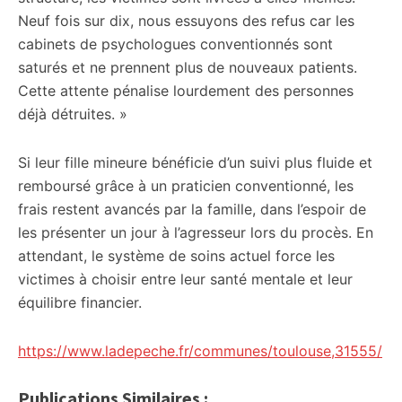
Neuf fois sur dix, nous essuyons des refus car les
cabinets de psychologues conventionnés sont
saturés et ne prennent plus de nouveaux patients.
Cette attente pénalise lourdement des personnes
déjà détruites. »
Si leur fille mineure bénéficie d’un suivi plus fluide et
remboursé grâce à un praticien conventionné, les
frais restent avancés par la famille, dans l’espoir de
les présenter un jour à l’agresseur lors du procès. En
attendant, le système de soins actuel force les
victimes à choisir entre leur santé mentale et leur
équilibre financier.
https://www.ladepeche.fr/communes/toulouse,31555/
Publications Similaires :