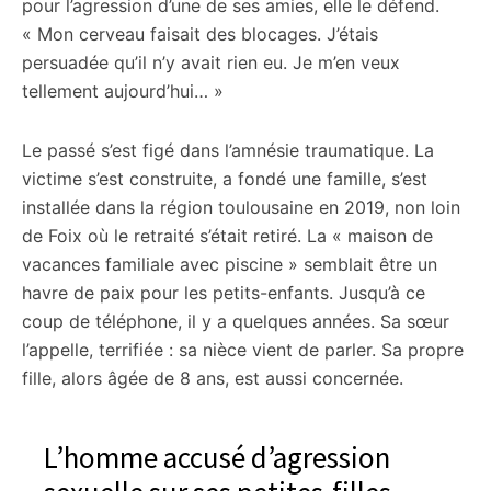
pour l’agression d’une de ses amies, elle le défend.
« Mon cerveau faisait des blocages. J’étais
persuadée qu’il n’y avait rien eu. Je m’en veux
tellement aujourd’hui… »
Le passé s’est figé dans l’amnésie traumatique. La
victime s’est construite, a fondé une famille, s’est
installée dans la région toulousaine en 2019, non loin
de Foix où le retraité s’était retiré. La « maison de
vacances familiale avec piscine » semblait être un
havre de paix pour les petits-enfants. Jusqu’à ce
coup de téléphone, il y a quelques années. Sa sœur
l’appelle, terrifiée : sa nièce vient de parler. Sa propre
fille, alors âgée de 8 ans, est aussi concernée.
L’homme accusé d’agression