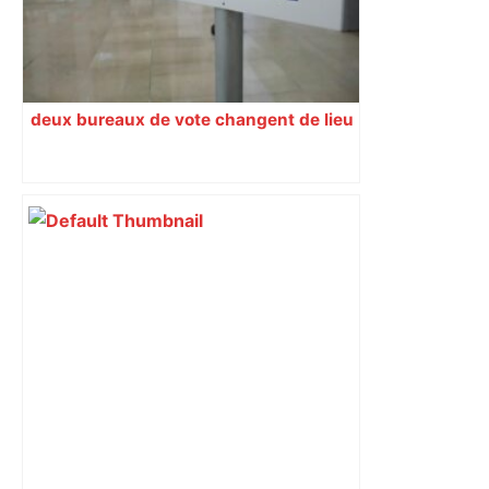
deux bureaux de vote changent de lieu