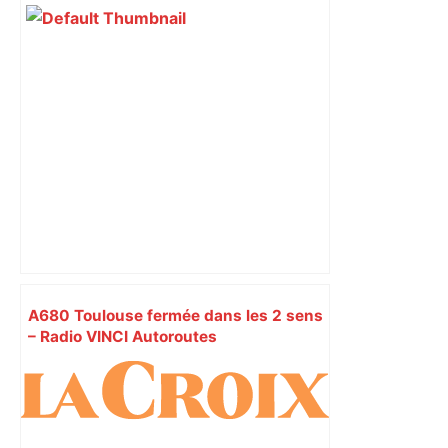
A680 Toulouse fermée dans les 2 sens
– Radio VINCI Autoroutes