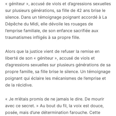
« géniteur », accusé de viols et d’agressions sexuelles
sur plusieurs générations, sa fille de 42 ans brise le
silence. Dans un témoignage poignant accordé à La
Dépêche du Midi, elle dévoile les rouages de
l’emprise familiale, de son enfance sacrifiée aux
traumatismes infligés à sa propre fille.
Alors que la justice vient de refuser la remise en
liberté de son « géniteur », accusé de viols et
d’agressions sexuelles sur plusieurs générations de sa
propre famille, sa fille brise le silence. Un témoignage
poignant qui éclaire les mécanismes de l’emprise et
de la récidive.
« Je m’étais promis de ne jamais le dire. De mourir
avec ce secret. » Au bout du fil, la voix est douce,
posée, mais d’une détermination farouche. Cette