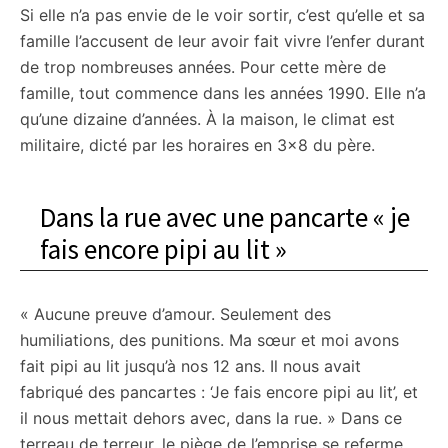
Si elle n’a pas envie de le voir sortir, c’est qu’elle et sa
famille l’accusent de leur avoir fait vivre l’enfer durant
de trop nombreuses années. Pour cette mère de
famille, tout commence dans les années 1990. Elle n’a
qu’une dizaine d’années. À la maison, le climat est
militaire, dicté par les horaires en 3×8 du père.
Dans la rue avec une pancarte « je
fais encore pipi au lit »
« Aucune preuve d’amour. Seulement des
humiliations, des punitions. Ma sœur et moi avons
fait pipi au lit jusqu’à nos 12 ans. Il nous avait
fabriqué des pancartes : ‘Je fais encore pipi au lit’, et
il nous mettait dehors avec, dans la rue. » Dans ce
terreau de terreur, le piège de l’emprise se referme.