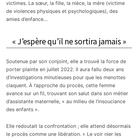
victimes. La sœur, la fille, la nièce, la mère (victime
de violences physiques et psychologiques), des
amies d’enfance…
« J’espère qu’il ne sortira jamais »
Soutenue par son conjoint, elle a trouvé la force de
porter plainte en juillet 2022. Il aura fallu deux ans
d’investigations minutieuses pour que les menottes
claquent. À l’approche du procès, cette femme
avance sur un fil, trouvant son salut dans son métier
d’assistante maternelle, « au milieu de l’insouciance
des enfants ».
Elle redoutait la confrontation ; elle attend désormais
le procès comme une libération. « Le voir nier les