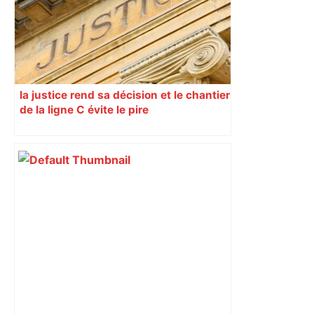
la justice rend sa décision et le chantier
de la ligne C évite le pire