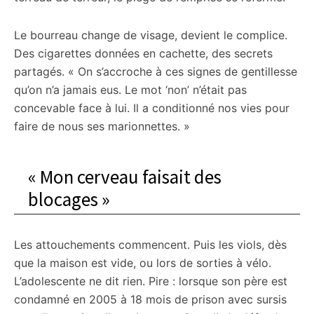
Le bourreau change de visage, devient le complice.
Des cigarettes données en cachette, des secrets
partagés. « On s’accroche à ces signes de gentillesse
qu’on n’a jamais eus. Le mot ‘non’ n’était pas
concevable face à lui. Il a conditionné nos vies pour
faire de nous ses marionnettes. »
« Mon cerveau faisait des
blocages »
Les attouchements commencent. Puis les viols, dès
que la maison est vide, ou lors de sorties à vélo.
L’adolescente ne dit rien. Pire : lorsque son père est
condamné en 2005 à 18 mois de prison avec sursis