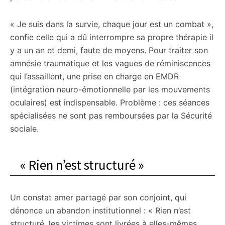
« Je suis dans la survie, chaque jour est un combat »,
confie celle qui a dû interrompre sa propre thérapie il
y a un an et demi, faute de moyens. Pour traiter son
amnésie traumatique et les vagues de réminiscences
qui l’assaillent, une prise en charge en EMDR
(intégration neuro-émotionnelle par les mouvements
oculaires) est indispensable. Problème : ces séances
spécialisées ne sont pas remboursées par la Sécurité
sociale.
« Rien n’est structuré »
Un constat amer partagé par son conjoint, qui
dénonce un abandon institutionnel : « Rien n’est
structuré, les victimes sont livrées à elles-mêmes.