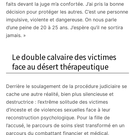
faits devant la juge m’a confortée. J’ai pris la bonne
décision pour protéger les autres. C’est une personne
impulsive, violente et dangereuse. On nous parle
d’une peine de 20 à 25 ans. J’espère qu’il ne sortira
jamais. »
Le double calvaire des victimes
face au désert thérapeutique
Derrière le soulagement de la procédure judiciaire se
cache une autre réalité, bien plus silencieuse et
destructrice : l’extrême solitude des victimes
d’inceste et de violences sexuelles face à leur
reconstruction psychologique. Pour la fille de
l’accusé, le parcours de soins s’est transformé en un
parcours du combattant financier et médical.