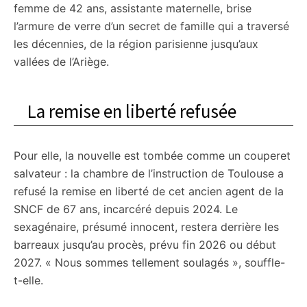
femme de 42 ans, assistante maternelle, brise
l’armure de verre d’un secret de famille qui a traversé
les décennies, de la région parisienne jusqu’aux
vallées de l’Ariège.
La remise en liberté refusée
Pour elle, la nouvelle est tombée comme un couperet
salvateur : la chambre de l’instruction de Toulouse a
refusé la remise en liberté de cet ancien agent de la
SNCF de 67 ans, incarcéré depuis 2024. Le
sexagénaire, présumé innocent, restera derrière les
barreaux jusqu’au procès, prévu fin 2026 ou début
2027. « Nous sommes tellement soulagés », souffle-
t-elle.