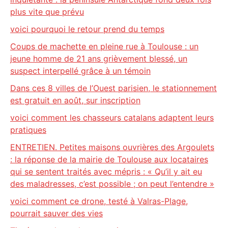
plus vite que prévu
voici pourquoi le retour prend du temps
Coups de machette en pleine rue à Toulouse : un
jeune homme de 21 ans grièvement blessé, un
suspect interpellé grâce à un témoin
Dans ces 8 villes de l’Ouest parisien, le stationnement
est gratuit en août, sur inscription
voici comment les chasseurs catalans adaptent leurs
pratiques
ENTRETIEN. Petites maisons ouvrières des Argoulets
: la réponse de la mairie de Toulouse aux locataires
qui se sentent traités avec mépris : « Qu’il y ait eu
des maladresses, c’est possible ; on peut l’entendre »
voici comment ce drone, testé à Valras-Plage,
pourrait sauver des vies