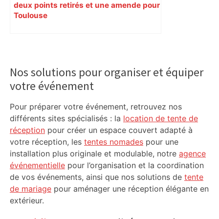
deux points retirés et une amende pour
Toulouse
Primary
Sidebar
Nos solutions pour organiser et équiper
votre événement
Pour préparer votre événement, retrouvez nos
différents sites spécialisés : la
location de tente de
réception
pour créer un espace couvert adapté à
votre réception, les
tentes nomades
pour une
installation plus originale et modulable, notre
agence
événementielle
pour l’organisation et la coordination
de vos événements, ainsi que nos solutions de
tente
de mariage
pour aménager une réception élégante en
extérieur.