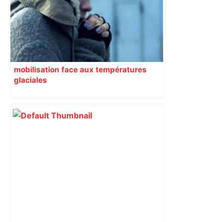
mobilisation face aux températures
glaciales