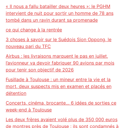
« Il nous a fallu batailler deux heures »: le PGHM
intervient de nuit pour sortir un homme de 78 ans
tombé dans un ravin durant sa promenade
ce qui change à la rentrée
3 choses à savoir sur le Suédois Sion Oppong, le
nouveau pari du TFC
Airbus : les livraisons marquent le pas en juillet,
l’avionneur va devoir fabriquer 90 avions par mois
pour tenir son objectif de 2026
Fusillade à Toulouse : un mineur entre la vie et la
mort, deux suspects mis en examen et placés en
détention
Concerts, cinéma, brocante… 6 idées de sorties ce
week-end à Toulouse
Les deux frères avaient volé plus de 350 000 euros
de montres près de Toulouse : ils sont condamnés à