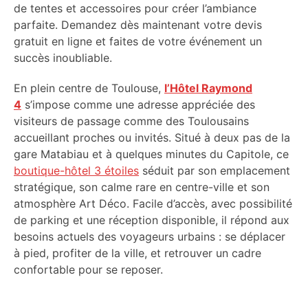
de tentes et accessoires pour créer l’ambiance
parfaite. Demandez dès maintenant votre devis
gratuit en ligne et faites de votre événement un
succès inoubliable.
En plein centre de Toulouse,
l’Hôtel Raymond
4
s’impose comme une adresse appréciée des
visiteurs de passage comme des Toulousains
accueillant proches ou invités. Situé à deux pas de la
gare Matabiau et à quelques minutes du Capitole, ce
boutique-hôtel 3 étoiles
séduit par son emplacement
stratégique, son calme rare en centre-ville et son
atmosphère Art Déco. Facile d’accès, avec possibilité
de parking et une réception disponible, il répond aux
besoins actuels des voyageurs urbains : se déplacer
à pied, profiter de la ville, et retrouver un cadre
confortable pour se reposer.