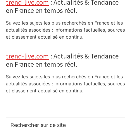
trend-live.com
: Actualités & Tendance
en France en temps réel.
Suivez les sujets les plus recherchés en France et les
actualités associées : informations factuelles, sources
et classement actualisé en continu.
trend-live.com
: Actualités & Tendance
en France en temps réel.
Suivez les sujets les plus recherchés en France et les
actualités associées : informations factuelles, sources
et classement actualisé en continu.
Rechercher
sur