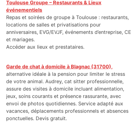
Toulouse Groupe – Restaurants & Lieux
événementiels
Repas et soirées de groupe à Toulouse : restaurants,
locations de salles et privatisations pour
anniversaires, EVG/EVJF, événements d’entreprise, CE
et mariages.
Accéder aux lieux et prestataires.
Garde de chat à domicile à Blagnac (31700),
alternative idéale à la pension pour limiter le stress
de votre animal. Audrey, cat sitter professionnelle,
assure des visites à domicile incluant alimentation,
jeux, soins courants et présence rassurante, avec
envoi de photos quotidiennes. Service adapté aux
vacances, déplacements professionnels et absences
ponctuelles. Devis gratuit.