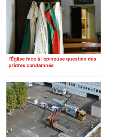
l’Église face à l’épineuse question des
prêtres condamnés