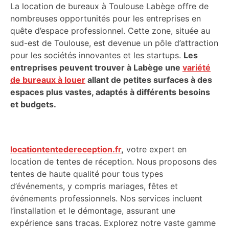
La location de bureaux à Toulouse Labège offre de
nombreuses opportunités pour les entreprises en
quête d’espace professionnel. Cette zone, située au
sud-est de Toulouse, est devenue un pôle d’attraction
pour les sociétés innovantes et les startups.
Les
entreprises peuvent trouver à Labège une
variété
de bureaux à louer
allant de petites surfaces à des
espaces plus vastes, adaptés à différents besoins
et budgets.
locationtentedereception.fr
,
votre expert en
location de tentes de réception. Nous proposons des
tentes de haute qualité pour tous types
d’événements, y compris mariages, fêtes et
événements professionnels. Nos services incluent
l’installation et le démontage, assurant une
expérience sans tracas. Explorez notre vaste gamme