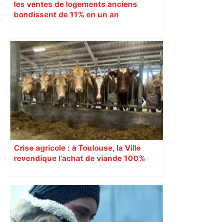
les ventes de logements anciens
bondissent de 11% en un an
Crise agricole : à Toulouse, la Ville
revendique l’achat de viande 100%
Sud-Ouest pour les cantines