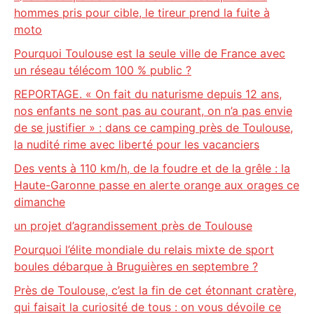
hommes pris pour cible, le tireur prend la fuite à
moto
Pourquoi Toulouse est la seule ville de France avec
un réseau télécom 100 % public ?
REPORTAGE. « On fait du naturisme depuis 12 ans,
nos enfants ne sont pas au courant, on n’a pas envie
de se justifier » : dans ce camping près de Toulouse,
la nudité rime avec liberté pour les vacanciers
Des vents à 110 km/h, de la foudre et de la grêle : la
Haute-Garonne passe en alerte orange aux orages ce
dimanche
un projet d’agrandissement près de Toulouse
Pourquoi l’élite mondiale du relais mixte de sport
boules débarque à Bruguières en septembre ?
Près de Toulouse, c’est la fin de cet étonnant cratère,
qui faisait la curiosité de tous : on vous dévoile ce