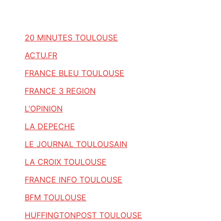
20 MINUTES TOULOUSE
ACTU.FR
FRANCE BLEU TOULOUSE
FRANCE 3 REGION
L’OPINION
LA DEPECHE
LE JOURNAL TOULOUSAIN
LA CROIX TOULOUSE
FRANCE INFO TOULOUSE
BFM TOULOUSE
HUFFINGTONPOST TOULOUSE