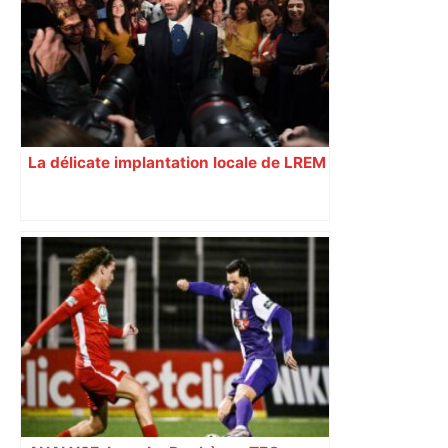
La délicate implantation locale de LREM