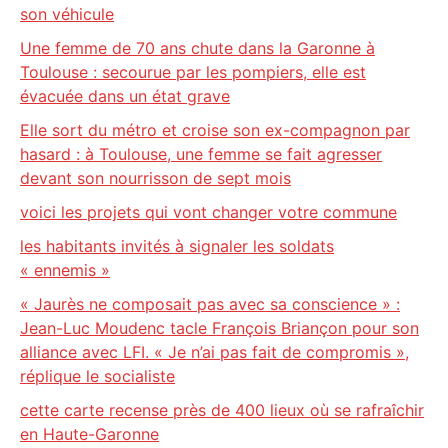
son véhicule
Une femme de 70 ans chute dans la Garonne à
Toulouse : secourue par les pompiers, elle est
évacuée dans un état grave
Elle sort du métro et croise son ex-compagnon par
hasard : à Toulouse, une femme se fait agresser
devant son nourrisson de sept mois
voici les projets qui vont changer votre commune
les habitants invités à signaler les soldats
« ennemis »
« Jaurès ne composait pas avec sa conscience » :
Jean-Luc Moudenc tacle François Briançon pour son
alliance avec LFI. « Je n’ai pas fait de compromis »,
réplique le socialiste
cette carte recense près de 400 lieux où se rafraîchir
en Haute-Garonne