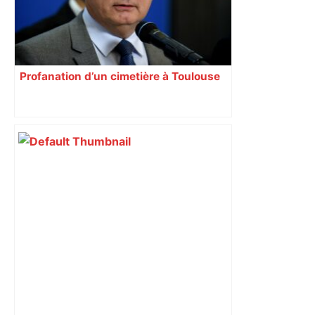
Profanation d’un cimetière à Toulouse