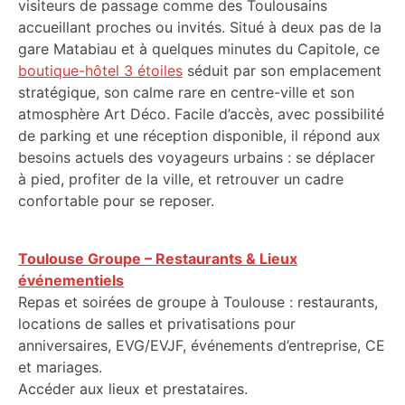
visiteurs de passage comme des Toulousains
accueillant proches ou invités. Situé à deux pas de la
gare Matabiau et à quelques minutes du Capitole, ce
boutique-hôtel 3 étoiles
séduit par son emplacement
stratégique, son calme rare en centre-ville et son
atmosphère Art Déco. Facile d’accès, avec possibilité
de parking et une réception disponible, il répond aux
besoins actuels des voyageurs urbains : se déplacer
à pied, profiter de la ville, et retrouver un cadre
confortable pour se reposer.
Toulouse Groupe – Restaurants & Lieux
événementiels
Repas et soirées de groupe à Toulouse : restaurants,
locations de salles et privatisations pour
anniversaires, EVG/EVJF, événements d’entreprise, CE
et mariages.
Accéder aux lieux et prestataires.