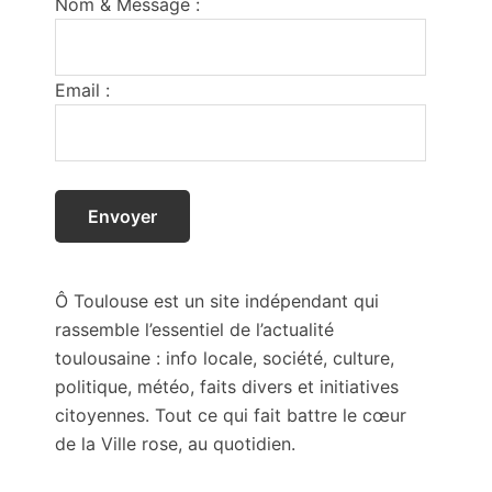
Nom & Message :
Email :
Ô Toulouse est un site indépendant qui
rassemble l’essentiel de l’actualité
toulousaine : info locale, société, culture,
politique, météo, faits divers et initiatives
citoyennes. Tout ce qui fait battre le cœur
de la Ville rose, au quotidien.