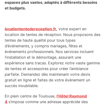
espaces plus vastes, adaptés à différents besoins
et budgets.
locationtentedereception.fr
,
votre expert en
location de tentes de réception. Nous proposons des
tentes de haute qualité pour tous types
d’événements, y compris mariages, fêtes et
événements professionnels. Nos services incluent
l’installation et le démontage, assurant une
expérience sans tracas. Explorez notre vaste gamme
de tentes et accessoires pour créer l’ambiance
parfaite. Demandez dès maintenant votre devis
gratuit en ligne et faites de votre événement un
succès inoubliable.
En plein centre de Toulouse,
l’Hôtel Raymond
4
s’impose comme une adresse appréciée des