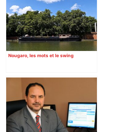
Nougaro, les mots et le swing