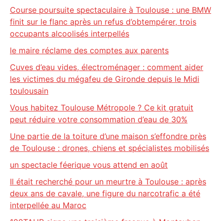
Course poursuite spectaculaire à Toulouse : une BMW
finit sur le flanc après un refus d’obtempérer, trois
occupants alcoolisés interpellés
le maire réclame des comptes aux parents
Cuves d’eau vides, électroménager : comment aider
les victimes du mégafeu de Gironde depuis le Midi
toulousain
Vous habitez Toulouse Métropole ? Ce kit gratuit
peut réduire votre consommation d’eau de 30%
Une partie de la toiture d’une maison s’effondre près
de Toulouse : drones, chiens et spécialistes mobilisés
un spectacle féerique vous attend en août
Il était recherché pour un meurtre à Toulouse : après
deux ans de cavale, une figure du narcotrafic a été
interpellée au Maroc