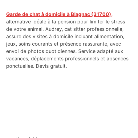
Garde de chat à domicile à Blagnac (31700),
alternative idéale à la pension pour limiter le stress
de votre animal. Audrey, cat sitter professionnelle,
assure des visites à domicile incluant alimentation,
jeux, soins courants et présence rassurante, avec
envoi de photos quotidiennes. Service adapté aux
vacances, déplacements professionnels et absences
ponctuelles. Devis gratuit.
Footer