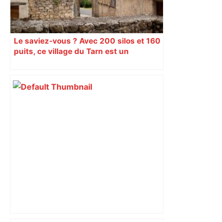
Le saviez-vous ? Avec 200 silos et 160
puits, ce village du Tarn est un
véritable gruyère…