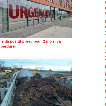
le dispositif prévu pour 2 mois, va
perdurer