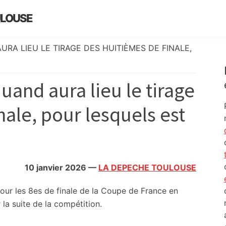
ULOUSE
RA LIEU LE TIRAGE DES HUITIÈMES DE FINALE,
uand aura lieu le tirage
nale, pour lesquels est
10 janvier 2026
—
LA DEPECHE TOULOUSE
our les 8es de finale de la Coupe de France en
 la suite de la compétition.