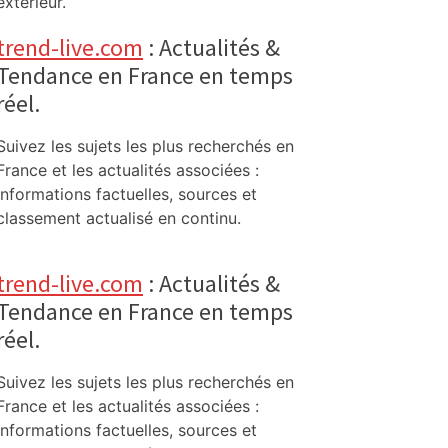
extérieur.
trend-live.com
: Actualités &
Tendance en France en temps
réel.
Suivez les sujets les plus recherchés en
France et les actualités associées :
informations factuelles, sources et
classement actualisé en continu.
trend-live.com
: Actualités &
Tendance en France en temps
réel.
Suivez les sujets les plus recherchés en
France et les actualités associées :
informations factuelles, sources et