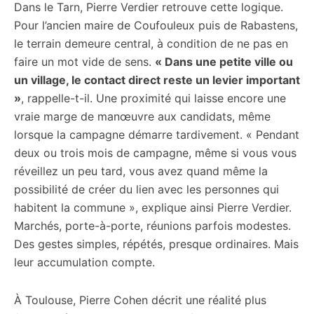
Dans le Tarn, Pierre Verdier retrouve cette logique.
Pour l’ancien maire de Coufouleux puis de Rabastens,
le terrain demeure central, à condition de ne pas en
faire un mot vide de sens.
« Dans une petite ville ou
un village, le contact direct reste un levier important
»
, rappelle-t-il. Une proximité qui laisse encore une
vraie marge de manœuvre aux candidats, même
lorsque la campagne démarre tardivement. « Pendant
deux ou trois mois de campagne, même si vous vous
réveillez un peu tard, vous avez quand même la
possibilité de créer du lien avec les personnes qui
habitent la commune », explique ainsi Pierre Verdier.
Marchés, porte-à-porte, réunions parfois modestes.
Des gestes simples, répétés, presque ordinaires. Mais
leur accumulation compte.
À Toulouse, Pierre Cohen décrit une réalité plus