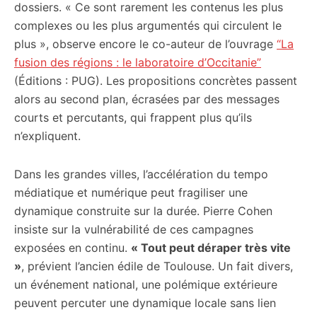
dossiers. « Ce sont rarement les contenus les plus
complexes ou les plus argumentés qui circulent le
plus », observe encore le co-auteur de l’ouvrage
“La
fusion des régions : le laboratoire d’Occitanie”
(Éditions : PUG). Les propositions concrètes passent
alors au second plan, écrasées par des messages
courts et percutants, qui frappent plus qu’ils
n’expliquent.
Dans les grandes villes, l’accélération du tempo
médiatique et numérique peut fragiliser une
dynamique construite sur la durée. Pierre Cohen
insiste sur la vulnérabilité de ces campagnes
exposées en continu.
« Tout peut déraper très vite
»
, prévient l’ancien édile de Toulouse. Un fait divers,
un événement national, une polémique extérieure
peuvent percuter une dynamique locale sans lien