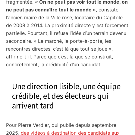
fragmentée.
« On ne peut pas voir tout le monde, on
ne peut pas connaître tout le monde »
, constate
l’ancien maire de la Ville rose, locataire du Capitole
de 2008 à 2014. La proximité directe y est forcément
partielle. Pourtant, il refuse l’idée d’un terrain devenu
secondaire. « Le marché, le porte-à-porte, les
rencontres directes, c’est là que tout se joue »,
affirme-t-il. Parce que c’est là que se construit,
concrètement, la crédibilité d’un candidat.
Une direction lisible, une équipe
crédible, et des électeurs qui
arrivent tard
Pour Pierre Verdier, qui publie depuis septembre
2025,
des vidéos à destination des candidats aux