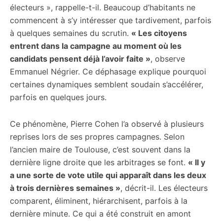
électeurs », rappelle-t-il. Beaucoup d’habitants ne
commencent à s’y intéresser que tardivement, parfois
à quelques semaines du scrutin.
« Les citoyens
entrent dans la campagne au moment où les
candidats pensent déjà l’avoir faite »
, observe
Emmanuel Négrier. Ce déphasage explique pourquoi
certaines dynamiques semblent soudain s’accélérer,
parfois en quelques jours.
Ce phénomène, Pierre Cohen l’a observé à plusieurs
reprises lors de ses propres campagnes. Selon
l’ancien maire de Toulouse, c’est souvent dans la
dernière ligne droite que les arbitrages se font.
« Il y
a une sorte de vote utile qui apparaît dans les deux
à trois dernières semaines »
, décrit-il. Les électeurs
comparent, éliminent, hiérarchisent, parfois à la
dernière minute. Ce qui a été construit en amont