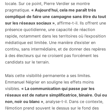
locale. Sur ce point, Pierre Verdier se montre
pragmatique.
« Aujourd’hui, cela me paraît très
compliqué de faire une campagne sans être du tout
sur les réseaux sociaux »
, affirme-t-il. Ils offrent une
présence quotidienne, une capacité de réaction
rapide, notamment dans les territoires où l’exposition
médiatique est limitée. Une manière d’exister en
continu, sans intermédiaire, et de donner des repères
à des électeurs qui ne croisent pas forcément les
candidats sur le terrain.
Mais cette visibilité permanente a ses limites.
Emmanuel Négrier en souligne les effets moins
visibles.
« La communication qui passe par les
réseaux est de nature simplificatrice, binaire. Oui ou
non, noir ou blanc »
, analyse-t-il. Dans ce contexte,
l’émotion prend souvent le dessus sur le fond des