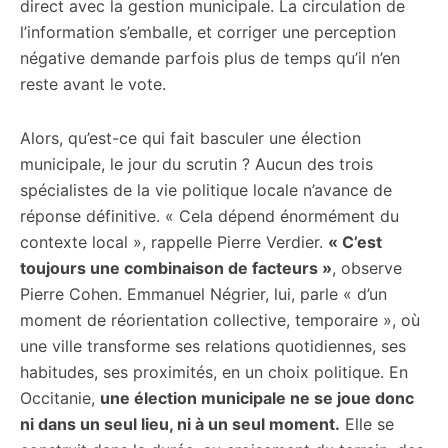
direct avec la gestion municipale. La circulation de
l’information s’emballe, et corriger une perception
négative demande parfois plus de temps qu’il n’en
reste avant le vote.
Alors, qu’est-ce qui fait basculer une élection
municipale, le jour du scrutin ? Aucun des trois
spécialistes de la vie politique locale n’avance de
réponse définitive. « Cela dépend énormément du
contexte local », rappelle Pierre Verdier.
« C’est
toujours une combinaison de facteurs »
, observe
Pierre Cohen. Emmanuel Négrier, lui, parle « d’un
moment de réorientation collective, temporaire », où
une ville transforme ses relations quotidiennes, ses
habitudes, ses proximités, en un choix politique. En
Occitanie,
une élection municipale ne se joue donc
ni dans un seul lieu, ni à un seul moment.
Elle se