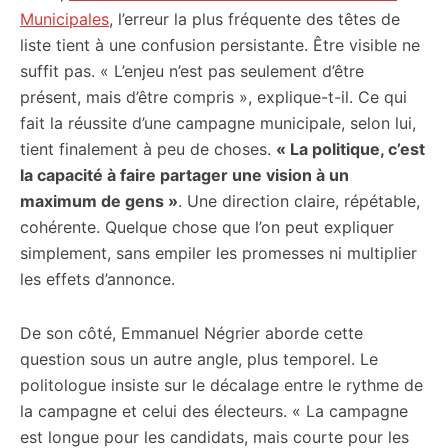
Municipales
, l’erreur la plus fréquente des têtes de
liste tient à une confusion persistante. Être visible ne
suffit pas. « L’enjeu n’est pas seulement d’être
présent, mais d’être compris », explique-t-il. Ce qui
fait la réussite d’une campagne municipale, selon lui,
tient finalement à peu de choses.
« La politique, c’est
la capacité à faire partager une vision à un
maximum de gens »
. Une direction claire, répétable,
cohérente. Quelque chose que l’on peut expliquer
simplement, sans empiler les promesses ni multiplier
les effets d’annonce.
De son côté, Emmanuel Négrier aborde cette
question sous un autre angle, plus temporel. Le
politologue insiste sur le décalage entre le rythme de
la campagne et celui des électeurs. « La campagne
est longue pour les candidats, mais courte pour les