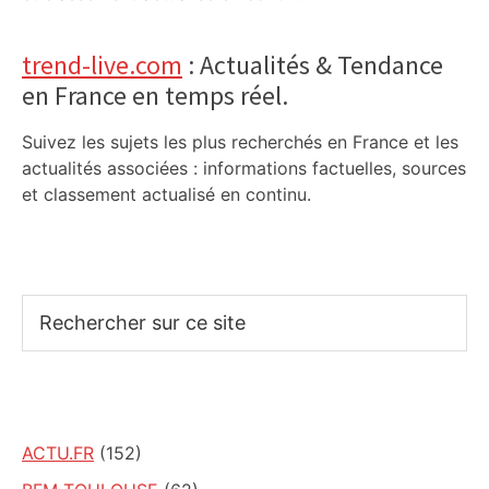
trend-live.com
: Actualités & Tendance
en France en temps réel.
Suivez les sujets les plus recherchés en France et les
actualités associées : informations factuelles, sources
et classement actualisé en continu.
Rechercher
sur
ce
site
ACTU.FR
(152)