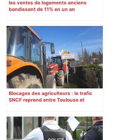
les ventes de logements anciens
bondissent de 11% en un an
Blocages des agriculteurs : le trafic
SNCF reprend entre Toulouse et
Narbonne après 48 heures de paralysie