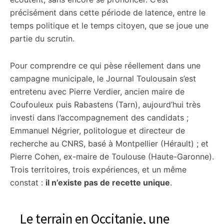
précisément dans cette période de latence, entre le
temps politique et le temps citoyen, que se joue une
partie du scrutin.
Pour comprendre ce qui pèse réellement dans une
campagne municipale, le Journal Toulousain s’est
entretenu avec Pierre Verdier, ancien maire de
Coufouleux puis Rabastens (Tarn), aujourd’hui très
investi dans l’accompagnement des candidats ;
Emmanuel Négrier, politologue et directeur de
recherche au CNRS, basé à Montpellier (Hérault) ; et
Pierre Cohen, ex-maire de Toulouse (Haute-Garonne).
Trois territoires, trois expériences, et un même
constat :
il n’existe pas de recette unique
.
Le terrain en Occitanie, une