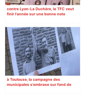
contre Lyon-La Duchère, le TFC veut
finir l’année sur une bonne note
à Toulouse, la campagne des
municipales s’embrase sur fond de
montage truqué à l’IA
Primary