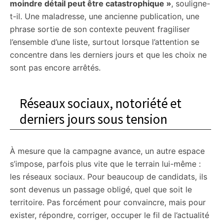
moindre détail peut être catastrophique »
, souligne-
t-il. Une maladresse, une ancienne publication, une
phrase sortie de son contexte peuvent fragiliser
l’ensemble d’une liste, surtout lorsque l’attention se
concentre dans les derniers jours et que les choix ne
sont pas encore arrêtés.
Réseaux sociaux, notoriété et
derniers jours sous tension
À mesure que la campagne avance, un autre espace
s’impose, parfois plus vite que le terrain lui-même :
les réseaux sociaux. Pour beaucoup de candidats, ils
sont devenus un passage obligé, quel que soit le
territoire. Pas forcément pour convaincre, mais pour
exister, répondre, corriger, occuper le fil de l’actualité