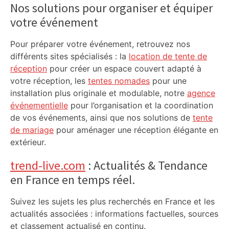
Sidebar
Nos solutions pour organiser et équiper
votre événement
Pour préparer votre événement, retrouvez nos
différents sites spécialisés : la
location de tente de
réception
pour créer un espace couvert adapté à
votre réception, les
tentes nomades
pour une
installation plus originale et modulable, notre
agence
événementielle
pour l’organisation et la coordination
de vos événements, ainsi que nos solutions de
tente
de mariage
pour aménager une réception élégante en
extérieur.
trend-live.com
: Actualités & Tendance
en France en temps réel.
Suivez les sujets les plus recherchés en France et les
actualités associées : informations factuelles, sources
et classement actualisé en continu.