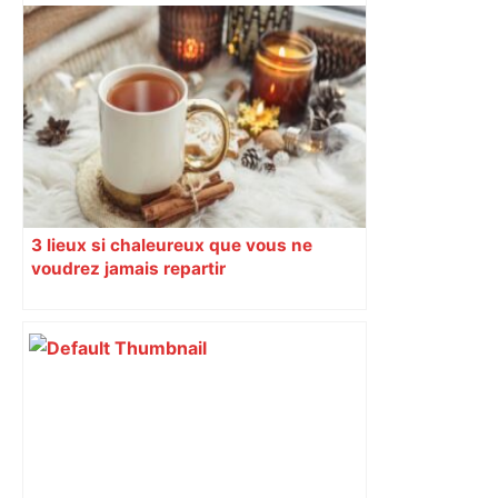
Labège, près de Toulouse
3 lieux si chaleureux que vous ne
voudrez jamais repartir