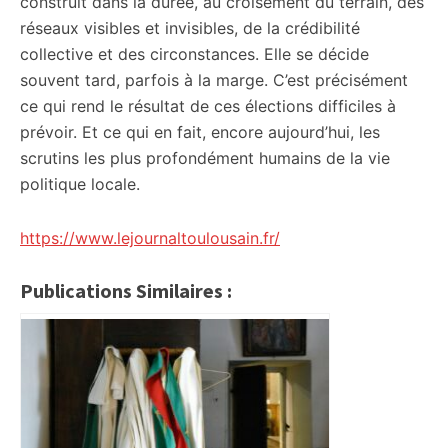
construit dans la durée, au croisement du terrain, des
réseaux visibles et invisibles, de la crédibilité
collective et des circonstances. Elle se décide
souvent tard, parfois à la marge. C’est précisément
ce qui rend le résultat de ces élections difficiles à
prévoir. Et ce qui en fait, encore aujourd’hui, les
scrutins les plus profondément humains de la vie
politique locale.
https://www.lejournaltoulousain.fr/
Publications Similaires :