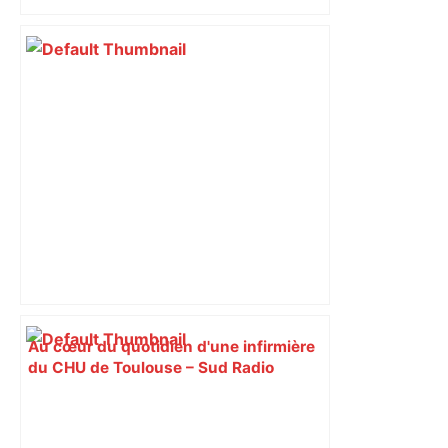
Au cœur du quotidien d'une infirmière
du CHU de Toulouse – Sud Radio