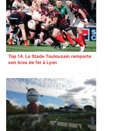
Top 14. Le Stade Toulousain remporte
son bras de fer à Lyon