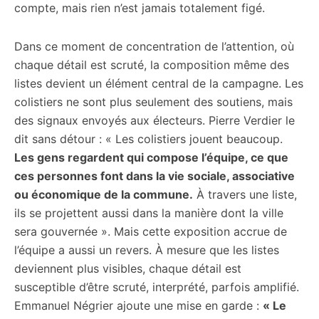
compte, mais rien n’est jamais totalement figé.
Dans ce moment de concentration de l’attention, où
chaque détail est scruté, la composition même des
listes devient un élément central de la campagne. Les
colistiers ne sont plus seulement des soutiens, mais
des signaux envoyés aux électeurs. Pierre Verdier le
dit sans détour : « Les colistiers jouent beaucoup.
Les gens regardent qui compose l’équipe, ce que
ces personnes font dans la vie sociale, associative
ou économique de la commune.
À travers une liste,
ils se projettent aussi dans la manière dont la ville
sera gouvernée ». Mais cette exposition accrue de
l’équipe a aussi un revers. À mesure que les listes
deviennent plus visibles, chaque détail est
susceptible d’être scruté, interprété, parfois amplifié.
Emmanuel Négrier ajoute une mise en garde :
« Le