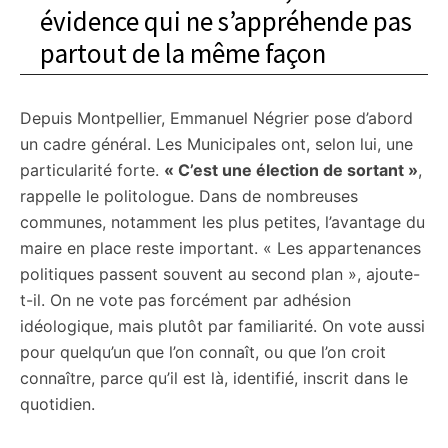
évidence qui ne s’appréhende pas
partout de la même façon
Depuis Montpellier, Emmanuel Négrier pose d’abord
un cadre général. Les Municipales ont, selon lui, une
particularité forte.
« C’est une élection de sortant »
,
rappelle le politologue. Dans de nombreuses
communes, notamment les plus petites, l’avantage du
maire en place reste important. « Les appartenances
politiques passent souvent au second plan », ajoute-
t-il. On ne vote pas forcément par adhésion
idéologique, mais plutôt par familiarité. On vote aussi
pour quelqu’un que l’on connaît, ou que l’on croit
connaître, parce qu’il est là, identifié, inscrit dans le
quotidien.