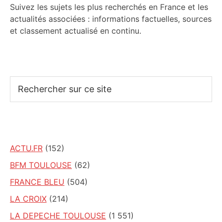
Suivez les sujets les plus recherchés en France et les
actualités associées : informations factuelles, sources
et classement actualisé en continu.
Rechercher
sur
ce
site
ACTU.FR
(152)
BFM TOULOUSE
(62)
FRANCE BLEU
(504)
LA CROIX
(214)
LA DEPECHE TOULOUSE
(1 551)