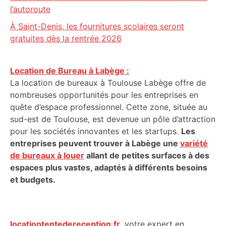
l’autoroute
À Saint-Denis, les fournitures scolaires seront
gratuites dès la rentrée 2026
Location de Bureau à Labège :
La location de bureaux à Toulouse Labège offre de
nombreuses opportunités pour les entreprises en
quête d’espace professionnel. Cette zone, située au
sud-est de Toulouse, est devenue un pôle d’attraction
pour les sociétés innovantes et les startups.
Les
entreprises peuvent trouver à Labège une
variété
de bureaux à louer
allant de petites surfaces à des
espaces plus vastes, adaptés à différents besoins
et budgets.
locationtentedereception.fr
,
votre expert en