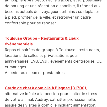
atmosphère Art Déco. Facile d’accès, avec possibilité
de parking et une réception disponible, il répond aux
besoins actuels des voyageurs urbains : se déplacer
à pied, profiter de la ville, et retrouver un cadre
confortable pour se reposer.
Toulouse Groupe – Restaurants & Lieux
événementiels
Repas et soirées de groupe à Toulouse : restaurants,
locations de salles et privatisations pour
anniversaires, EVG/EVJF, événements d’entreprise, CE
et mariages.
Accéder aux lieux et prestataires.
Garde de chat à domicile à Blagnac (31700),
alternative idéale à la pension pour limiter le stress
de votre animal. Audrey, cat sitter professionnelle,
assure des visites à domicile incluant alimentation,