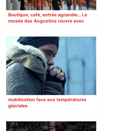
Boutique, café, entrée agrandie… Le
musée des Augustins rouvre avec
l’objectif d’« attirer les passants »
mobilisation face aux températures
glaciales