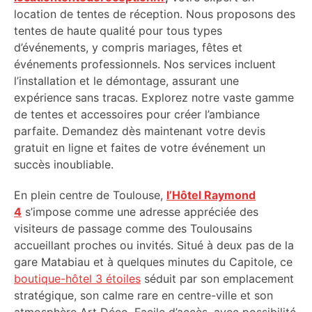
location de tentes de réception. Nous proposons des
tentes de haute qualité pour tous types
d’événements, y compris mariages, fêtes et
événements professionnels. Nos services incluent
l’installation et le démontage, assurant une
expérience sans tracas. Explorez notre vaste gamme
de tentes et accessoires pour créer l’ambiance
parfaite. Demandez dès maintenant votre devis
gratuit en ligne et faites de votre événement un
succès inoubliable.
En plein centre de Toulouse,
l’Hôtel Raymond
4
s’impose comme une adresse appréciée des
visiteurs de passage comme des Toulousains
accueillant proches ou invités. Situé à deux pas de la
gare Matabiau et à quelques minutes du Capitole, ce
boutique-hôtel 3 étoiles
séduit par son emplacement
stratégique, son calme rare en centre-ville et son