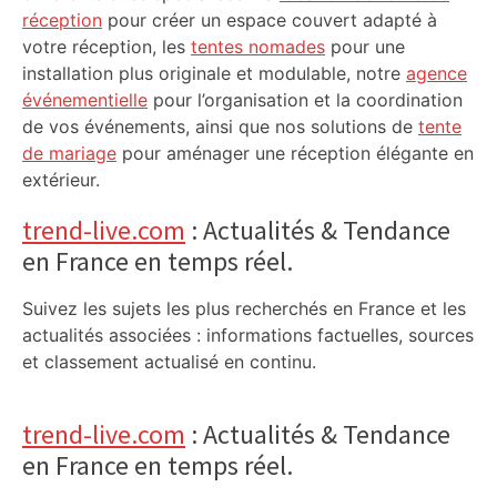
réception
pour créer un espace couvert adapté à
votre réception, les
tentes nomades
pour une
installation plus originale et modulable, notre
agence
événementielle
pour l’organisation et la coordination
de vos événements, ainsi que nos solutions de
tente
de mariage
pour aménager une réception élégante en
extérieur.
trend-live.com
: Actualités & Tendance
en France en temps réel.
Suivez les sujets les plus recherchés en France et les
actualités associées : informations factuelles, sources
et classement actualisé en continu.
trend-live.com
: Actualités & Tendance
en France en temps réel.