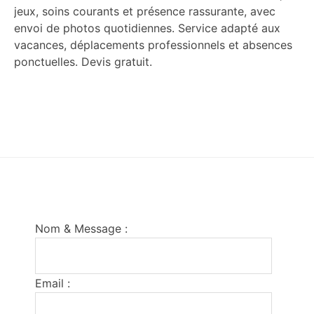
jeux, soins courants et présence rassurante, avec
envoi de photos quotidiennes. Service adapté aux
vacances, déplacements professionnels et absences
ponctuelles. Devis gratuit.
Footer
Nom & Message :
Email :