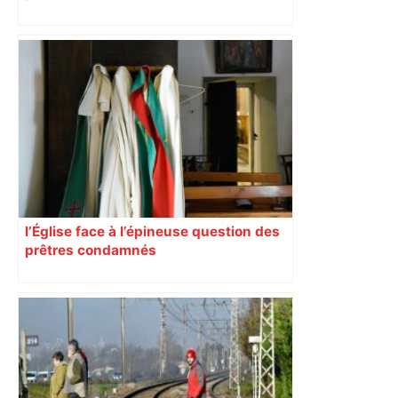
impliqués dans la prostitution
d’adolescentes
l’Église face à l’épineuse question des
prêtres condamnés