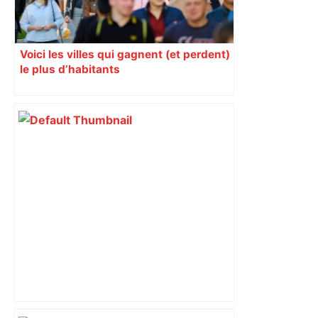
Voici les villes qui gagnent (et perdent)
le plus d’habitants