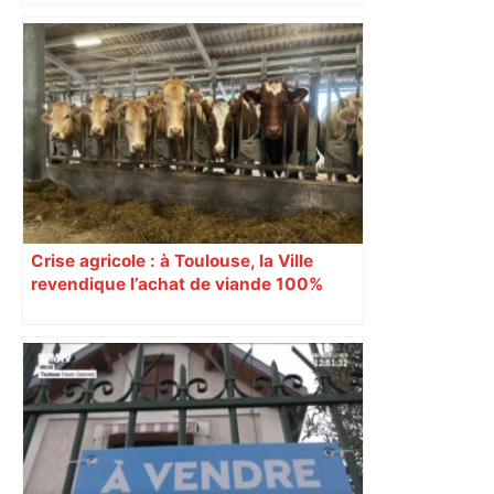
Crise agricole : à Toulouse, la Ville
revendique l’achat de viande 100%
Sud-Ouest pour les cantines