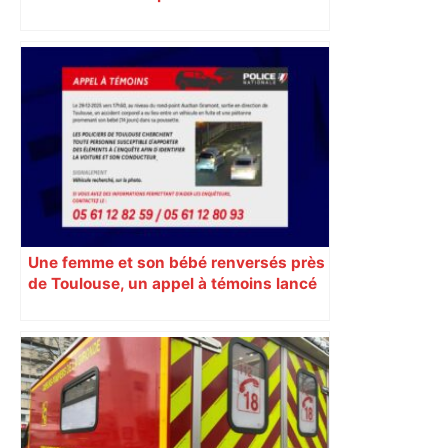
Une femme et son bébé renversés près
de Toulouse, un appel à témoins lancé
pour retrouver le véhicule en fuite