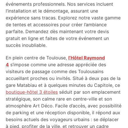
événements professionnels. Nos services incluent
l’installation et le démontage, assurant une
expérience sans tracas. Explorez notre vaste gamme
de tentes et accessoires pour créer l’ambiance
parfaite. Demandez dès maintenant votre devis
gratuit en ligne et faites de votre événement un
succès inoubliable.
En plein centre de Toulouse,
l’Hôtel Raymond
4
s’impose comme une adresse appréciée des
visiteurs de passage comme des Toulousains
accueillant proches ou invités. Situé à deux pas de la
gare Matabiau et à quelques minutes du Capitole, ce
boutique-hôtel 3 étoiles
séduit par son emplacement
stratégique, son calme rare en centre-ville et son
atmosphère Art Déco. Facile d’accès, avec possibilité
de parking et une réception disponible, il répond aux
besoins actuels des voyageurs urbains : se déplacer
à pied, profiter de la ville, et retrouver un cadre