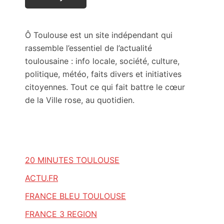
Ô Toulouse est un site indépendant qui
rassemble l’essentiel de l’actualité
toulousaine : info locale, société, culture,
politique, météo, faits divers et initiatives
citoyennes. Tout ce qui fait battre le cœur
de la Ville rose, au quotidien.
20 MINUTES TOULOUSE
ACTU.FR
FRANCE BLEU TOULOUSE
FRANCE 3 REGION