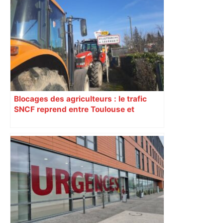
Blocages des agriculteurs : le trafic
SNCF reprend entre Toulouse et
Narbonne après 48 heures de paralysie