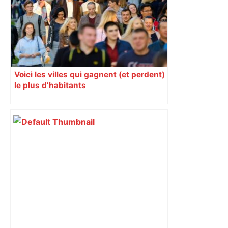
Voici les villes qui gagnent (et perdent)
le plus d’habitants