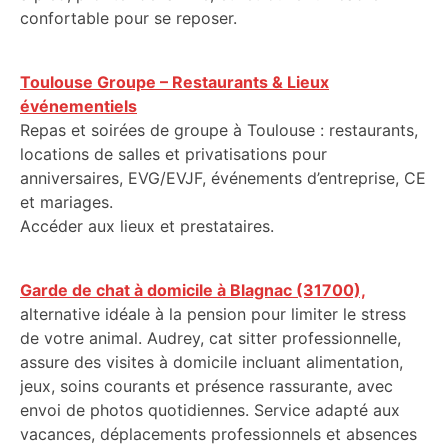
confortable pour se reposer.
Toulouse Groupe – Restaurants & Lieux
événementiels
Repas et soirées de groupe à Toulouse : restaurants,
locations de salles et privatisations pour
anniversaires, EVG/EVJF, événements d’entreprise, CE
et mariages.
Accéder aux lieux et prestataires.
Garde de chat à domicile à Blagnac (31700),
alternative idéale à la pension pour limiter le stress
de votre animal. Audrey, cat sitter professionnelle,
assure des visites à domicile incluant alimentation,
jeux, soins courants et présence rassurante, avec
envoi de photos quotidiennes. Service adapté aux
vacances, déplacements professionnels et absences