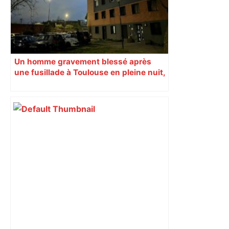
Un homme gravement blessé après
une fusillade à Toulouse en pleine nuit,
une voiture en fuite