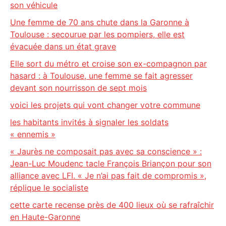
son véhicule
Une femme de 70 ans chute dans la Garonne à
Toulouse : secourue par les pompiers, elle est
évacuée dans un état grave
Elle sort du métro et croise son ex-compagnon par
hasard : à Toulouse, une femme se fait agresser
devant son nourrisson de sept mois
voici les projets qui vont changer votre commune
les habitants invités à signaler les soldats
« ennemis »
« Jaurès ne composait pas avec sa conscience » :
Jean-Luc Moudenc tacle François Briançon pour son
alliance avec LFI. « Je n’ai pas fait de compromis »,
réplique le socialiste
cette carte recense près de 400 lieux où se rafraîchir
en Haute-Garonne