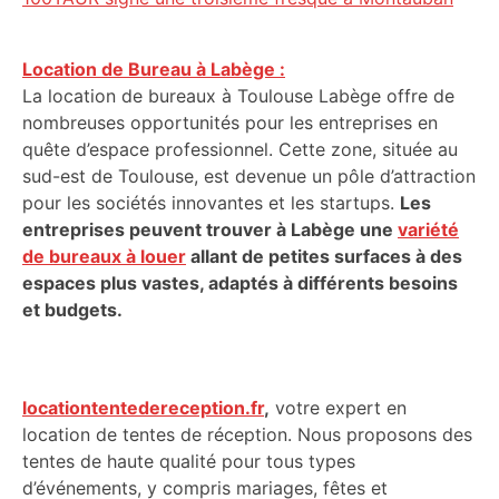
Location de Bureau à Labège :
La location de bureaux à Toulouse Labège offre de
nombreuses opportunités pour les entreprises en
quête d’espace professionnel. Cette zone, située au
sud-est de Toulouse, est devenue un pôle d’attraction
pour les sociétés innovantes et les startups.
Les
entreprises peuvent trouver à Labège une
variété
de bureaux à louer
allant de petites surfaces à des
espaces plus vastes, adaptés à différents besoins
et budgets.
locationtentedereception.fr
,
votre expert en
location de tentes de réception. Nous proposons des
tentes de haute qualité pour tous types
d’événements, y compris mariages, fêtes et