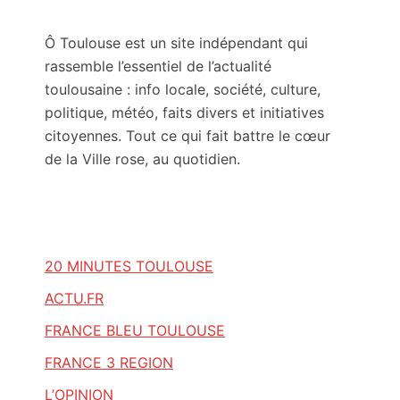
Ô Toulouse est un site indépendant qui
rassemble l’essentiel de l’actualité
toulousaine : info locale, société, culture,
politique, météo, faits divers et initiatives
citoyennes. Tout ce qui fait battre le cœur
de la Ville rose, au quotidien.
20 MINUTES TOULOUSE
ACTU.FR
FRANCE BLEU TOULOUSE
FRANCE 3 REGION
L’OPINION