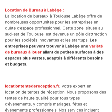
Location de Bureau à Labège :
La location de bureaux à Toulouse Labège offre de
nombreuses opportunités pour les entreprises en
quête d’espace professionnel. Cette zone, située au
sud-est de Toulouse, est devenue un pôle d’attraction
pour les sociétés innovantes et les startups.
Les
entreprises peuvent trouver à Labège une
variété
de bureaux à louer
allant de petites surfaces à des
espaces plus vastes, adaptés à différents besoins
et budgets.
locationtentedereception.fr
,
votre expert en
location de tentes de réception. Nous proposons des
tentes de haute qualité pour tous types
d’événements, y compris mariages, fêtes et
événements professionnels. Nos services incluent