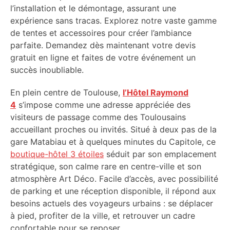
l’installation et le démontage, assurant une
expérience sans tracas. Explorez notre vaste gamme
de tentes et accessoires pour créer l’ambiance
parfaite. Demandez dès maintenant votre devis
gratuit en ligne et faites de votre événement un
succès inoubliable.
En plein centre de Toulouse,
l’Hôtel Raymond
4
s’impose comme une adresse appréciée des
visiteurs de passage comme des Toulousains
accueillant proches ou invités. Situé à deux pas de la
gare Matabiau et à quelques minutes du Capitole, ce
boutique-hôtel 3 étoiles
séduit par son emplacement
stratégique, son calme rare en centre-ville et son
atmosphère Art Déco. Facile d’accès, avec possibilité
de parking et une réception disponible, il répond aux
besoins actuels des voyageurs urbains : se déplacer
à pied, profiter de la ville, et retrouver un cadre
confortable pour se reposer.