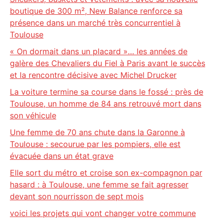
boutique de 300 m², New Balance renforce sa
présence dans un marché très concurrentiel à
Toulouse
« On dormait dans un placard »… les années de
galère des Chevaliers du Fiel à Paris avant le succès
et la rencontre décisive avec Michel Drucker
La voiture termine sa course dans le fossé : près de
Toulouse, un homme de 84 ans retrouvé mort dans
son véhicule
Une femme de 70 ans chute dans la Garonne à
Toulouse : secourue par les pompiers, elle est
évacuée dans un état grave
Elle sort du métro et croise son ex-compagnon par
hasard : à Toulouse, une femme se fait agresser
devant son nourrisson de sept mois
voici les projets qui vont changer votre commune