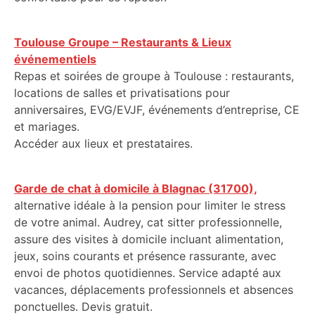
Toulouse Groupe – Restaurants & Lieux
événementiels
Repas et soirées de groupe à Toulouse : restaurants,
locations de salles et privatisations pour
anniversaires, EVG/EVJF, événements d’entreprise, CE
et mariages.
Accéder aux lieux et prestataires.
Garde de chat à domicile à Blagnac (31700),
alternative idéale à la pension pour limiter le stress
de votre animal. Audrey, cat sitter professionnelle,
assure des visites à domicile incluant alimentation,
jeux, soins courants et présence rassurante, avec
envoi de photos quotidiennes. Service adapté aux
vacances, déplacements professionnels et absences
ponctuelles. Devis gratuit.