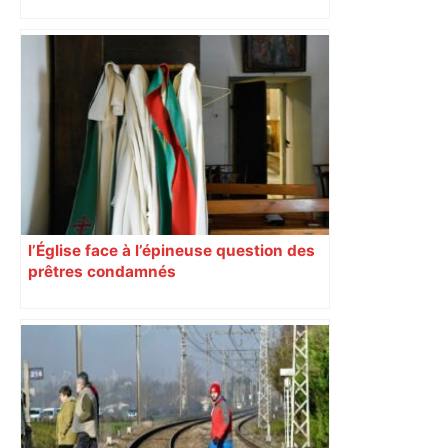
l’Église face à l’épineuse question des
prêtres condamnés