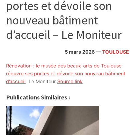
portes et dévoile son
citoyennes
nouveau bâtiment
d’accueil – Le Moniteur
5 mars 2026
—
TOULOUSE
Rénovation : le musée des beaux-arts de Toulouse
réouvre ses portes et dévoile son nouveau bâtiment
d’accueil
Le Moniteur
Source link
Publications Similaires :