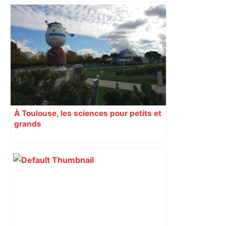
À Toulouse, les sciences pour petits et
grands