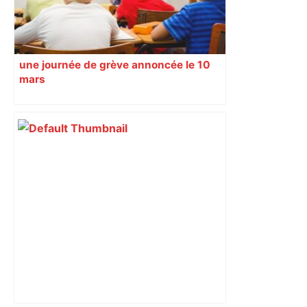
une journée de grève annoncée le 10
mars