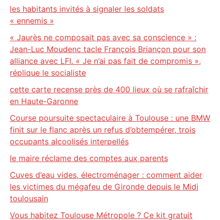
les habitants invités à signaler les soldats
« ennemis »
« Jaurès ne composait pas avec sa conscience » :
Jean-Luc Moudenc tacle François Briançon pour son
alliance avec LFI. « Je n’ai pas fait de compromis »,
réplique le socialiste
cette carte recense près de 400 lieux où se rafraîchir
en Haute-Garonne
Course poursuite spectaculaire à Toulouse : une BMW
finit sur le flanc après un refus d’obtempérer, trois
occupants alcoolisés interpellés
le maire réclame des comptes aux parents
Cuves d’eau vides, électroménager : comment aider
les victimes du mégafeu de Gironde depuis le Midi
toulousain
Vous habitez Toulouse Métropole ? Ce kit gratuit