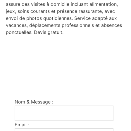
assure des visites à domicile incluant alimentation,
jeux, soins courants et présence rassurante, avec
envoi de photos quotidiennes. Service adapté aux
vacances, déplacements professionnels et absences
ponctuelles. Devis gratuit.
Footer
Nom & Message :
Email :