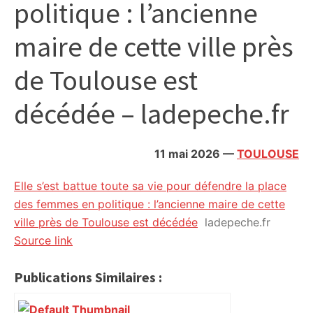
politique : l’ancienne
citoyennes
maire de cette ville près
de Toulouse est
décédée – ladepeche.fr
11 mai 2026
—
TOULOUSE
Elle s’est battue toute sa vie pour défendre la place
des femmes en politique : l’ancienne maire de cette
ville près de Toulouse est décédée
ladepeche.fr
Source link
Publications Similaires :