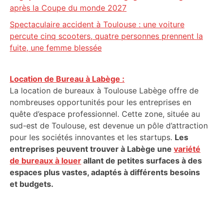
après la Coupe du monde 2027
Spectaculaire accident à Toulouse : une voiture
percute cinq scooters, quatre personnes prennent la
fuite, une femme blessée
Location de Bureau à Labège :
La location de bureaux à Toulouse Labège offre de
nombreuses opportunités pour les entreprises en
quête d’espace professionnel. Cette zone, située au
sud-est de Toulouse, est devenue un pôle d’attraction
pour les sociétés innovantes et les startups.
Les
entreprises peuvent trouver à Labège une
variété
de bureaux à louer
allant de petites surfaces à des
espaces plus vastes, adaptés à différents besoins
et budgets.