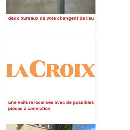
deux bureaux de vote changent de lieu
une voiture localisée avec de possibles
pièces à conviction