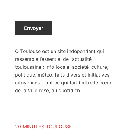
Ô Toulouse est un site indépendant qui
rassemble l’essentiel de l’actualité
toulousaine : info locale, société, culture,
politique, météo, faits divers et initiatives
citoyennes. Tout ce qui fait battre le cœur
de la Ville rose, au quotidien.
20 MINUTES TOULOUSE