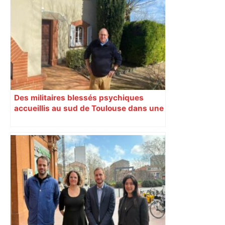
Des militaires blessés psychiques
accueillis au sud de Toulouse dans une
maison Athos