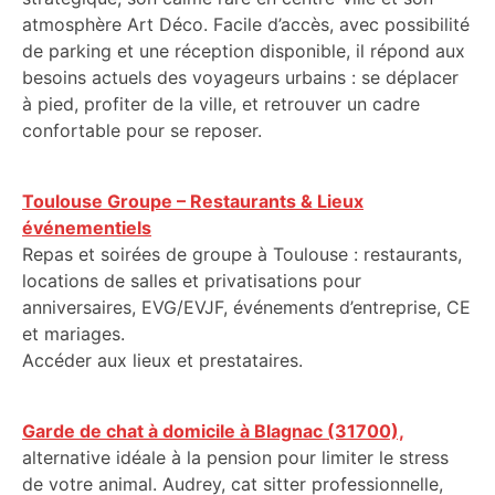
atmosphère Art Déco. Facile d’accès, avec possibilité
de parking et une réception disponible, il répond aux
besoins actuels des voyageurs urbains : se déplacer
à pied, profiter de la ville, et retrouver un cadre
confortable pour se reposer.
Toulouse Groupe – Restaurants & Lieux
événementiels
Repas et soirées de groupe à Toulouse : restaurants,
locations de salles et privatisations pour
anniversaires, EVG/EVJF, événements d’entreprise, CE
et mariages.
Accéder aux lieux et prestataires.
Garde de chat à domicile à Blagnac (31700),
alternative idéale à la pension pour limiter le stress
de votre animal. Audrey, cat sitter professionnelle,