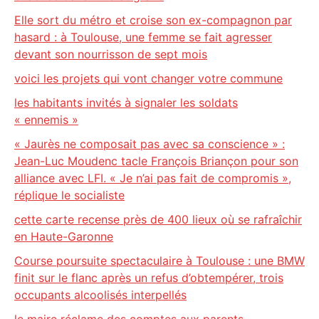
Elle sort du métro et croise son ex-compagnon par
hasard : à Toulouse, une femme se fait agresser
devant son nourrisson de sept mois
voici les projets qui vont changer votre commune
les habitants invités à signaler les soldats
« ennemis »
« Jaurès ne composait pas avec sa conscience » :
Jean-Luc Moudenc tacle François Briançon pour son
alliance avec LFI. « Je n’ai pas fait de compromis »,
réplique le socialiste
cette carte recense près de 400 lieux où se rafraîchir
en Haute-Garonne
Course poursuite spectaculaire à Toulouse : une BMW
finit sur le flanc après un refus d’obtempérer, trois
occupants alcoolisés interpellés