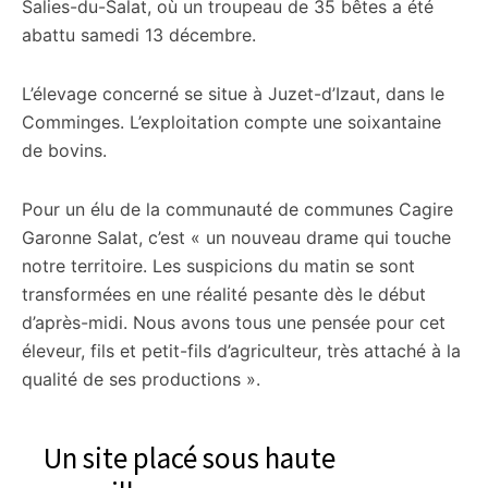
Salies-du-Salat, où un troupeau de 35 bêtes a été
abattu samedi 13 décembre.
L’élevage concerné se situe à Juzet-d’Izaut, dans le
Comminges. L’exploitation compte une soixantaine
de bovins.
Pour un élu de la communauté de communes Cagire
Garonne Salat, c’est « un nouveau drame qui touche
notre territoire. Les suspicions du matin se sont
transformées en une réalité pesante dès le début
d’après-midi. Nous avons tous une pensée pour cet
éleveur, fils et petit-fils d’agriculteur, très attaché à la
qualité de ses productions ».
Un site placé sous haute