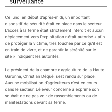
surveillance
Ce lundi en début d’après-midi, un important
dispositif de sécurité était en place dans le secteur.
L’accès à la ferme était strictement interdit et aucun
déplacement vers l’exploitation n’était autorisé « afin
de protéger la victime, très touchée par ce qu’il est
en train de vivre, et de garantir la sérénité sur le
site » indiquent les autorités.
Le président de la chambre d’agriculture de la Haute-
Garonne, Christian Déqué, s’est rendu sur place.
Aucune mobilisation d’agriculteurs n’est en cours
dans le secteur. L’éleveur concerné a exprimé son
souhait de ne pas voir de rassemblements ou de
manifestations devant sa ferme.