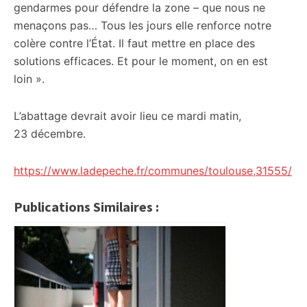
gendarmes pour défendre la zone – que nous ne
menaçons pas… Tous les jours elle renforce notre
colère contre l’État. Il faut mettre en place des
solutions efficaces. Et pour le moment, on en est
loin ».
L’abattage devrait avoir lieu ce mardi matin,
23 décembre.
https://www.ladepeche.fr/communes/toulouse,31555/
Publications Similaires :