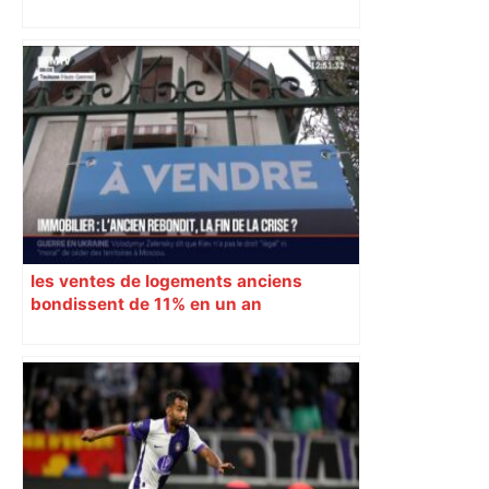
s’effondrent à Toulouse
les ventes de logements anciens
bondissent de 11% en un an