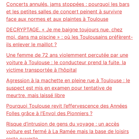
Concerts annulés, jams stoppées : pourquoi les bars
et les petites salles de concert peinent à survivre
face aux normes et aux plaintes à Toulouse
DECRYPTAGE. « Je me baigne toujours nue, chez
moi, dans ma piscine » : où les Toulousains préfèrent-
ils enlever le maillot ?
Une femme de 72 ans violemment percutée par une
voiture à Toulouse : le conducteur prend la fuite, la
victime transportée à l’hôpital
Agression à la machette en pleine rue à Toulouse : le
suspect est mis en examen pour tentative de
meurtre, mais laissé libre
Pourquoi Toulouse revit l’effervescence des Années
Folles grâce à l’Envol des Pionniers ?
Risque d’intrusion de gens du voyage : un accès
voiture est fermé à La Ramée mais la base de loisirs
reste ouverte