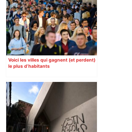
Voici les villes qui gagnent (et perdent)
le plus d’habitants