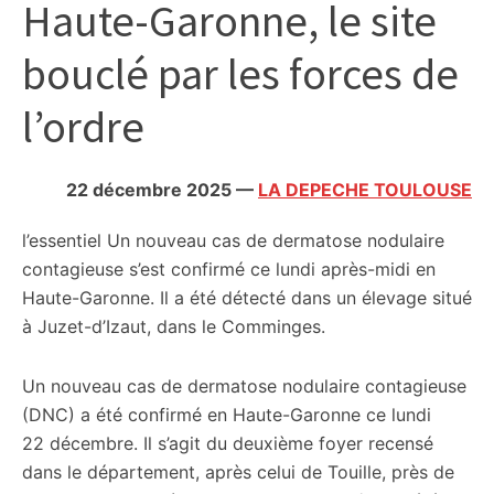
Haute-Garonne, le site
citoyennes
bouclé par les forces de
l’ordre
22 décembre 2025
—
LA DEPECHE TOULOUSE
l’essentiel
Un nouveau cas de dermatose nodulaire
contagieuse s’est confirmé ce lundi après-midi en
Haute-Garonne. Il a été détecté dans un élevage situé
à Juzet-d’Izaut, dans le Comminges.
Un nouveau cas de dermatose nodulaire contagieuse
(DNC) a été confirmé en Haute-Garonne ce lundi
22 décembre. Il s’agit du deuxième foyer recensé
dans le département, après celui de Touille, près de