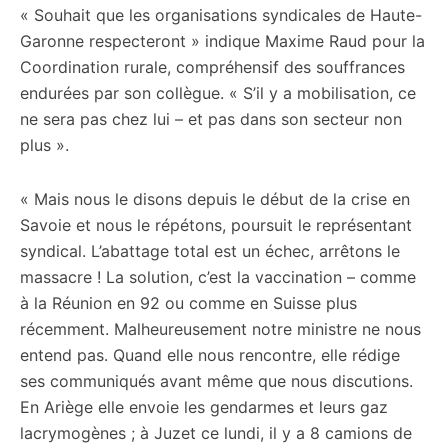
« Souhait que les organisations syndicales de Haute-
Garonne respecteront » indique Maxime Raud pour la
Coordination rurale, compréhensif des souffrances
endurées par son collègue. « S’il y a mobilisation, ce
ne sera pas chez lui – et pas dans son secteur non
plus ».
« Mais nous le disons depuis le début de la crise en
Savoie et nous le répétons, poursuit le représentant
syndical. L’abattage total est un échec, arrêtons le
massacre ! La solution, c’est la vaccination – comme
à la Réunion en 92 ou comme en Suisse plus
récemment. Malheureusement notre ministre ne nous
entend pas. Quand elle nous rencontre, elle rédige
ses communiqués avant même que nous discutions.
En Ariège elle envoie les gendarmes et leurs gaz
lacrymogènes ; à Juzet ce lundi, il y a 8 camions de