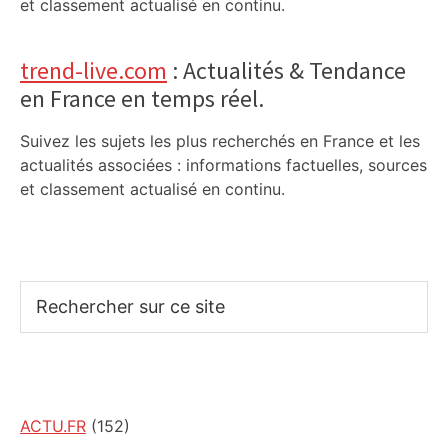
et classement actualisé en continu.
trend-live.com
: Actualités & Tendance
en France en temps réel.
Suivez les sujets les plus recherchés en France et les
actualités associées : informations factuelles, sources
et classement actualisé en continu.
Rechercher
sur
ce
site
ACTU.FR
(152)