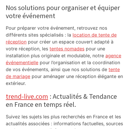
Sidebar
Nos solutions pour organiser et équiper
votre événement
Pour préparer votre événement, retrouvez nos
différents sites spécialisés : la
location de tente de
réception
pour créer un espace couvert adapté à
votre réception, les
tentes nomades
pour une
installation plus originale et modulable, notre
agence
événementielle
pour l’organisation et la coordination
de vos événements, ainsi que nos solutions de
tente
de mariage
pour aménager une réception élégante en
extérieur.
trend-live.com
: Actualités & Tendance
en France en temps réel.
Suivez les sujets les plus recherchés en France et les
actualités associées : informations factuelles, sources