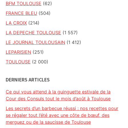
BFM TOULOUSE
(62)
FRANCE BLEU
(504)
LA CROIX
(214)
LA DEPECHE TOULOUSE
(1 557)
LE JOURNAL TOULOUSAIN
(1 412)
LEPARISIEN
(251)
TOULOUSE
(2 000)
DERNIERS ARTICLES
Ce qui vous attend à la guinguette estivale de la
Cour des Consuls tout le mois d’août à Toulouse
Les secrets d’un barbecue réussi : nos recettes pour
se régaler tout l’été avec une côte de bœuf, des
merguez ou de la saucisse de Toulouse