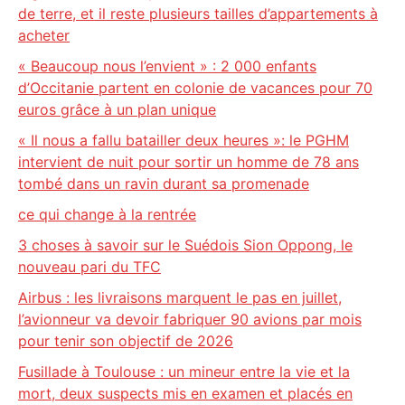
de terre, et il reste plusieurs tailles d’appartements à
acheter
« Beaucoup nous l’envient » : 2 000 enfants
d’Occitanie partent en colonie de vacances pour 70
euros grâce à un plan unique
« Il nous a fallu batailler deux heures »: le PGHM
intervient de nuit pour sortir un homme de 78 ans
tombé dans un ravin durant sa promenade
ce qui change à la rentrée
3 choses à savoir sur le Suédois Sion Oppong, le
nouveau pari du TFC
Airbus : les livraisons marquent le pas en juillet,
l’avionneur va devoir fabriquer 90 avions par mois
pour tenir son objectif de 2026
Fusillade à Toulouse : un mineur entre la vie et la
mort, deux suspects mis en examen et placés en