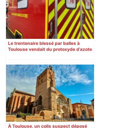
Le trentenaire blessé par balles à
Toulouse vendait du protoxyde d’azote
: les pistes des enquêteurs
À Toulouse, un colis suspect déposé