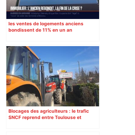
les ventes de logements anciens
bondissent de 11% en un an
Blocages des agriculteurs : le trafic
SNCF reprend entre Toulouse et
Narbonne après 48 heures de paralysie