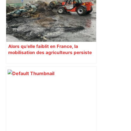
Alors qu’elle faiblit en France, la
mobilisation des agriculteurs persiste
en Haute-Garonne