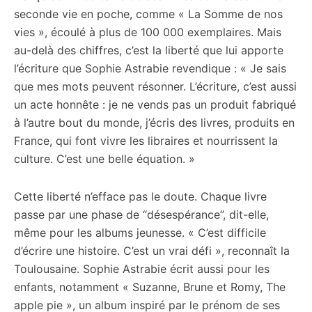
seconde vie en poche, comme « La Somme de nos
vies », écoulé à plus de 100 000 exemplaires. Mais
au-delà des chiffres, c’est la liberté que lui apporte
l’écriture que Sophie Astrabie revendique : « Je sais
que mes mots peuvent résonner. L’écriture, c’est aussi
un acte honnête : je ne vends pas un produit fabriqué
à l’autre bout du monde, j’écris des livres, produits en
France, qui font vivre les libraires et nourrissent la
culture. C’est une belle équation. »
Cette liberté n’efface pas le doute. Chaque livre
passe par une phase de “désespérance”, dit-elle,
même pour les albums jeunesse. « C’est difficile
d’écrire une histoire. C’est un vrai défi », reconnaît la
Toulousaine. Sophie Astrabie écrit aussi pour les
enfants, notamment « Suzanne, Brune et Romy, The
apple pie », un album inspiré par le prénom de ses