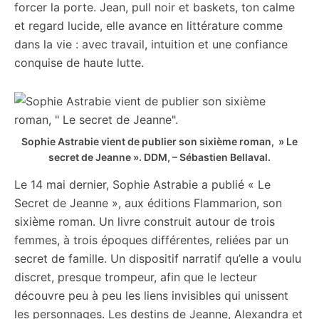
forcer la porte. Jean, pull noir et baskets, ton calme
et regard lucide, elle avance en littérature comme
dans la vie : avec travail, intuition et une confiance
conquise de haute lutte.
Sophie Astrabie vient de publier son sixième roman, » Le
secret de Jeanne ».
DDM, – Sébastien Bellaval.
Le 14 mai dernier, Sophie Astrabie a publié « Le
Secret de Jeanne », aux éditions Flammarion, son
sixième roman. Un livre construit autour de trois
femmes, à trois époques différentes, reliées par un
secret de famille. Un dispositif narratif qu’elle a voulu
discret, presque trompeur, afin que le lecteur
découvre peu à peu les liens invisibles qui unissent
les personnages. Les destins de Jeanne, Alexandra et