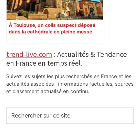
À Toulouse, un colis suspect déposé
dans la cathédrale en pleine messe
Primary
trend-live.com
: Actualités & Tendance
en France en temps réel.
Sidebar
Suivez les sujets les plus recherchés en France et les
actualités associées : informations factuelles, sources
et classement actualisé en continu.
Rechercher
sur
ce
site