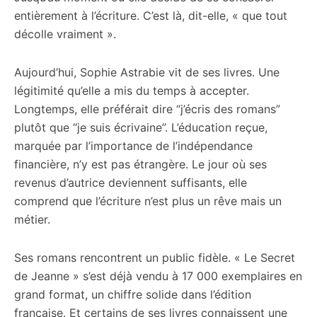
entièrement à l’écriture. C’est là, dit-elle, « que tout
décolle vraiment ».
Aujourd’hui, Sophie Astrabie vit de ses livres. Une
légitimité qu’elle a mis du temps à accepter.
Longtemps, elle préférait dire “j’écris des romans”
plutôt que “je suis écrivaine”. L’éducation reçue,
marquée par l’importance de l’indépendance
financière, n’y est pas étrangère. Le jour où ses
revenus d’autrice deviennent suffisants, elle
comprend que l’écriture n’est plus un rêve mais un
métier.
Ses romans rencontrent un public fidèle. « Le Secret
de Jeanne » s’est déjà vendu à 17 000 exemplaires en
grand format, un chiffre solide dans l’édition
française. Et certains de ses livres connaissent une