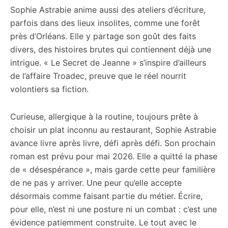
Sophie Astrabie anime aussi des ateliers d’écriture,
parfois dans des lieux insolites, comme une forêt
près d’Orléans. Elle y partage son goût des faits
divers, des histoires brutes qui contiennent déjà une
intrigue. « Le Secret de Jeanne » s’inspire d’ailleurs
de l’affaire Troadec, preuve que le réel nourrit
volontiers sa fiction.
Curieuse, allergique à la routine, toujours prête à
choisir un plat inconnu au restaurant, Sophie Astrabie
avance livre après livre, défi après défi. Son prochain
roman est prévu pour mai 2026. Elle a quitté la phase
de « désespérance », mais garde cette peur familière
de ne pas y arriver. Une peur qu’elle accepte
désormais comme faisant partie du métier. Écrire,
pour elle, n’est ni une posture ni un combat : c’est une
évidence patiemment construite. Le tout avec le