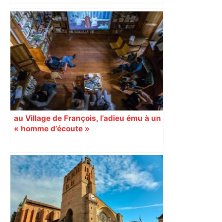
au Village de François, l’adieu ému à un
« homme d’écoute »