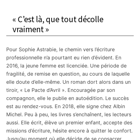
« C’est là, que tout décolle
vraiment »
Pour Sophie Astrabie, le chemin vers l’écriture
professionnelle n’a pourtant eu rien d’évident. En
2016, la jeune femme est licenciée. Une période de
fragilité, de remise en question, au cours de laquelle
elle doute d’elle-même. Un roman dort alors dans un
tiroir, « Le Pacte d’Avril ». Encouragée par son
compagnon, elle le publie en autoédition. Le succès
est au rendez-vous. En 2018, elle signe chez Albin
Michel. Peu à peu, les livres s’enchaînent, les lecteurs
aussi. Elle écrit, élève un premier enfant, accepte des
missions d’écriture, hésite encore à quitter le confort.
Jusqu’au moment où elle décide de se consacrer