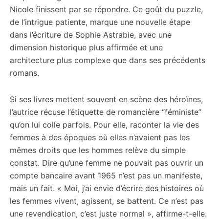
Nicole finissent par se répondre. Ce goût du puzzle,
de l’intrigue patiente, marque une nouvelle étape
dans l’écriture de Sophie Astrabie, avec une
dimension historique plus affirmée et une
architecture plus complexe que dans ses précédents
romans.
Si ses livres mettent souvent en scène des héroïnes,
l’autrice récuse l’étiquette de romancière “féministe”
qu’on lui colle parfois. Pour elle, raconter la vie des
femmes à des époques où elles n’avaient pas les
mêmes droits que les hommes relève du simple
constat. Dire qu’une femme ne pouvait pas ouvrir un
compte bancaire avant 1965 n’est pas un manifeste,
mais un fait. « Moi, j’ai envie d’écrire des histoires où
les femmes vivent, agissent, se battent. Ce n’est pas
une revendication, c’est juste normal », affirme-t-elle.