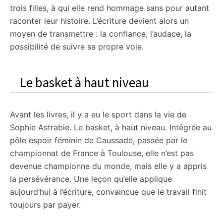
trois filles, à qui elle rend hommage sans pour autant
raconter leur histoire. L’écriture devient alors un
moyen de transmettre : la confiance, l’audace, la
possibilité de suivre sa propre voie.
Le basket à haut niveau
Avant les livres, il y a eu le sport dans la vie de
Sophie Astrabie. Le basket, à haut niveau. Intégrée au
pôle espoir féminin de Caussade, passée par le
championnat de France à Toulouse, elle n’est pas
devenue championne du monde, mais elle y a appris
la persévérance. Une leçon qu’elle applique
aujourd’hui à l’écriture, convaincue que le travail finit
toujours par payer.