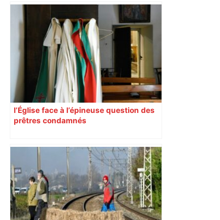
l’Église face à l’épineuse question des
prêtres condamnés