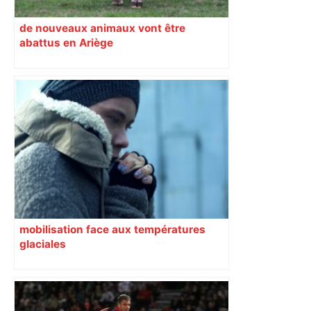
de nouveaux animaux vont être
abattus en Ariège
mobilisation face aux températures
glaciales