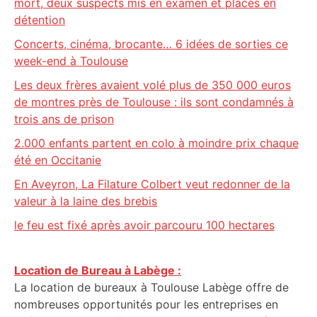
mort, deux suspects mis en examen et placés en
détention
Concerts, cinéma, brocante… 6 idées de sorties ce
week-end à Toulouse
Les deux frères avaient volé plus de 350 000 euros
de montres près de Toulouse : ils sont condamnés à
trois ans de prison
2.000 enfants partent en colo à moindre prix chaque
été en Occitanie
En Aveyron, La Filature Colbert veut redonner de la
valeur à la laine des brebis
le feu est fixé après avoir parcouru 100 hectares
Location de Bureau à Labège :
La location de bureaux à Toulouse Labège offre de
nombreuses opportunités pour les entreprises en