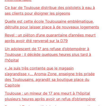
Ce bar de Toulouse distribue des pistolets à eau à
ses clients pour éloigner les pigeons
Quelle est cette école Toulousaine emblématique,
détruite pour laisser place à de nouveaux logements
Revel : un piéton d’une quarantaine d’années meurt
après avoir été renversé sur la D79
Un adolescent de 17 ans refuse d’obtempérer à
Toulouse : il décède quelques heures plus tard à
l’hôpital
« Je suis très contente que le magasin
s’agrandisse »… Aroma-Zone, enseigne très prisée
des Toulousains, agrandit sa boutique place du
Capitole
Toulouse : un mineur de 17 ans meurt à l’hôpital
plusieurs heures après avoir un refus d’obtempérer