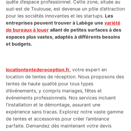
quête d’espace professionnel. Cette zone, située au
sud-est de Toulouse, est devenue un pôle d’attraction
pour les sociétés innovantes et les startups.
Les
entreprises peuvent trouver à Labège une
variété
de bureaux à louer
allant de petites surfaces à des
espaces plus vastes, adaptés à différents besoins
et budgets.
locationtentedereception.fr
,
votre expert en
location de tentes de réception. Nous proposons des
tentes de haute qualité pour tous types
d’événements, y compris mariages, fêtes et
événements professionnels. Nos services incluent
l’installation et le démontage, assurant une
expérience sans tracas. Explorez notre vaste gamme
de tentes et accessoires pour créer l’ambiance
parfaite. Demandez dès maintenant votre devis