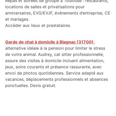
Repas et soirées de groupe à Toulouse : restaurants,
locations de salles et privatisations pour
anniversaires, EVG/EVJF, événements d’entreprise, CE
et mariages.
Accéder aux lieux et prestataires.
Garde de chat à domicile à Blagnac (31700),
alternative idéale à la pension pour limiter le stress
de votre animal. Audrey, cat sitter professionnelle,
assure des visites à domicile incluant alimentation,
jeux, soins courants et présence rassurante, avec
envoi de photos quotidiennes. Service adapté aux
vacances, déplacements professionnels et absences
ponctuelles. Devis gratuit.