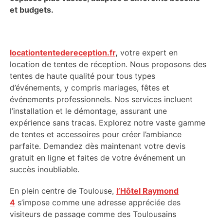
et budgets.
locationtentedereception.fr
,
votre expert en
location de tentes de réception. Nous proposons des
tentes de haute qualité pour tous types
d’événements, y compris mariages, fêtes et
événements professionnels. Nos services incluent
l’installation et le démontage, assurant une
expérience sans tracas. Explorez notre vaste gamme
de tentes et accessoires pour créer l’ambiance
parfaite. Demandez dès maintenant votre devis
gratuit en ligne et faites de votre événement un
succès inoubliable.
En plein centre de Toulouse,
l’Hôtel Raymond
4
s’impose comme une adresse appréciée des
visiteurs de passage comme des Toulousains