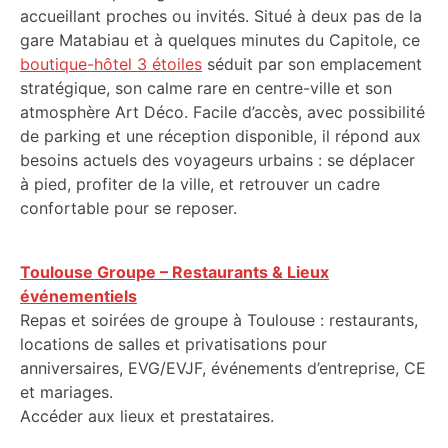
accueillant proches ou invités. Situé à deux pas de la
gare Matabiau et à quelques minutes du Capitole, ce
boutique-hôtel 3 étoiles
séduit par son emplacement
stratégique, son calme rare en centre-ville et son
atmosphère Art Déco. Facile d’accès, avec possibilité
de parking et une réception disponible, il répond aux
besoins actuels des voyageurs urbains : se déplacer
à pied, profiter de la ville, et retrouver un cadre
confortable pour se reposer.
Toulouse Groupe – Restaurants & Lieux
événementiels
Repas et soirées de groupe à Toulouse : restaurants,
locations de salles et privatisations pour
anniversaires, EVG/EVJF, événements d’entreprise, CE
et mariages.
Accéder aux lieux et prestataires.