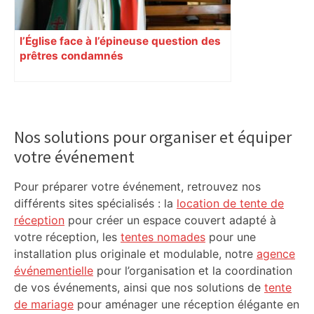
l’Église face à l’épineuse question des
prêtres condamnés
Primary
Sidebar
Nos solutions pour organiser et équiper
votre événement
Pour préparer votre événement, retrouvez nos
différents sites spécialisés : la
location de tente de
réception
pour créer un espace couvert adapté à
votre réception, les
tentes nomades
pour une
installation plus originale et modulable, notre
agence
événementielle
pour l’organisation et la coordination
de vos événements, ainsi que nos solutions de
tente
de mariage
pour aménager une réception élégante en