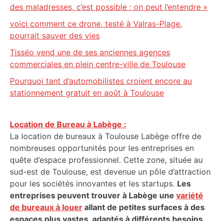
des maladresses, c’est possible ; on peut l’entendre »
voici comment ce drone, testé à Valras-Plage,
pourrait sauver des vies
Tisséo vend une de ses anciennes agences
commerciales en plein centre-ville de Toulouse
Pourquoi tant d’automobilistes croient encore au
stationnement gratuit en août à Toulouse
Location de Bureau à Labège :
La location de bureaux à Toulouse Labège offre de
nombreuses opportunités pour les entreprises en
quête d’espace professionnel. Cette zone, située au
sud-est de Toulouse, est devenue un pôle d’attraction
pour les sociétés innovantes et les startups.
Les
entreprises peuvent trouver à Labège une
variété
de bureaux à louer
allant de petites surfaces à des
espaces plus vastes, adaptés à différents besoins