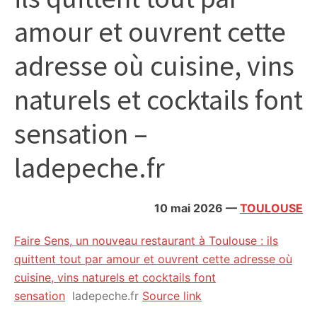
citoyennes
amour et ouvrent cette
adresse où cuisine, vins
naturels et cocktails font
sensation –
ladepeche.fr
10 mai 2026
—
TOULOUSE
Faire Sens, un nouveau restaurant à Toulouse : ils
quittent tout par amour et ouvrent cette adresse où
cuisine, vins naturels et cocktails font
sensation
ladepeche.fr
Source link