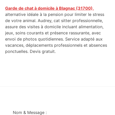
Garde de chat à domicile à Blagnac (31700),
alternative idéale à la pension pour limiter le stress
de votre animal. Audrey, cat sitter professionnelle,
assure des visites à domicile incluant alimentation,
jeux, soins courants et présence rassurante, avec
envoi de photos quotidiennes. Service adapté aux
vacances, déplacements professionnels et absences
ponctuelles. Devis gratuit.
Footer
Nom & Message :