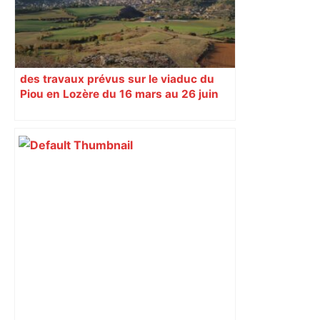
des travaux prévus sur le viaduc du
Piou en Lozère du 16 mars au 26 juin
2026