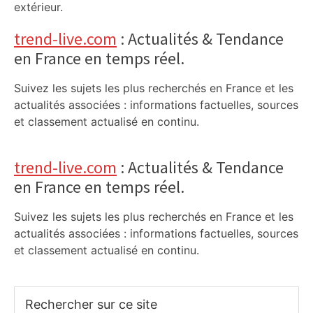
extérieur.
trend-live.com
: Actualités & Tendance
en France en temps réel.
Suivez les sujets les plus recherchés en France et les
actualités associées : informations factuelles, sources
et classement actualisé en continu.
trend-live.com
: Actualités & Tendance
en France en temps réel.
Suivez les sujets les plus recherchés en France et les
actualités associées : informations factuelles, sources
et classement actualisé en continu.
Rechercher
sur