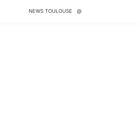
NEWS TOULOUSE
@