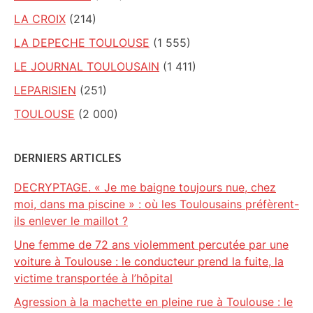
LA CROIX
(214)
LA DEPECHE TOULOUSE
(1 555)
LE JOURNAL TOULOUSAIN
(1 411)
LEPARISIEN
(251)
TOULOUSE
(2 000)
DERNIERS ARTICLES
DECRYPTAGE. « Je me baigne toujours nue, chez
moi, dans ma piscine » : où les Toulousains préfèrent-
ils enlever le maillot ?
Une femme de 72 ans violemment percutée par une
voiture à Toulouse : le conducteur prend la fuite, la
victime transportée à l’hôpital
Agression à la machette en pleine rue à Toulouse : le