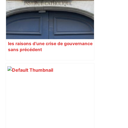
lanouvellerepublique.fr
les raisons d’une crise de gouvernance
sans précédent