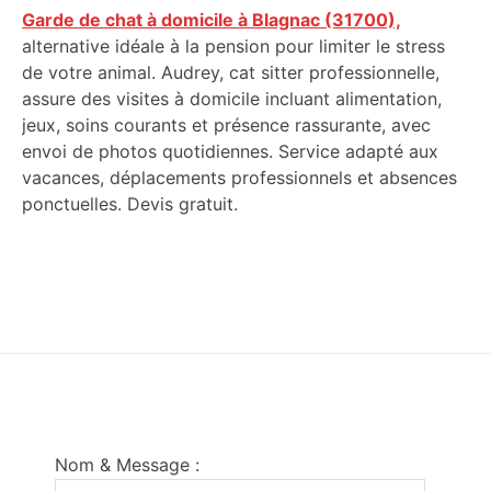
Garde de chat à domicile à Blagnac (31700),
alternative idéale à la pension pour limiter le stress
de votre animal. Audrey, cat sitter professionnelle,
assure des visites à domicile incluant alimentation,
jeux, soins courants et présence rassurante, avec
envoi de photos quotidiennes. Service adapté aux
vacances, déplacements professionnels et absences
ponctuelles. Devis gratuit.
Footer
Nom & Message :