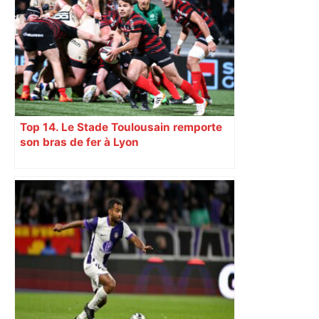
Top 14. Le Stade Toulousain remporte
son bras de fer à Lyon