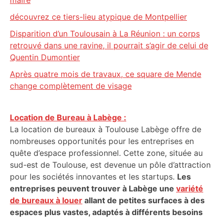
maire
découvrez ce tiers-lieu atypique de Montpellier
Disparition d’un Toulousain à La Réunion : un corps
retrouvé dans une ravine, il pourrait s’agir de celui de
Quentin Dumontier
Après quatre mois de travaux, ce square de Mende
change complètement de visage
Location de Bureau à Labège :
La location de bureaux à Toulouse Labège offre de
nombreuses opportunités pour les entreprises en
quête d’espace professionnel. Cette zone, située au
sud-est de Toulouse, est devenue un pôle d’attraction
pour les sociétés innovantes et les startups.
Les
entreprises peuvent trouver à Labège une
variété
de bureaux à louer
allant de petites surfaces à des
espaces plus vastes, adaptés à différents besoins