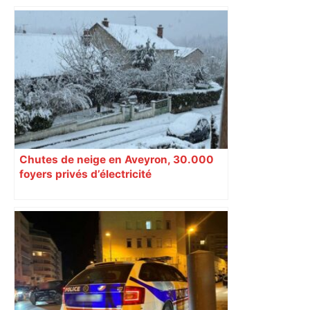
Chutes de neige en Aveyron, 30.000
foyers privés d’électricité