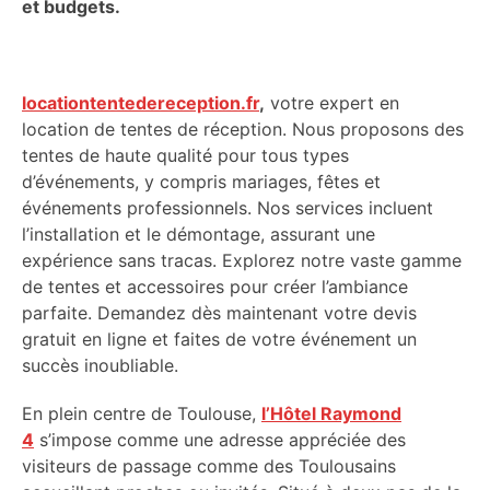
et budgets.
locationtentedereception.fr
,
votre expert en
location de tentes de réception. Nous proposons des
tentes de haute qualité pour tous types
d’événements, y compris mariages, fêtes et
événements professionnels. Nos services incluent
l’installation et le démontage, assurant une
expérience sans tracas. Explorez notre vaste gamme
de tentes et accessoires pour créer l’ambiance
parfaite. Demandez dès maintenant votre devis
gratuit en ligne et faites de votre événement un
succès inoubliable.
En plein centre de Toulouse,
l’Hôtel Raymond
4
s’impose comme une adresse appréciée des
visiteurs de passage comme des Toulousains