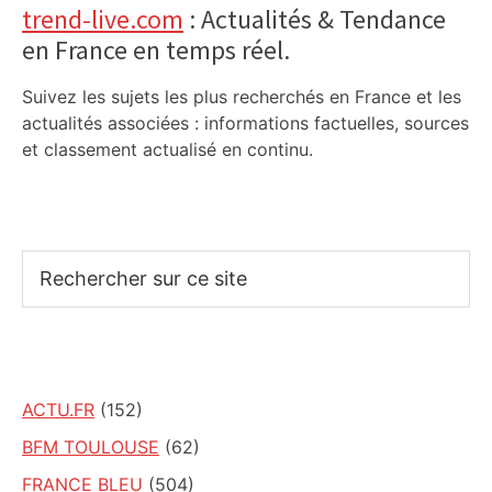
trend-live.com
: Actualités & Tendance
en France en temps réel.
Suivez les sujets les plus recherchés en France et les
actualités associées : informations factuelles, sources
et classement actualisé en continu.
Rechercher
sur
ce
site
ACTU.FR
(152)
BFM TOULOUSE
(62)
FRANCE BLEU
(504)