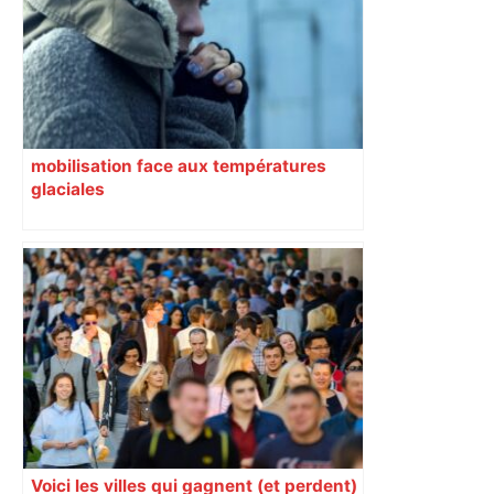
champion toulousain ? – Rugbyrama
mobilisation face aux températures
glaciales
Voici les villes qui gagnent (et perdent)