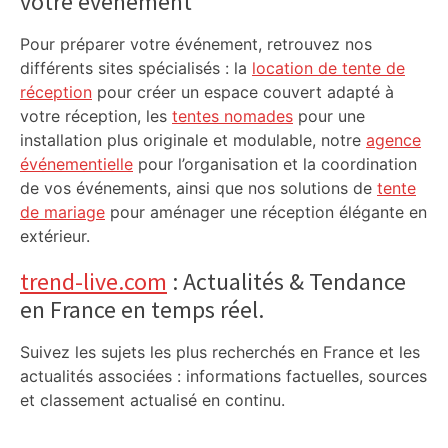
votre événement
Pour préparer votre événement, retrouvez nos
différents sites spécialisés : la
location de tente de
réception
pour créer un espace couvert adapté à
votre réception, les
tentes nomades
pour une
installation plus originale et modulable, notre
agence
événementielle
pour l’organisation et la coordination
de vos événements, ainsi que nos solutions de
tente
de mariage
pour aménager une réception élégante en
extérieur.
trend-live.com
: Actualités & Tendance
en France en temps réel.
Suivez les sujets les plus recherchés en France et les
actualités associées : informations factuelles, sources
et classement actualisé en continu.