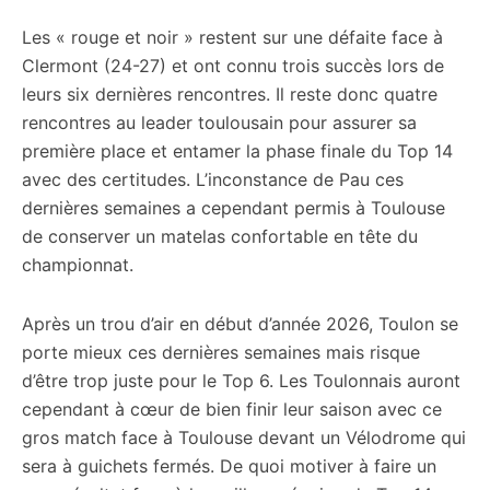
Les « rouge et noir » restent sur une défaite face à
Clermont (24-27) et ont connu trois succès lors de
leurs six dernières rencontres. Il reste donc quatre
rencontres au leader toulousain pour assurer sa
première place et entamer la phase finale du Top 14
avec des certitudes. L’inconstance de Pau ces
dernières semaines a cependant permis à Toulouse
de conserver un matelas confortable en tête du
championnat.
Après un trou d’air en début d’année 2026, Toulon se
porte mieux ces dernières semaines mais risque
d’être trop juste pour le Top 6. Les Toulonnais auront
cependant à cœur de bien finir leur saison avec ce
gros match face à Toulouse devant un Vélodrome qui
sera à guichets fermés. De quoi motiver à faire un