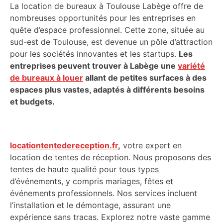
La location de bureaux à Toulouse Labège offre de
nombreuses opportunités pour les entreprises en
quête d’espace professionnel. Cette zone, située au
sud-est de Toulouse, est devenue un pôle d’attraction
pour les sociétés innovantes et les startups.
Les
entreprises peuvent trouver à Labège une
variété
de bureaux à louer
allant de petites surfaces à des
espaces plus vastes, adaptés à différents besoins
et budgets.
locationtentedereception.fr
,
votre expert en
location de tentes de réception. Nous proposons des
tentes de haute qualité pour tous types
d’événements, y compris mariages, fêtes et
événements professionnels. Nos services incluent
l’installation et le démontage, assurant une
expérience sans tracas. Explorez notre vaste gamme