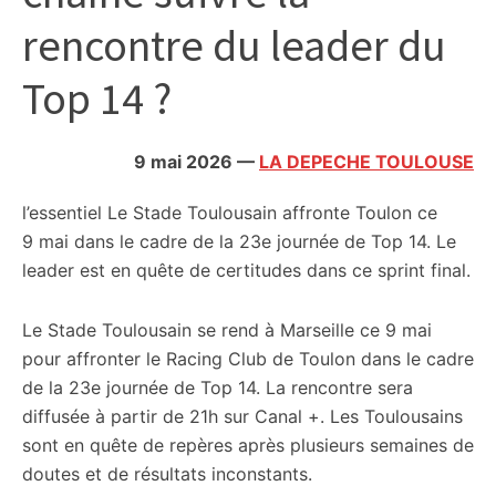
citoyennes
rencontre du leader du
Top 14 ?
9 mai 2026
—
LA DEPECHE TOULOUSE
l’essentiel
Le Stade Toulousain affronte Toulon ce
9 mai dans le cadre de la 23e journée de Top 14. Le
leader est en quête de certitudes dans ce sprint final.
Le Stade Toulousain se rend à Marseille ce 9 mai
pour affronter le Racing Club de Toulon dans le cadre
de la 23e journée de Top 14. La rencontre sera
diffusée à partir de 21h sur Canal +. Les Toulousains
sont en quête de repères après plusieurs semaines de
doutes et de résultats inconstants.