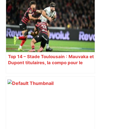
Top 14 – Stade Toulousain : Mauvaka et
Dupont titulaires, la compo pour le
déplacement à Marseille contre Toulon