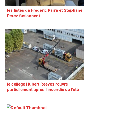
les listes de Frédéric Parre et Stéphane
Perez fusionnent
le collège Hubert Reeves rouvre
partiellement après l’incendie de l’été