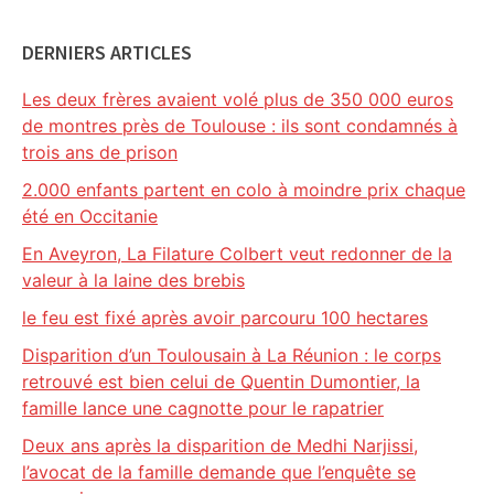
DERNIERS ARTICLES
Les deux frères avaient volé plus de 350 000 euros
de montres près de Toulouse : ils sont condamnés à
trois ans de prison
2.000 enfants partent en colo à moindre prix chaque
été en Occitanie
En Aveyron, La Filature Colbert veut redonner de la
valeur à la laine des brebis
le feu est fixé après avoir parcouru 100 hectares
Disparition d’un Toulousain à La Réunion : le corps
retrouvé est bien celui de Quentin Dumontier, la
famille lance une cagnotte pour le rapatrier
Deux ans après la disparition de Medhi Narjissi,
l’avocat de la famille demande que l’enquête se