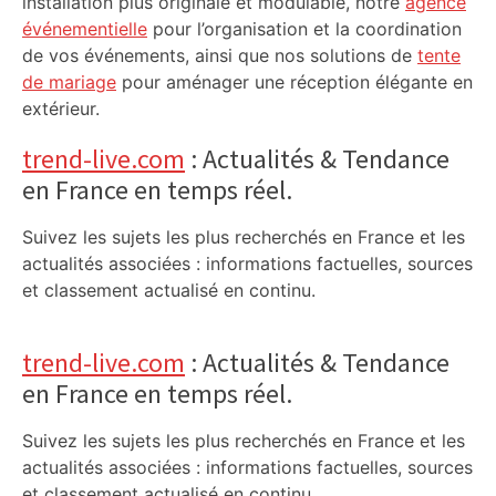
installation plus originale et modulable, notre
agence
événementielle
pour l’organisation et la coordination
de vos événements, ainsi que nos solutions de
tente
de mariage
pour aménager une réception élégante en
extérieur.
trend-live.com
: Actualités & Tendance
en France en temps réel.
Suivez les sujets les plus recherchés en France et les
actualités associées : informations factuelles, sources
et classement actualisé en continu.
trend-live.com
: Actualités & Tendance
en France en temps réel.
Suivez les sujets les plus recherchés en France et les
actualités associées : informations factuelles, sources
et classement actualisé en continu.