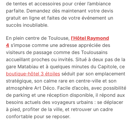
de tentes et accessoires pour créer l’ambiance
parfaite. Demandez dès maintenant votre devis
gratuit en ligne et faites de votre événement un
succès inoubliable.
En plein centre de Toulouse,
l’Hôtel Raymond
4
s’impose comme une adresse appréciée des
visiteurs de passage comme des Toulousains
accueillant proches ou invités. Situé à deux pas de la
gare Matabiau et à quelques minutes du Capitole, ce
boutique-hôtel 3 étoiles
séduit par son emplacement
stratégique, son calme rare en centre-ville et son
atmosphère Art Déco. Facile d’accès, avec possibilité
de parking et une réception disponible, il répond aux
besoins actuels des voyageurs urbains : se déplacer
à pied, profiter de la ville, et retrouver un cadre
confortable pour se reposer.