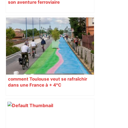
son aventure ferroviaire
comment Toulouse veut se rafraîchir
dans une France à + 4°C