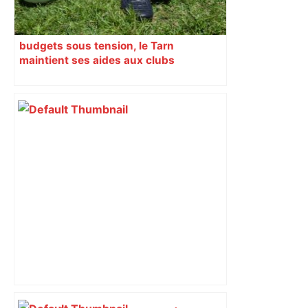
budgets sous tension, le Tarn
maintient ses aides aux clubs