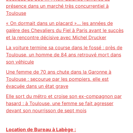
présence dans un marché très concurrentiel à
Toulouse
« On dormait dans un placard »… les années de
galère des Chevaliers du Fiel à Paris avant le succès
et la rencontre décisive avec Michel Drucker
La voiture termine sa course dans le fossé : près de
Toulouse, un homme de 84 ans retrouvé mort dans
son véhicule
Une femme de 70 ans chute dans la Garonne à
Toulouse : secourue par les pompiers, elle est
évacuée dans un état grave
Elle sort du métro et croise son ex-compagnon par
hasard : à Toulouse, une femme se fait agresser
devant son nourrisson de sept mois
Location de Bureau à Labège :