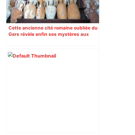
Cette ancienne cité romaine oubliée du
Gers révèle enfin ses mystères aux
archéologues