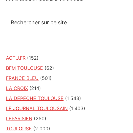
Rechercher
sur
ce
site
ACTU.FR
(152)
BFM TOULOUSE
(62)
FRANCE BLEU
(501)
LA CROIX
(214)
LA DEPECHE TOULOUSE
(1 543)
LE JOURNAL TOULOUSAIN
(1 403)
LEPARISIEN
(250)
TOULOUSE
(2 000)