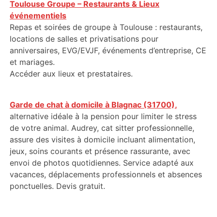
Toulouse Groupe – Restaurants & Lieux
événementiels
Repas et soirées de groupe à Toulouse : restaurants,
locations de salles et privatisations pour
anniversaires, EVG/EVJF, événements d’entreprise, CE
et mariages.
Accéder aux lieux et prestataires.
Garde de chat à domicile à Blagnac (31700),
alternative idéale à la pension pour limiter le stress
de votre animal. Audrey, cat sitter professionnelle,
assure des visites à domicile incluant alimentation,
jeux, soins courants et présence rassurante, avec
envoi de photos quotidiennes. Service adapté aux
vacances, déplacements professionnels et absences
ponctuelles. Devis gratuit.