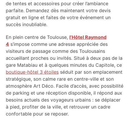
de tentes et accessoires pour créer l’ambiance
parfaite. Demandez dès maintenant votre devis
gratuit en ligne et faites de votre événement un
succès inoubliable.
En plein centre de Toulouse,
l’Hôtel Raymond
4
s’impose comme une adresse appréciée des
visiteurs de passage comme des Toulousains
accueillant proches ou invités. Situé à deux pas de la
gare Matabiau et à quelques minutes du Capitole, ce
boutique-hôtel 3 étoiles
séduit par son emplacement
stratégique, son calme rare en centre-ville et son
atmosphère Art Déco. Facile d’accès, avec possibilité
de parking et une réception disponible, il répond aux
besoins actuels des voyageurs urbains : se déplacer
à pied, profiter de la ville, et retrouver un cadre
confortable pour se reposer.