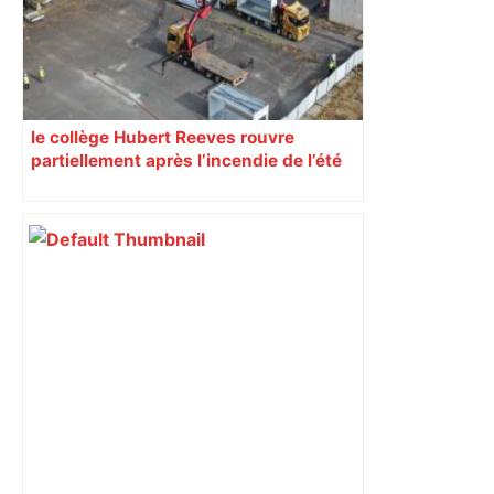
le collège Hubert Reeves rouvre
partiellement après l’incendie de l’été