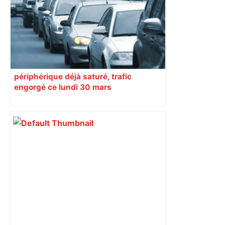
périphérique déjà saturé, trafic
engorgé ce lundi 30 mars