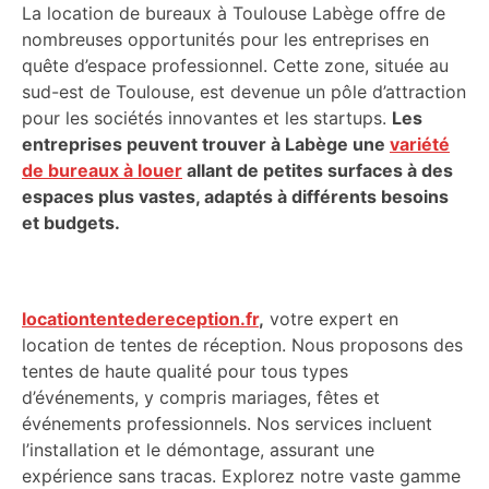
La location de bureaux à Toulouse Labège offre de
nombreuses opportunités pour les entreprises en
quête d’espace professionnel. Cette zone, située au
sud-est de Toulouse, est devenue un pôle d’attraction
pour les sociétés innovantes et les startups.
Les
entreprises peuvent trouver à Labège une
variété
de bureaux à louer
allant de petites surfaces à des
espaces plus vastes, adaptés à différents besoins
et budgets.
locationtentedereception.fr
,
votre expert en
location de tentes de réception. Nous proposons des
tentes de haute qualité pour tous types
d’événements, y compris mariages, fêtes et
événements professionnels. Nos services incluent
l’installation et le démontage, assurant une
expérience sans tracas. Explorez notre vaste gamme