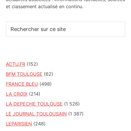
et classement actualisé en continu.
Rechercher
sur
ce
site
ACTU.FR
(152)
BFM TOULOUSE
(62)
FRANCE BLEU
(498)
LA CROIX
(214)
LA DEPECHE TOULOUSE
(1 526)
LE JOURNAL TOULOUSAIN
(1 387)
LEPARISIEN
(248)