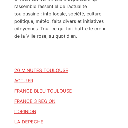
rassemble l’essentiel de l’actualité
toulousaine : info locale, société, culture,
politique, météo, faits divers et initiatives
citoyennes. Tout ce qui fait battre le cœur
de la Ville rose, au quotidien.
20 MINUTES TOULOUSE
ACTU.FR
FRANCE BLEU TOULOUSE
FRANCE 3 REGION
L’OPINION
LA DEPECHE