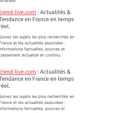
extérieur.
trend-live.com
: Actualités &
Tendance en France en temps
réel.
Suivez les sujets les plus recherchés en
France et les actualités associées :
informations factuelles, sources et
classement actualisé en continu.
trend-live.com
: Actualités &
Tendance en France en temps
réel.
Suivez les sujets les plus recherchés en
France et les actualités associées :
informations factuelles, sources et