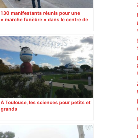
130 manifestants réunis pour une
« marche funèbre » dans le centre de
Toulouse
À Toulouse, les sciences pour petits et
grands