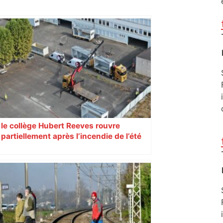
le collège Hubert Reeves rouvre
partiellement après l’incendie de l’été