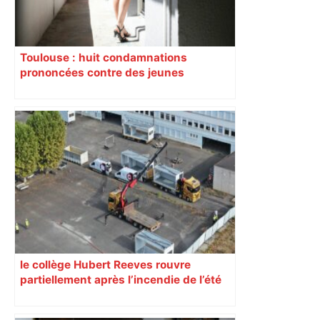
Toulouse : huit condamnations
prononcées contre des jeunes
impliqués dans la prostitution
d’adolescentes
le collège Hubert Reeves rouvre
partiellement après l’incendie de l’été