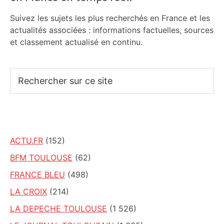
Suivez les sujets les plus recherchés en France et les
actualités associées : informations factuelles, sources
et classement actualisé en continu.
Rechercher
sur
ce
site
ACTU.FR
(152)
BFM TOULOUSE
(62)
FRANCE BLEU
(498)
LA CROIX
(214)
LA DEPECHE TOULOUSE
(1 526)