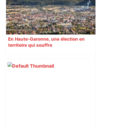
En Haute-Garonne, une élection en
territoire qui souffre