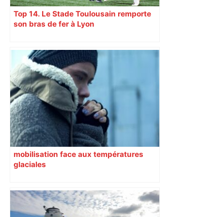
Top 14. Le Stade Toulousain remporte
son bras de fer à Lyon
mobilisation face aux températures
glaciales