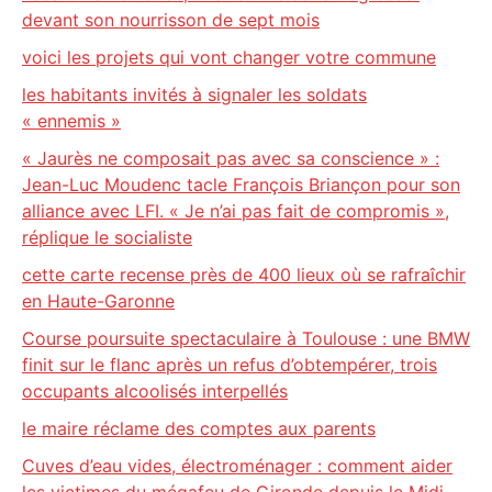
devant son nourrisson de sept mois
voici les projets qui vont changer votre commune
les habitants invités à signaler les soldats
« ennemis »
« Jaurès ne composait pas avec sa conscience » :
Jean-Luc Moudenc tacle François Briançon pour son
alliance avec LFI. « Je n’ai pas fait de compromis »,
réplique le socialiste
cette carte recense près de 400 lieux où se rafraîchir
en Haute-Garonne
Course poursuite spectaculaire à Toulouse : une BMW
finit sur le flanc après un refus d’obtempérer, trois
occupants alcoolisés interpellés
le maire réclame des comptes aux parents
Cuves d’eau vides, électroménager : comment aider