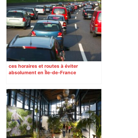
ces horaires et routes à éviter
absolument en Île-de-France