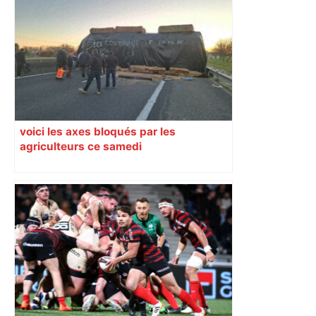
voici les axes bloqués par les
agriculteurs ce samedi