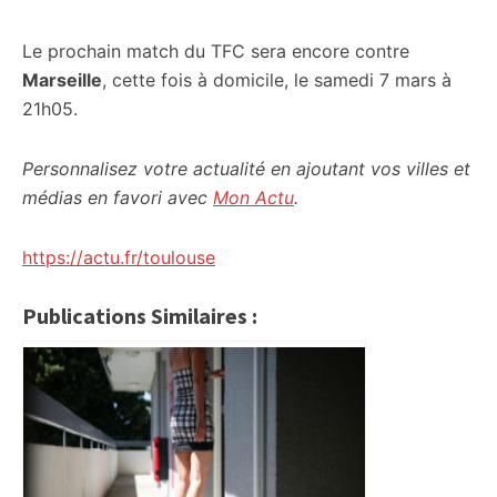
Le prochain match du TFC sera encore contre
Marseille
, cette fois à domicile, le samedi 7 mars à
21h05.
Personnalisez votre actualité en ajoutant vos villes et
médias en favori avec
Mon Actu
.
https://actu.fr/toulouse
Publications Similaires :