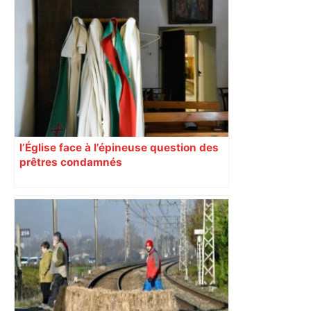
l’Église face à l’épineuse question des
prêtres condamnés