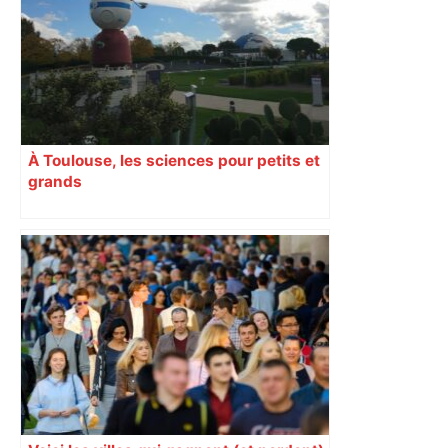
À Toulouse, les sciences pour petits et
grands