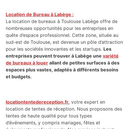
Location de Bureau à Labège :
La location de bureaux à Toulouse Labège offre de
nombreuses opportunités pour les entreprises en
quête d’espace professionnel. Cette zone, située au
sud-est de Toulouse, est devenue un pôle d’attraction
pour les sociétés innovantes et les startups.
Les
entreprises peuvent trouver à Labège une
variété
de bureaux à louer
allant de petites surfaces à des
espaces plus vastes, adaptés à différents besoins
et budgets.
locationtentedereception.fr
,
votre expert en
location de tentes de réception. Nous proposons des
tentes de haute qualité pour tous types
d’événements, y compris mariages, fêtes et