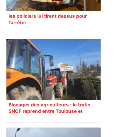
les policiers lui tirent dessus pour
l’arrêter
Blocages des agriculteurs : le trafic
SNCF reprend entre Toulouse et
Narbonne après 48 heures de paralysie