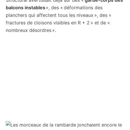
balcons instables
», des « déformations des
planchers qui affectent tous les niveaux », des «
fractures de cloisons visibles en R + 2 » et de «
nombreux désordres ».