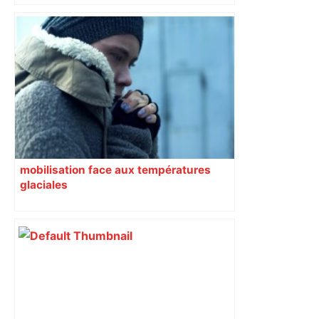
mobilisation face aux températures
glaciales