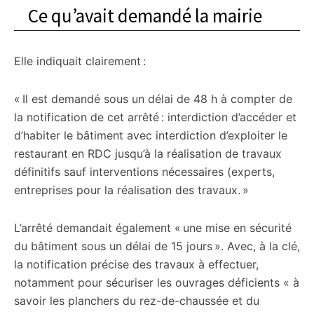
Ce qu’avait demandé la mairie
Elle indiquait clairement :
« Il est demandé sous un délai de 48 h à compter de
la notification de cet arrêté : interdiction d’accéder et
d’habiter le bâtiment avec interdiction d’exploiter le
restaurant en RDC jusqu’à la réalisation de travaux
définitifs sauf interventions nécessaires (experts,
entreprises pour la réalisation des travaux. »
L’arrêté demandait également « une mise en sécurité
du bâtiment sous un délai de 15 jours ». Avec, à la clé,
la notification précise des travaux à effectuer,
notamment pour sécuriser les ouvrages déficients « à
savoir les planchers du rez-de-chaussée et du