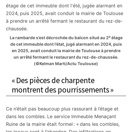
e
La rambarde s’est décrochée du balcon situé au 2
étage
de cet immeuble dont l’état, jugé alarmant en 2024, puis
en 2025, avait conduit la mairie de Toulouse à prendre
un arrêté fermant le restaurant du rez-de-chaussée.
(©Kelman Marti/Actu Toulouse)
« Des pièces de charpente
montrent des pourrissements »
Ce n’était pas beaucoup plus rassurant à l’étage et
dans les combles. Le service Immeuble Menaçant
Ruine de la mairie était formel : « dans les combles,
les locaux sont à l’abandon. Des infiltrations en