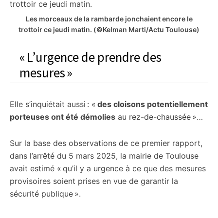
Les morceaux de la rambarde jonchaient encore le
trottoir ce jeudi matin.
(©Kelman Marti/Actu Toulouse)
« L’urgence de prendre des
mesures »
Elle s’inquiétait aussi : «
des cloisons potentiellement
porteuses ont été démolies
au rez-de-chaussée »…
Sur la base des observations de ce premier rapport,
dans l’arrêté du 5 mars 2025, la mairie de Toulouse
avait estimé « qu’il y a urgence à ce que des mesures
provisoires soient prises en vue de garantir la
sécurité publique ».