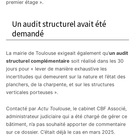
premier étage ».
Un audit structurel avait été
demandé
La mairie de Toulouse exigeait également qu’
un audit
structurel complémentaire
soit réalisé dans les 30
jours pour « lever de manière exhaustive les
incertitudes qui demeurent sur la nature et l’état des
planchers, de la charpente, et sur les structures
verticales porteuses ».
Contacté par
Actu Toulouse
, le cabinet CBF Associé,
administrateur judiciaire qui a été chargé de gérer ce
bâtiment, n’a pas souhaité apporter de commentaire
sur ce dossier. C’était déjà le cas en mars 2025.