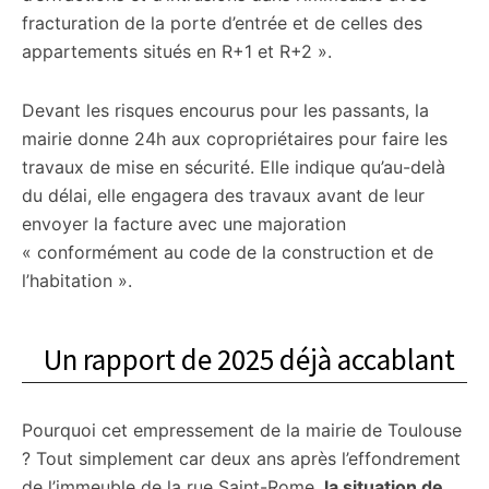
fracturation de la porte d’entrée et de celles des
appartements situés en R+1 et R+2 ».
Devant les risques encourus pour les passants, la
mairie donne 24h aux copropriétaires pour faire les
travaux de mise en sécurité. Elle indique qu’au-delà
du délai, elle engagera des travaux avant de leur
envoyer la facture avec une majoration
« conformément au code de la construction et de
l’habitation ».
Un rapport de 2025 déjà accablant
Pourquoi cet empressement de la mairie de Toulouse
? Tout simplement car deux ans après l’effondrement
de l’immeuble de la rue Saint-Rome,
la situation de