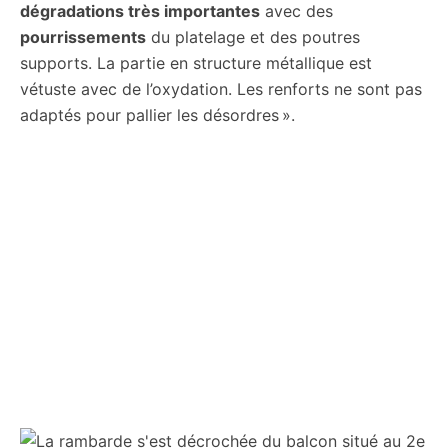
dégradations très importantes
avec des
pourrissements
du platelage et des poutres
supports. La partie en structure métallique est
vétuste avec de l’oxydation. Les renforts ne sont pas
adaptés pour pallier les désordres ».