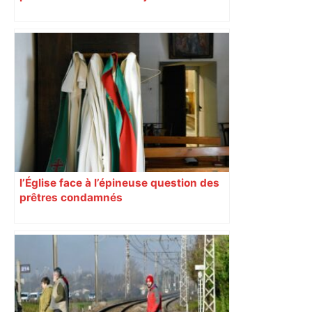
impliqués dans la prostitution
d’adolescentes
l’Église face à l’épineuse question des
prêtres condamnés