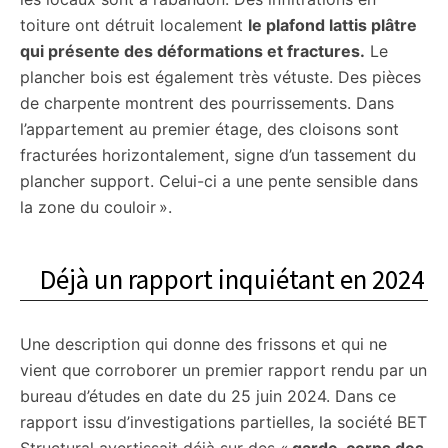
toiture ont détruit localement
le plafond lattis plâtre
qui présente des déformations et fractures.
Le
plancher bois est également très vétuste. Des pièces
de charpente montrent des pourrissements. Dans
l’appartement au premier étage, des cloisons sont
fracturées horizontalement, signe d’un tassement du
plancher support. Celui-ci a une pente sensible dans
la zone du couloir ».
Déjà un rapport inquiétant en 2024
Une description qui donne des frissons et qui ne
vient que corroborer un premier rapport rendu par un
bureau d’études en date du 25 juin 2024. Dans ce
rapport issu d’investigations partielles, la société BET
Structural avertissait déjà sur des «
garde-corps des