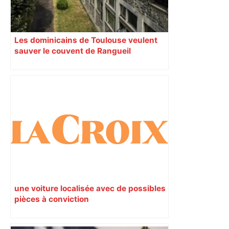
Les dominicains de Toulouse veulent
sauver le couvent de Rangueil
une voiture localisée avec de possibles
pièces à conviction