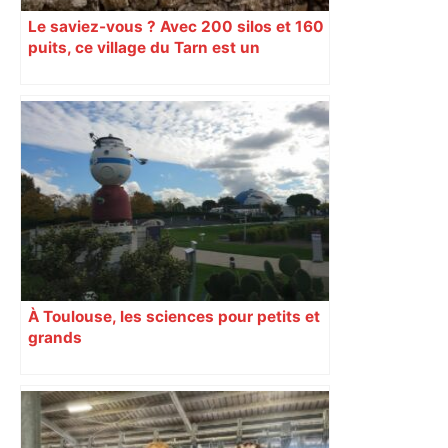
Le saviez-vous ? Avec 200 silos et 160
puits, ce village du Tarn est un
véritable gruyère…
À Toulouse, les sciences pour petits et
grands