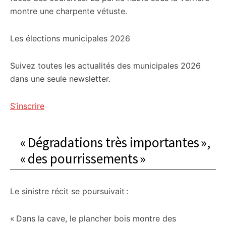
montre une charpente vétuste.
Les élections municipales 2026
Suivez toutes les actualités des municipales 2026
dans une seule newsletter.
S’inscrire
« Dégradations très importantes »,
« des pourrissements »
Le sinistre récit se poursuivait :
« Dans la cave, le plancher bois montre des