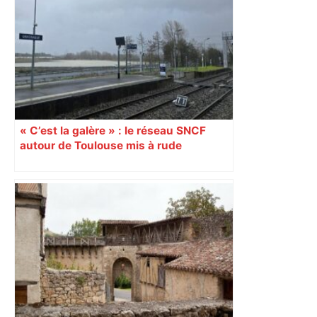
« C’est la galère » : le réseau SNCF
autour de Toulouse mis à rude
épreuves avec les intempéries