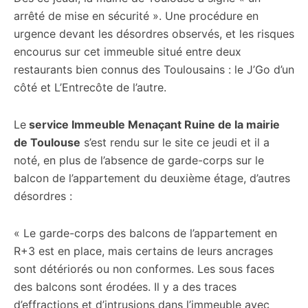
arrêté de mise en sécurité ». Une procédure en
urgence devant les désordres observés, et les risques
encourus sur cet immeuble situé entre deux
restaurants bien connus des Toulousains : le J’Go d’un
côté et L’Entrecôte de l’autre.
Le
service Immeuble Menaçant Ruine de la mairie
de Toulouse
s’est rendu sur le site ce jeudi et il a
noté, en plus de l’absence de garde-corps sur le
balcon de l’appartement du deuxième étage, d’autres
désordres :
« Le garde-corps des balcons de l’appartement en
R+3 est en place, mais certains de leurs ancrages
sont détériorés ou non conformes. Les sous faces
des balcons sont érodées. Il y a des traces
d’effractions et d’intrusions dans l’immeuble avec