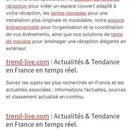
réception
pour créer un espace couvert adapté à
votre réception, les
tentes nomades
pour une
installation plus originale et modulable, notre
agence
événementielle
pour l’organisation et la coordination
de vos événements, ainsi que nos solutions de
tente
de mariage
pour aménager une réception élégante en
extérieur.
trend-live.com
: Actualités & Tendance
en France en temps réel.
Suivez les sujets les plus recherchés en France et les
actualités associées : informations factuelles, sources
et classement actualisé en continu.
trend-live.com
: Actualités & Tendance
en France en temps réel.