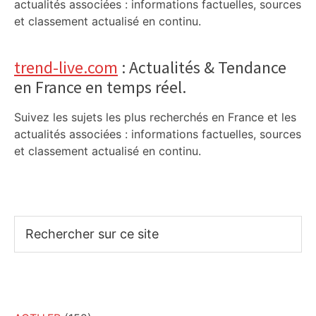
actualités associées : informations factuelles, sources
et classement actualisé en continu.
trend-live.com
: Actualités & Tendance
en France en temps réel.
Suivez les sujets les plus recherchés en France et les
actualités associées : informations factuelles, sources
et classement actualisé en continu.
Rechercher
sur
ce
site