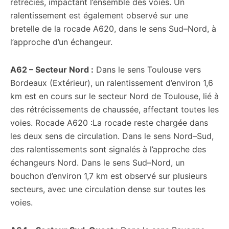
rétrécies, impactant l’ensemble des voies. Un
ralentissement est également observé sur une
bretelle de la rocade A620, dans le sens Sud–Nord, à
l’approche d’un échangeur.
A62 – Secteur Nord :
Dans le sens Toulouse vers
Bordeaux (Extérieur), un ralentissement d’environ 1,6
km est en cours sur le secteur Nord de Toulouse, lié à
des rétrécissements de chaussée, affectant toutes les
voies. Rocade A620 :La rocade reste chargée dans
les deux sens de circulation. Dans le sens Nord–Sud,
des ralentissements sont signalés à l’approche des
échangeurs Nord. Dans le sens Sud–Nord, un
bouchon d’environ 1,7 km est observé sur plusieurs
secteurs, avec une circulation dense sur toutes les
voies.