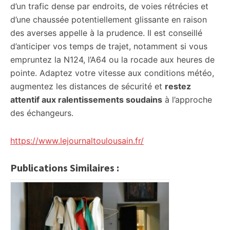
d’un trafic dense par endroits, de voies rétrécies et
d’une chaussée potentiellement glissante en raison
des averses appelle à la prudence. Il est conseillé
d’anticiper vos temps de trajet, notamment si vous
empruntez la N124, l’A64 ou la rocade aux heures de
pointe. Adaptez votre vitesse aux conditions météo,
augmentez les distances de sécurité et
restez
attentif aux ralentissements soudains
à l’approche
des échangeurs.
https://www.lejournaltoulousain.fr/
Publications Similaires :