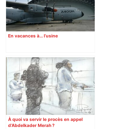
En vacances à… l’usine
À quoi va servir le procès en appel
d’Abdelkader Merah ?