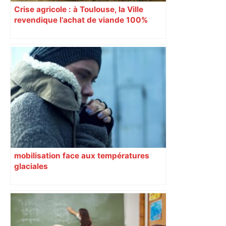
Crise agricole : à Toulouse, la Ville
revendique l’achat de viande 100%
Sud-Ouest pour les cantines
mobilisation face aux températures
glaciales