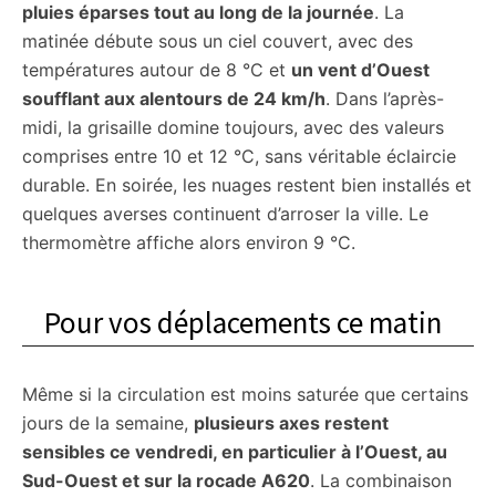
pluies éparses tout au long de la journée
. La
matinée débute sous un ciel couvert, avec des
températures autour de 8 °C et
un vent d’Ouest
soufflant aux alentours de 24 km/h
. Dans l’après-
midi, la grisaille domine toujours, avec des valeurs
comprises entre 10 et 12 °C, sans véritable éclaircie
durable. En soirée, les nuages restent bien installés et
quelques averses continuent d’arroser la ville. Le
thermomètre affiche alors environ 9 °C.
Pour vos déplacements ce matin
Même si la circulation est moins saturée que certains
jours de la semaine,
plusieurs axes restent
sensibles ce vendredi, en particulier à l’Ouest, au
Sud-Ouest et sur la rocade A620
. La combinaison