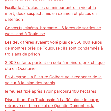
Fusillade à Toulouse : un mineur entre la vie et la
mort, deux suspects mis en examen et placés en
détention
Concerts, cinéma, brocante… 6 idées de sorties ce
week-end à Toulouse
Les deux frères avaient volé plus de 350 000 euros
de montres près de Toulouse : ils sont condamnés à
trois ans de prison
2.000 enfants partent en colo à moindre prix chaque
été en Occitanie
En Aveyron, La Filature Colbert veut redonner de la
valeur à la laine des brebis
le feu est fixé après avoir parcouru 100 hectares
Disparition d’un Toulousain à La Réunion : le corps
retrouvé est bien celui de Quentin Dumontier, la