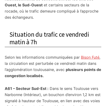
Ouest, le Sud-Ouest
et certains secteurs de la
rocade, où le trafic demeure compliqué à l’approche
des échangeurs.
Situation du trafic ce vendredi
matin à 7h
Selon les informations communiquées par
Bison Futé
,
la circulation est perturbée ce vendredi matin dans
l’agglomération toulousaine, avec
plusieurs points de
congestion localisés.
A61 – Secteur Sud-Est :
Dans le sens Toulouse vers
Narbonne (Intérieur), un bouchon d’environ 1,2 km est
signalé à hauteur de Toulouse, en lien avec des voies