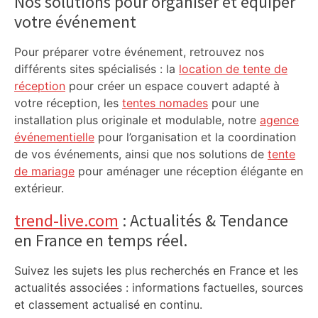
Nos solutions pour organiser et équiper
votre événement
Pour préparer votre événement, retrouvez nos
différents sites spécialisés : la
location de tente de
réception
pour créer un espace couvert adapté à
votre réception, les
tentes nomades
pour une
installation plus originale et modulable, notre
agence
événementielle
pour l’organisation et la coordination
de vos événements, ainsi que nos solutions de
tente
de mariage
pour aménager une réception élégante en
extérieur.
trend-live.com
: Actualités & Tendance
en France en temps réel.
Suivez les sujets les plus recherchés en France et les
actualités associées : informations factuelles, sources
et classement actualisé en continu.