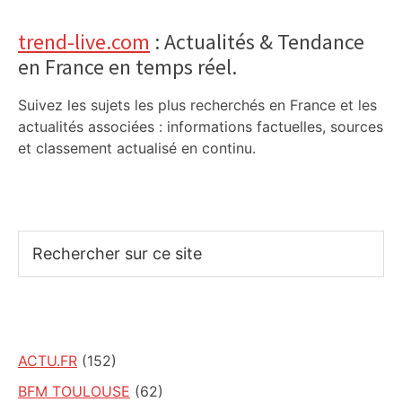
trend-live.com
: Actualités & Tendance
en France en temps réel.
Suivez les sujets les plus recherchés en France et les
actualités associées : informations factuelles, sources
et classement actualisé en continu.
Rechercher
sur
ce
site
ACTU.FR
(152)
BFM TOULOUSE
(62)