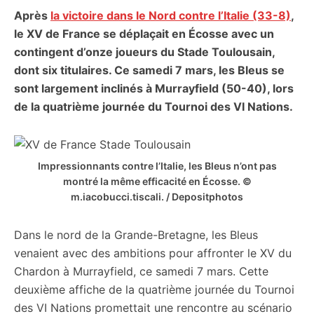
Après
la victoire dans le Nord contre l’Italie (33-8)
,
citoyennes
le XV de France se déplaçait en Écosse avec un
contingent d’onze joueurs du Stade Toulousain,
dont six titulaires. Ce samedi 7 mars, les Bleus se
sont largement inclinés à Murrayfield (50-40), lors
de la quatrième journée du Tournoi des VI Nations.
Impressionnants contre l’Italie, les Bleus n’ont pas
montré la même efficacité en Écosse. ©
m.iacobucci.tiscali. / Depositphotos
Dans le nord de la Grande-Bretagne, les Bleus
venaient avec des ambitions pour affronter le XV du
Chardon à Murrayfield, ce samedi 7 mars. Cette
deuxième affiche de la quatrième journée du Tournoi
des VI Nations promettait une rencontre au scénario