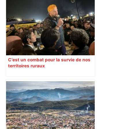
C’est un combat pour la survie de nos
territoires ruraux