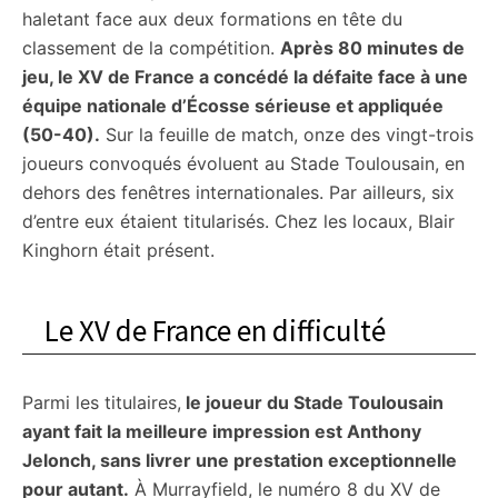
haletant face aux deux formations en tête du
classement de la compétition.
Après 80 minutes de
jeu, le XV de France a concédé la défaite face à une
équipe nationale d’Écosse sérieuse et appliquée
(50-40).
Sur la feuille de match, onze des vingt-trois
joueurs convoqués évoluent au Stade Toulousain, en
dehors des fenêtres internationales. Par ailleurs, six
d’entre eux étaient titularisés. Chez les locaux, Blair
Kinghorn était présent.
Le XV de France en difficulté
Parmi les titulaires,
le joueur du Stade Toulousain
ayant fait la meilleure impression est Anthony
Jelonch, sans livrer une prestation exceptionnelle
pour autant.
À Murrayfield, le numéro 8 du XV de