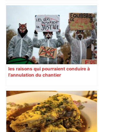
les raisons qui pourraient conduire à
l’annulation du chantier