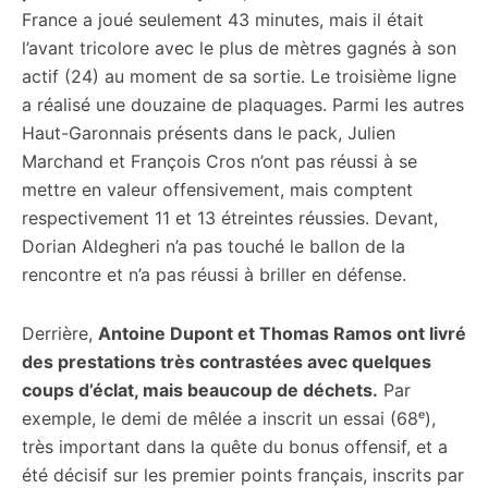
France a joué seulement 43 minutes, mais il était
l’avant tricolore avec le plus de mètres gagnés à son
actif (24) au moment de sa sortie. Le troisième ligne
a réalisé une douzaine de plaquages. Parmi les autres
Haut-Garonnais présents dans le pack, Julien
Marchand et François Cros n’ont pas réussi à se
mettre en valeur offensivement, mais comptent
respectivement 11 et 13 étreintes réussies. Devant,
Dorian Aldegheri n’a pas touché le ballon de la
rencontre et n’a pas réussi à briller en défense.
Derrière,
Antoine Dupont et Thomas Ramos ont livré
des prestations très contrastées avec quelques
coups d’éclat, mais beaucoup de déchets.
Par
exemple, le demi de mêlée a inscrit un essai (68ᵉ),
très important dans la quête du bonus offensif, et a
été décisif sur les premier points français, inscrits par