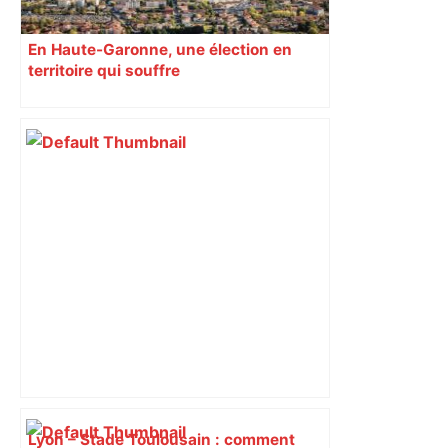
En Haute-Garonne, une élection en
territoire qui souffre
Lyon – Stade Toulousain : comment