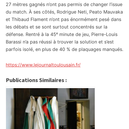
27 mètres gagnés n’ont pas permis de changer l’issue
du match. À ses côtés, Rodrigue Neti, Peato Mauvaka
et Thibaud Flament n’ont pas énormément pesé dans
les débats et se sont surtout concentrés sur la
défense. Rentré à la 45ᵉ minute de jeu, Pierre-Louis
Barassi n’a pas réussi à trouver la solution et s’est
parfois isolé, en plus de 40 % de plaquages manqués.
https://www.lejournaltoulousain.fr/
Publications Similaires :