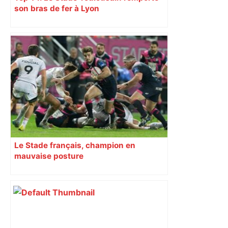
son bras de fer à Lyon
Le Stade français, champion en
mauvaise posture