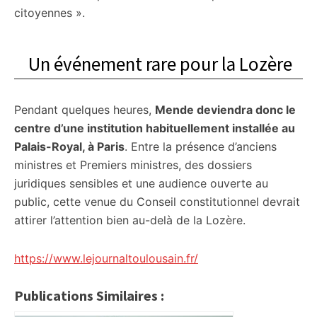
citoyennes ».
Un événement rare pour la Lozère
Pendant quelques heures,
Mende deviendra donc le
centre d’une institution habituellement installée au
Palais-Royal, à Paris
. Entre la présence d’anciens
ministres et Premiers ministres, des dossiers
juridiques sensibles et une audience ouverte au
public, cette venue du Conseil constitutionnel devrait
attirer l’attention bien au-delà de la Lozère.
https://www.lejournaltoulousain.fr/
Publications Similaires :