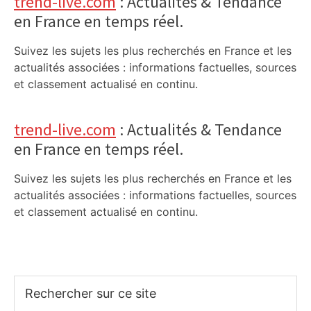
trend-live.com
: Actualités & Tendance
en France en temps réel.
Suivez les sujets les plus recherchés en France et les
actualités associées : informations factuelles, sources
et classement actualisé en continu.
trend-live.com
: Actualités & Tendance
en France en temps réel.
Suivez les sujets les plus recherchés en France et les
actualités associées : informations factuelles, sources
et classement actualisé en continu.
Rechercher
sur