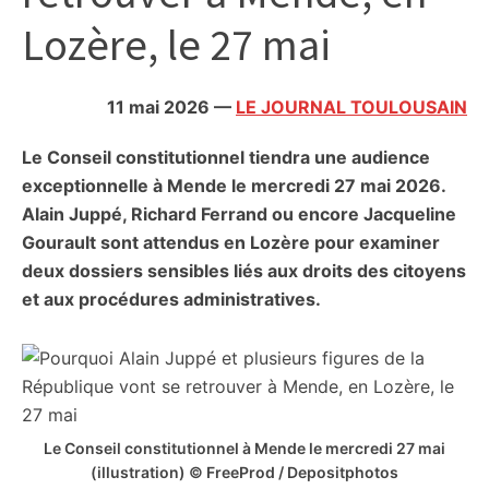
citoyennes
Lozère, le 27 mai
11 mai 2026
—
LE JOURNAL TOULOUSAIN
Le Conseil constitutionnel tiendra une audience
exceptionnelle à Mende le mercredi 27 mai 2026.
Alain Juppé, Richard Ferrand ou encore Jacqueline
Gourault sont attendus en Lozère pour examiner
deux dossiers sensibles liés aux droits des citoyens
et aux procédures administratives.
Le Conseil constitutionnel à Mende le mercredi 27 mai
(illustration) © FreeProd / Depositphotos