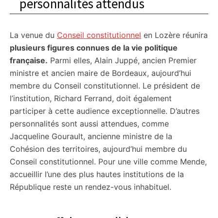
personnalités attendus
La venue du
Conseil constitutionnel
en Lozère réunira
plusieurs figures connues de la vie politique
française.
Parmi elles, Alain Juppé, ancien Premier
ministre et ancien maire de Bordeaux, aujourd’hui
membre du Conseil constitutionnel. Le président de
l’institution, Richard Ferrand, doit également
participer à cette audience exceptionnelle. D’autres
personnalités sont aussi attendues, comme
Jacqueline Gourault, ancienne ministre de la
Cohésion des territoires, aujourd’hui membre du
Conseil constitutionnel. Pour une ville comme Mende,
accueillir l’une des plus hautes institutions de la
République reste un rendez-vous inhabituel.