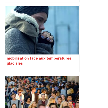
bloquée
mobilisation face aux températures
glaciales