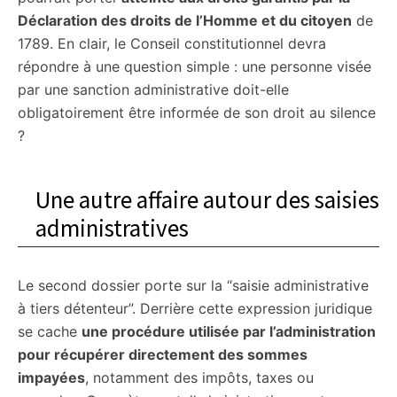
Déclaration des droits de l’Homme et du citoyen
de
1789. En clair, le Conseil constitutionnel devra
répondre à une question simple : une personne visée
par une sanction administrative doit-elle
obligatoirement être informée de son droit au silence
?
Une autre affaire autour des saisies
administratives
Le second dossier porte sur la “saisie administrative
à tiers détenteur”. Derrière cette expression juridique
se cache
une procédure utilisée par l’administration
pour récupérer directement des sommes
impayées
, notamment des impôts, taxes ou