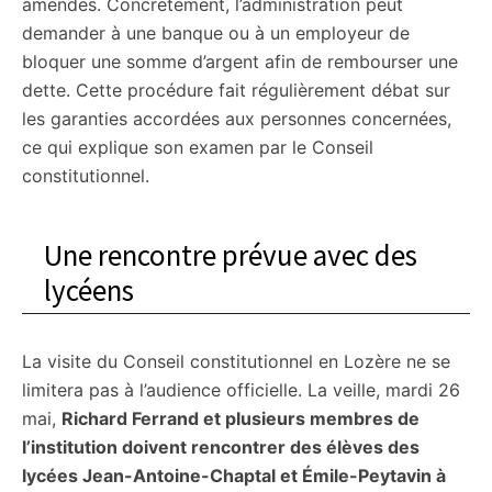
amendes. Concrètement, l’administration peut
demander à une banque ou à un employeur de
bloquer une somme d’argent afin de rembourser une
dette. Cette procédure fait régulièrement débat sur
les garanties accordées aux personnes concernées,
ce qui explique son examen par le Conseil
constitutionnel.
Une rencontre prévue avec des
lycéens
La visite du Conseil constitutionnel en Lozère ne se
limitera pas à l’audience officielle. La veille, mardi 26
mai,
Richard Ferrand et plusieurs membres de
l’institution doivent rencontrer des élèves des
lycées Jean-Antoine-Chaptal et Émile-Peytavin à