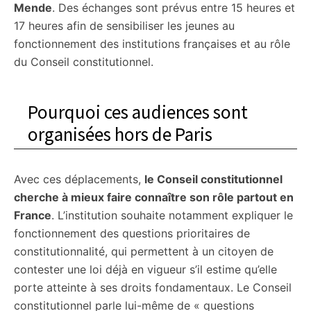
Mende
. Des échanges sont prévus entre 15 heures et
17 heures afin de sensibiliser les jeunes au
fonctionnement des institutions françaises et au rôle
du Conseil constitutionnel.
Pourquoi ces audiences sont
organisées hors de Paris
Avec ces déplacements,
le Conseil constitutionnel
cherche à mieux faire connaître son rôle partout en
France
. L’institution souhaite notamment expliquer le
fonctionnement des questions prioritaires de
constitutionnalité, qui permettent à un citoyen de
contester une loi déjà en vigueur s’il estime qu’elle
porte atteinte à ses droits fondamentaux. Le Conseil
constitutionnel parle lui-même de « questions