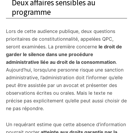
Deux affaires sensibles au
programme
Lors de cette audience publique, deux questions
prioritaires de constitutionnalité, appelées QPC,
seront examinées. La première concerne
le droit de
garder le silence dans une procédure
administrative liée au droit de la consommation
.
Aujourd’hui, lorsqu’une personne risque une sanction
administrative, l’administration doit l’informer qu’elle
peut être assistée par un avocat et présenter des
observations écrites ou orales. Mais le texte ne
précise pas explicitement qu’elle peut aussi choisir de
ne pas répondre.
Un requérant estime que cette absence d’information
pourrait porter
atteinte aux droits garantis par la