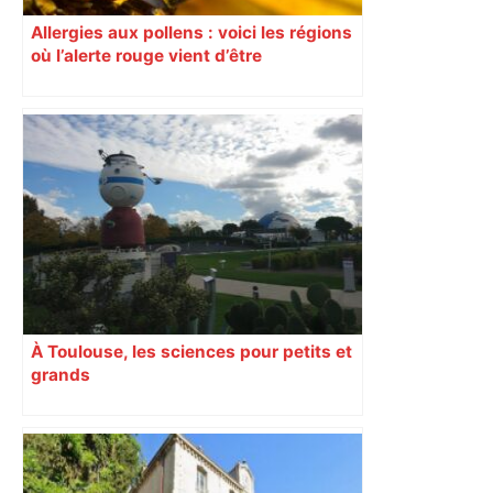
Allergies aux pollens : voici les régions
où l’alerte rouge vient d’être
déclenchée
À Toulouse, les sciences pour petits et
grands