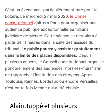
C’est un événement particulièrement rare pour la
Lozère. Le mercredi 27 mai 2026,
le Conseil
constitutionnel
quittera Paris pour organiser une
audience publique exceptionnelle au tribunal
judiciaire de Mende. Cette séance se déroulera à
partir de 11 heures dans la salle des assises du
tribunal.
Le public pourra y assister gratuitement
dans la limite des places disponibles.
Depuis
plusieurs années, le Conseil constitutionnel organise
ponctuellement des audiences “hors-les-murs” afin
de rapprocher l’institution des citoyens. Après
Toulouse, Rennes, Bordeaux ou encore Versailles,
c’est cette fois Mende qui a été choisie.
Alain Juppé et plusieurs