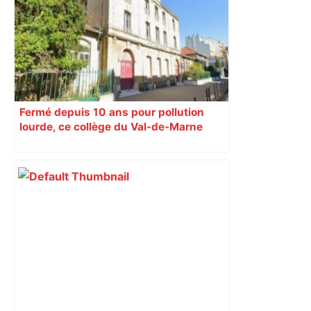
Fermé depuis 10 ans pour pollution
lourde, ce collège du Val-de-Marne
rouvrira en 2031