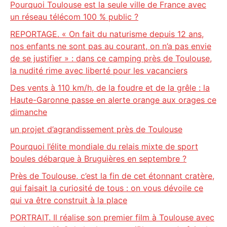
Pourquoi Toulouse est la seule ville de France avec
un réseau télécom 100 % public ?
REPORTAGE. « On fait du naturisme depuis 12 ans,
nos enfants ne sont pas au courant, on n’a pas envie
de se justifier » : dans ce camping près de Toulouse,
la nudité rime avec liberté pour les vacanciers
Des vents à 110 km/h, de la foudre et de la grêle : la
Haute-Garonne passe en alerte orange aux orages ce
dimanche
un projet d’agrandissement près de Toulouse
Pourquoi l’élite mondiale du relais mixte de sport
boules débarque à Bruguières en septembre ?
Près de Toulouse, c’est la fin de cet étonnant cratère,
qui faisait la curiosité de tous : on vous dévoile ce
qui va être construit à la place
PORTRAIT. Il réalise son premier film à Toulouse avec