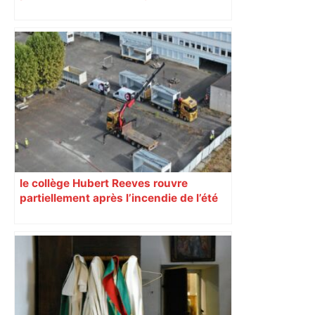
impliqués dans la prostitution
d’adolescentes
le collège Hubert Reeves rouvre
partiellement après l’incendie de l’été