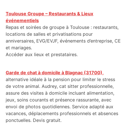
Toulouse Groupe – Restaurants & Lieux
événementiels
Repas et soirées de groupe à Toulouse : restaurants,
locations de salles et privatisations pour
anniversaires, EVG/EVJF, événements d’entreprise, CE
et mariages.
Accéder aux lieux et prestataires.
Garde de chat à domicile à Blagnac (31700),
alternative idéale à la pension pour limiter le stress
de votre animal. Audrey, cat sitter professionnelle,
assure des visites à domicile incluant alimentation,
jeux, soins courants et présence rassurante, avec
envoi de photos quotidiennes. Service adapté aux
vacances, déplacements professionnels et absences
ponctuelles. Devis gratuit.