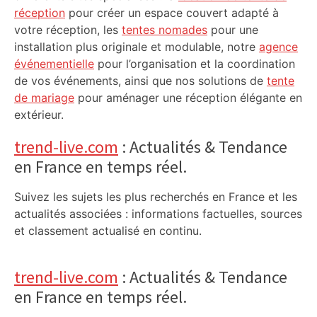
réception
pour créer un espace couvert adapté à
votre réception, les
tentes nomades
pour une
installation plus originale et modulable, notre
agence
événementielle
pour l’organisation et la coordination
de vos événements, ainsi que nos solutions de
tente
de mariage
pour aménager une réception élégante en
extérieur.
trend-live.com
: Actualités & Tendance
en France en temps réel.
Suivez les sujets les plus recherchés en France et les
actualités associées : informations factuelles, sources
et classement actualisé en continu.
trend-live.com
: Actualités & Tendance
en France en temps réel.