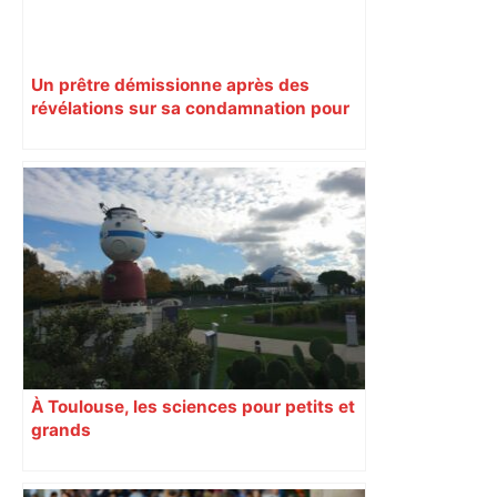
Un prêtre démissionne après des
révélations sur sa condamnation pour
pédophilie
À Toulouse, les sciences pour petits et
grands