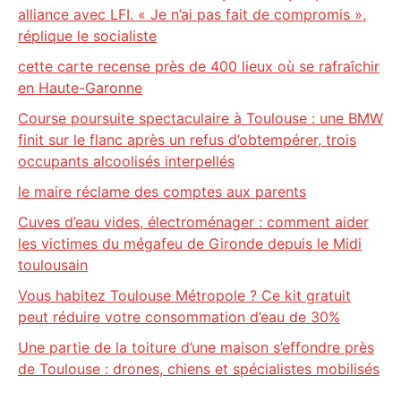
alliance avec LFI. « Je n’ai pas fait de compromis »,
réplique le socialiste
cette carte recense près de 400 lieux où se rafraîchir
en Haute-Garonne
Course poursuite spectaculaire à Toulouse : une BMW
finit sur le flanc après un refus d’obtempérer, trois
occupants alcoolisés interpellés
le maire réclame des comptes aux parents
Cuves d’eau vides, électroménager : comment aider
les victimes du mégafeu de Gironde depuis le Midi
toulousain
Vous habitez Toulouse Métropole ? Ce kit gratuit
peut réduire votre consommation d’eau de 30%
Une partie de la toiture d’une maison s’effondre près
de Toulouse : drones, chiens et spécialistes mobilisés