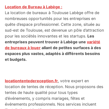
Location de Bureau à Labège :
La location de bureaux à Toulouse Labège offre de
nombreuses opportunités pour les entreprises en
quête d’espace professionnel. Cette zone, située au
sud-est de Toulouse, est devenue un pôle d’attraction
pour les sociétés innovantes et les startups.
Les
entreprises peuvent trouver à Labège une
variété
de bureaux à louer
allant de petites surfaces à des
espaces plus vastes, adaptés à différents besoins
et budgets.
locationtentedereception.fr
,
votre expert en
location de tentes de réception. Nous proposons des
tentes de haute qualité pour tous types
d’événements, y compris mariages, fêtes et
événements professionnels. Nos services incluent