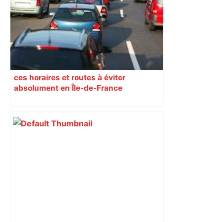
ces horaires et routes à éviter
absolument en Île-de-France