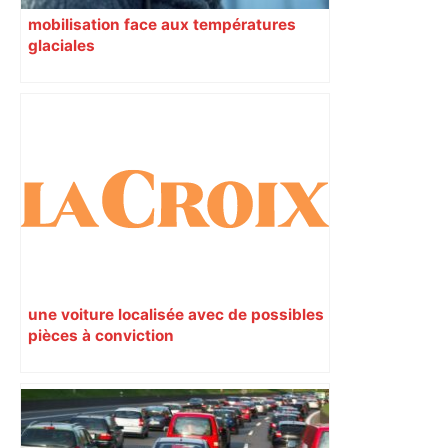
mobilisation face aux températures
glaciales
une voiture localisée avec de possibles
pièces à conviction