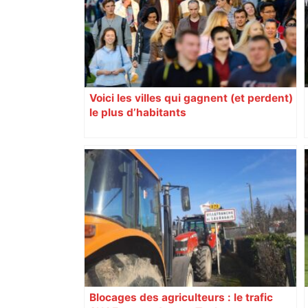
Voici les villes qui gagnent (et perdent)
le plus d’habitants
Blocages des agriculteurs : le trafic