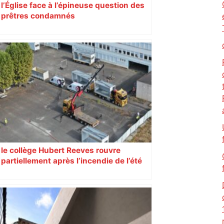
l’Église face à l’épineuse question des
prêtres condamnés
le collège Hubert Reeves rouvre
partiellement après l’incendie de l’été