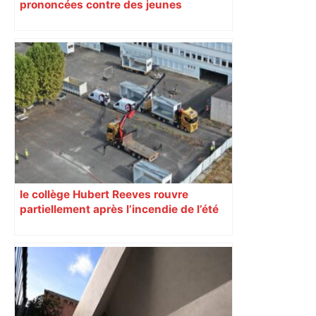
prononcées contre des jeunes
impliqués dans la prostitution
d’adolescentes
le collège Hubert Reeves rouvre
partiellement après l’incendie de l’été