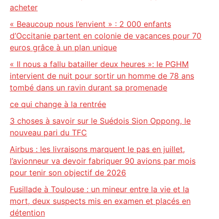
acheter
« Beaucoup nous l’envient » : 2 000 enfants
d’Occitanie partent en colonie de vacances pour 70
euros grâce à un plan unique
« Il nous a fallu batailler deux heures »: le PGHM
intervient de nuit pour sortir un homme de 78 ans
tombé dans un ravin durant sa promenade
ce qui change à la rentrée
3 choses à savoir sur le Suédois Sion Oppong, le
nouveau pari du TFC
Airbus : les livraisons marquent le pas en juillet,
l’avionneur va devoir fabriquer 90 avions par mois
pour tenir son objectif de 2026
Fusillade à Toulouse : un mineur entre la vie et la
mort, deux suspects mis en examen et placés en
détention