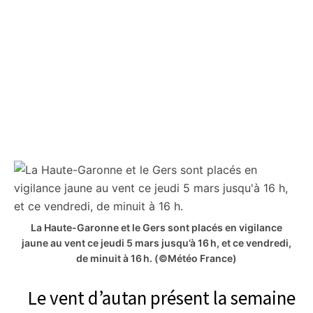
La Haute-Garonne et le Gers sont placés en vigilance
jaune au vent ce jeudi 5 mars jusqu’à 16 h, et ce vendredi,
de minuit à 16 h.
(©Météo France)
Le vent d’autan présent la semaine