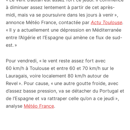
à diminuer assez lentement à partir de cet après-
midi, mais va se poursuivre dans les jours à venir »,
annonce Météo France, contactée par
Actu Toulouse
.
« Il y a actuellement une dépression en Méditerranée
entre l’Algérie et l’Espagne qui amène ce flux de sud-
est. »
Pour vendredi, « le vent reste assez fort avec
60 km/h à Toulouse et entre 60 et 70 km/h sur le
Lauragais, voire localement 80 km/h autour de
Revel ». Pour cause, « une autre goutte froide, avec
d’assez basse pression, va se détacher du Portugal et
de l’Espagne et va rattraper celle qu’on a ce jeudi »,
analyse
Météo France
.