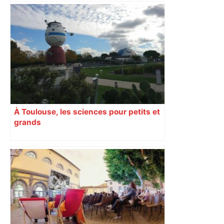
À Toulouse, les sciences pour petits et
grands