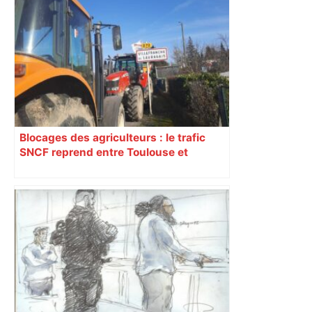
Blocages des agriculteurs : le trafic
SNCF reprend entre Toulouse et
Narbonne après 48 heures de paralysie