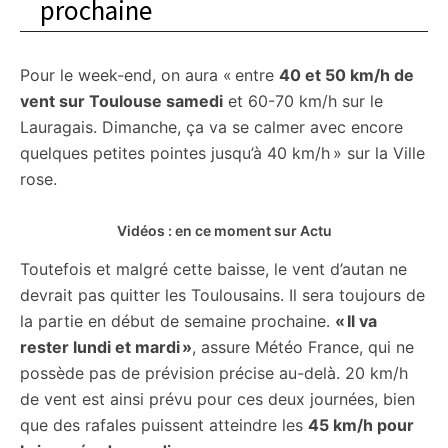
prochaine
Pour le week-end, on aura « entre
40 et 50 km/h de
vent sur Toulouse samedi
et 60-70 km/h sur le
Lauragais. Dimanche, ça va se calmer avec encore
quelques petites pointes jusqu’à 40 km/h » sur la Ville
rose.
Vidéos : en ce moment sur Actu
Toutefois et malgré cette baisse, le vent d’autan ne
devrait pas quitter les Toulousains. Il sera toujours de
la partie en début de semaine prochaine.
« Il va
rester lundi et mardi »
, assure Météo France, qui ne
possède pas de prévision précise au-delà. 20 km/h
de vent est ainsi prévu pour ces deux journées, bien
que des rafales puissent atteindre les
45 km/h pour