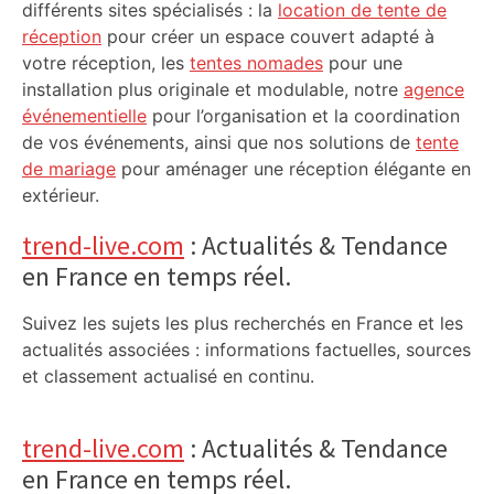
différents sites spécialisés : la
location de tente de
réception
pour créer un espace couvert adapté à
votre réception, les
tentes nomades
pour une
installation plus originale et modulable, notre
agence
événementielle
pour l’organisation et la coordination
de vos événements, ainsi que nos solutions de
tente
de mariage
pour aménager une réception élégante en
extérieur.
trend-live.com
: Actualités & Tendance
en France en temps réel.
Suivez les sujets les plus recherchés en France et les
actualités associées : informations factuelles, sources
et classement actualisé en continu.
trend-live.com
: Actualités & Tendance
en France en temps réel.