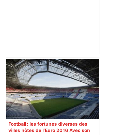
OM : les trois choses à savoir sur
Toulouse – La Provence
Football : les fortunes diverses des
villes hôtes de l’Euro 2016 Avec son