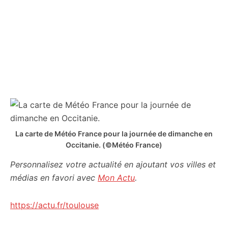
La carte de Météo France pour la journée de dimanche en
Occitanie.
(©Météo France)
Personnalisez votre actualité en ajoutant vos villes et
médias en favori avec
Mon Actu
.
https://actu.fr/toulouse