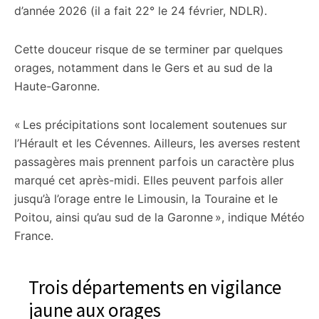
d’année 2026 (il a fait 22° le 24 février, NDLR).
Cette douceur risque de se terminer par quelques
orages, notamment dans le Gers et au sud de la
Haute-Garonne.
« Les précipitations sont localement soutenues sur
l’Hérault et les Cévennes. Ailleurs, les averses restent
passagères mais prennent parfois un caractère plus
marqué cet après-midi. Elles peuvent parfois aller
jusqu’à l’orage entre le Limousin, la Touraine et le
Poitou, ainsi qu’au sud de la Garonne », indique Météo
France.
Trois départements en vigilance
jaune aux orages