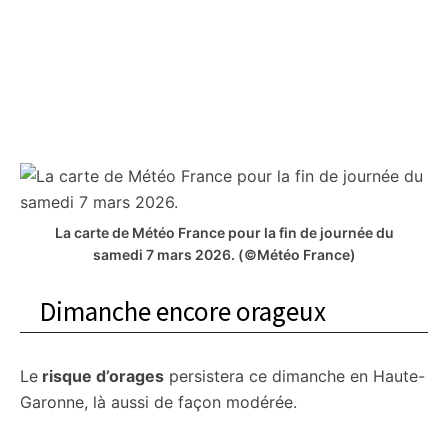
La carte de Météo France pour la fin de journée du
samedi 7 mars 2026.
(©Météo France)
Dimanche encore orageux
Le
risque d’orages
persistera ce dimanche en Haute-
Garonne, là aussi de façon modérée.