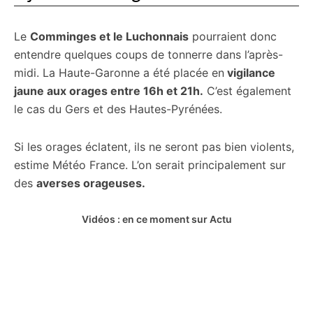
Le
Comminges et le Luchonnais
pourraient donc
entendre quelques coups de tonnerre dans l’après-
midi. La Haute-Garonne a été placée en
vigilance
jaune aux orages entre 16h et 21h.
C’est également
le cas du Gers et des Hautes-Pyrénées.
Si les orages éclatent, ils ne seront pas bien violents,
estime Météo France. L’on serait principalement sur
des
averses orageuses.
Vidéos : en ce moment sur Actu