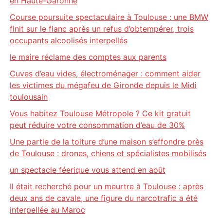
en Haute-Garonne
Course poursuite spectaculaire à Toulouse : une BMW
finit sur le flanc après un refus d’obtempérer, trois
occupants alcoolisés interpellés
le maire réclame des comptes aux parents
Cuves d’eau vides, électroménager : comment aider
les victimes du mégafeu de Gironde depuis le Midi
toulousain
Vous habitez Toulouse Métropole ? Ce kit gratuit
peut réduire votre consommation d’eau de 30%
Une partie de la toiture d’une maison s’effondre près
de Toulouse : drones, chiens et spécialistes mobilisés
un spectacle féerique vous attend en août
Il était recherché pour un meurtre à Toulouse : après
deux ans de cavale, une figure du narcotrafic a été
interpellée au Maroc