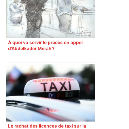
À quoi va servir le procès en appel
d’Abdelkader Merah ?
Le rachat des licences de taxi sur la