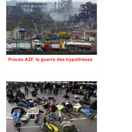
Procès AZF, la guerre des hypothèses