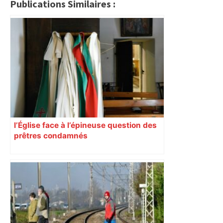
Publications Similaires :
l’Église face à l’épineuse question des
prêtres condamnés