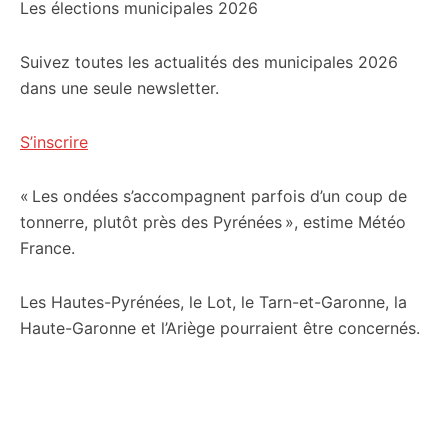
Les élections municipales 2026
Suivez toutes les actualités des municipales 2026
dans une seule newsletter.
S’inscrire
« Les ondées s’accompagnent parfois d’un coup de
tonnerre, plutôt près des Pyrénées », estime Météo
France.
Les Hautes-Pyrénées, le Lot, le Tarn-et-Garonne, la
Haute-Garonne et l’Ariège pourraient être concernés.