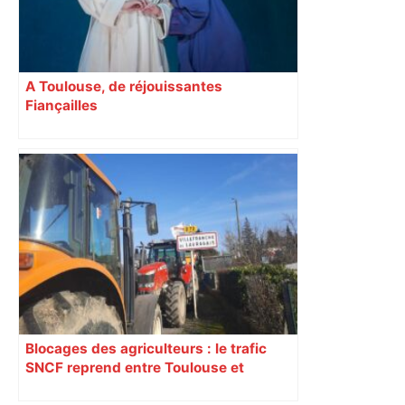
A Toulouse, de réjouissantes
Fiançailles
Blocages des agriculteurs : le trafic
SNCF reprend entre Toulouse et
Narbonne après 48 heures de paralysie