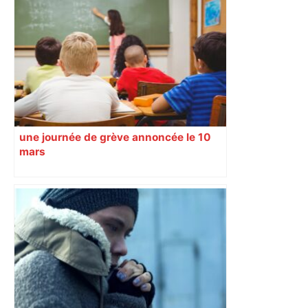
une journée de grève annoncée le 10
mars