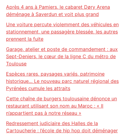
Après 4 ans à Pamiers, le cabaret Døry Arena
déménage à Saverdun et voit plus grand
Une voiture percute violemment des véhicules en
stationnement, une passagère blessée, les autres
prennent la fuite
Garage, atelier et poste de commandement : aux
Sept-Deniers, le cœur de la ligne C du métro de
Toulouse
Espèces rares, paysages variés, patrimoine
historique… Le nouveau parc naturel régional des
Pyrénées cumule les attraits
Cette chaîne de burgers toulousaine dénonce un
restaurant utilisant son nom au Maroc : « Il
n’appartient pas à notre réseau »
Redressement judiciaire des Halles de la
Cartoucherie : l’école de hip hop doit déménager