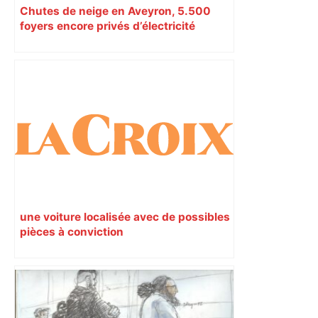
Chutes de neige en Aveyron, 5.500
foyers encore privés d’électricité
une voiture localisée avec de possibles
pièces à conviction