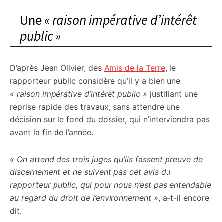
Une
« raison impérative d’intérêt
public »
D’après Jean Olivier, des
Amis de la Terre
, le
rapporteur public considère qu’il y a bien une
« raison impérative d’intérêt public »
justifiant une
reprise rapide des travaux, sans attendre une
décision sur le fond du dossier, qui n’interviendra pas
avant la fin de l’année.
« On attend des trois juges qu’ils fassent preuve de
discernement et ne suivent pas cet avis du
rapporteur public, qui pour nous n’est pas entendable
au regard du droit de l’environnement »
, a-t-il encore
dit.