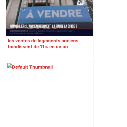
les ventes de logements anciens
bondissent de 11% en un an