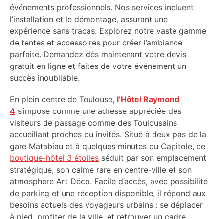
événements professionnels. Nos services incluent
l’installation et le démontage, assurant une
expérience sans tracas. Explorez notre vaste gamme
de tentes et accessoires pour créer l’ambiance
parfaite. Demandez dès maintenant votre devis
gratuit en ligne et faites de votre événement un
succès inoubliable.
En plein centre de Toulouse,
l’Hôtel Raymond
4
s’impose comme une adresse appréciée des
visiteurs de passage comme des Toulousains
accueillant proches ou invités. Situé à deux pas de la
gare Matabiau et à quelques minutes du Capitole, ce
boutique-hôtel 3 étoiles
séduit par son emplacement
stratégique, son calme rare en centre-ville et son
atmosphère Art Déco. Facile d’accès, avec possibilité
de parking et une réception disponible, il répond aux
besoins actuels des voyageurs urbains : se déplacer
à pied, profiter de la ville, et retrouver un cadre