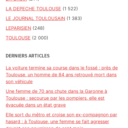
LA DEPECHE TOULOUSE
(1 522)
LE JOURNAL TOULOUSAIN
(1 383)
LEPARISIEN
(248)
TOULOUSE
(2 000)
DERNIERS ARTICLES
La voiture termine sa course dans le fossé : près de
Toulouse, un homme de 84 ans retrouvé mort dans
son véhicule
Une femme de 70 ans chute dans la Garonne à
Toulouse : secourue par les pompiers, elle est
évacuée dans un état grave
Elle sort du métro et croise son ex-compagnon par
hasard : à Toulouse, une femme se fait agresser