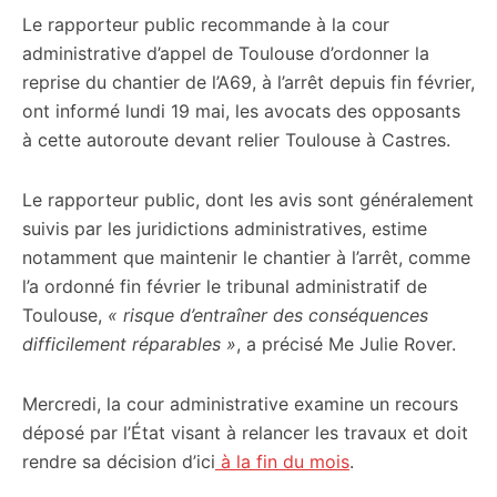
Le rapporteur public recommande à la cour
citoyennes
administrative d’appel de Toulouse d’ordonner la
reprise du chantier de l’A69, à l’arrêt depuis fin février,
ont informé lundi 19 mai, les avocats des opposants
à cette autoroute devant relier Toulouse à Castres.
Le rapporteur public, dont les avis sont généralement
suivis par les juridictions administratives, estime
notamment que maintenir le chantier à l’arrêt, comme
l’a ordonné fin février le tribunal administratif de
Toulouse,
« risque d’entraîner des conséquences
difficilement réparables »
, a précisé Me Julie Rover.
Mercredi, la cour administrative examine un recours
déposé par l’État visant à relancer les travaux et doit
rendre sa décision d’ici
à la fin du mois
.