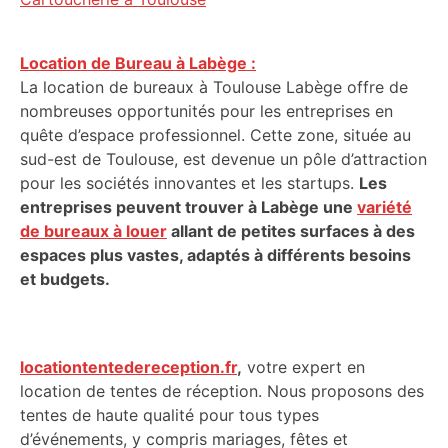
Location de Bureau à Labège :
La location de bureaux à Toulouse Labège offre de
nombreuses opportunités pour les entreprises en
quête d’espace professionnel. Cette zone, située au
sud-est de Toulouse, est devenue un pôle d’attraction
pour les sociétés innovantes et les startups.
Les
entreprises peuvent trouver à Labège une
variété
de bureaux à louer
allant de petites surfaces à des
espaces plus vastes, adaptés à différents besoins
et budgets.
locationtentedereception.fr
,
votre expert en
location de tentes de réception. Nous proposons des
tentes de haute qualité pour tous types
d’événements, y compris mariages, fêtes et