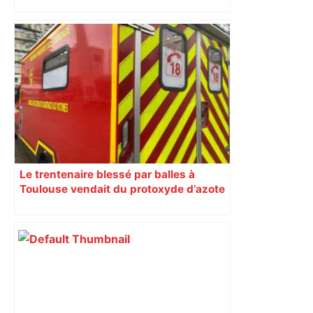
Le trentenaire blessé par balles à
Toulouse vendait du protoxyde d’azote
: les pistes des enquêteurs