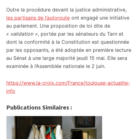
Outre la procédure devant la justice administrative,
les partisans de l’autoroute
ont engagé une initiative
au parlement. Une proposition de loi dite de
« validation »
, portée par les sénateurs du Tarn et
dont la conformité à la Constitution est questionnée
par les opposants, a été adoptée en première lecture
au Sénat à une large majorité jeudi 15 mai. Elle sera
examinée à l’Assemblée nationale le 2 juin.
https://www.la-croix.com/France/toulouse-actualite-
info
Publications Similaires :