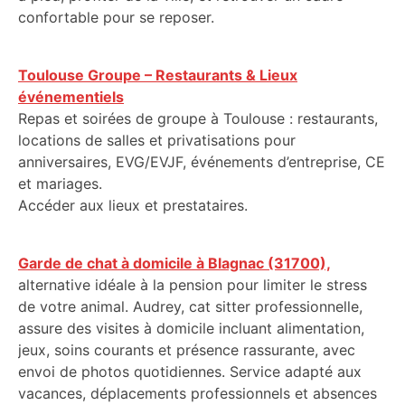
confortable pour se reposer.
Toulouse Groupe – Restaurants & Lieux
événementiels
Repas et soirées de groupe à Toulouse : restaurants,
locations de salles et privatisations pour
anniversaires, EVG/EVJF, événements d’entreprise, CE
et mariages.
Accéder aux lieux et prestataires.
Garde de chat à domicile à Blagnac (31700),
alternative idéale à la pension pour limiter le stress
de votre animal. Audrey, cat sitter professionnelle,
assure des visites à domicile incluant alimentation,
jeux, soins courants et présence rassurante, avec
envoi de photos quotidiennes. Service adapté aux
vacances, déplacements professionnels et absences