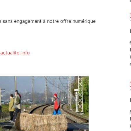
us sans engagement à notre offre numérique
actualite-info