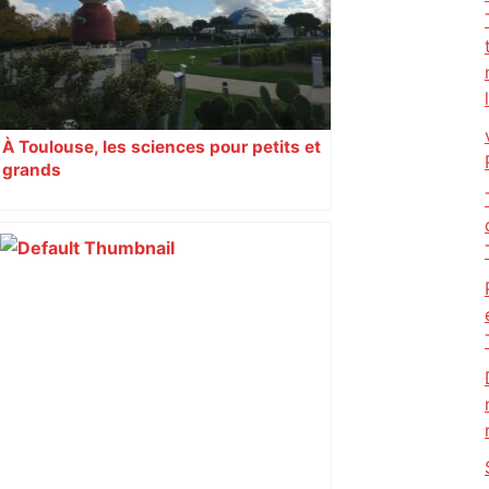
À Toulouse, les sciences pour petits et
grands