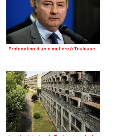
Profanation d’un cimetière à Toulouse