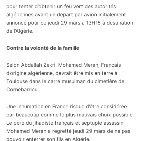
pour tenter d’obtenir un feu vert des autorités
algériennes avant un départ par avion initialement
annoncé pour ce jeudi 29 mars à 13H15 à destination
de l’Algérie.
Contre la volonté de la famille
Selon Abdallah Zekri, Mohamed Merah, Français
d’origine algérienne, devrait être mis en terre à
Toulouse dans le carré musulman du cimetière de
Cornebarrieu.
Une inhumation en France risque d’être considérée
par beaucoup comme le plus mauvais choix possible.
Le père du jihadiste français et septuple assassin
Mohamed Merah a regretté jeudi 29 mars de ne pas
pouvoir enterrer son fils en Algérie.