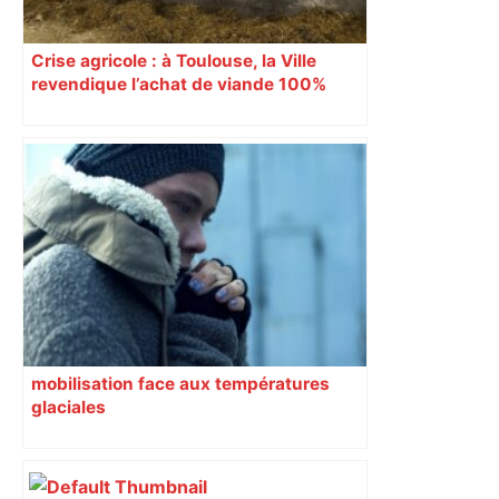
Crise agricole : à Toulouse, la Ville
revendique l’achat de viande 100%
Sud-Ouest pour les cantines
mobilisation face aux températures
glaciales