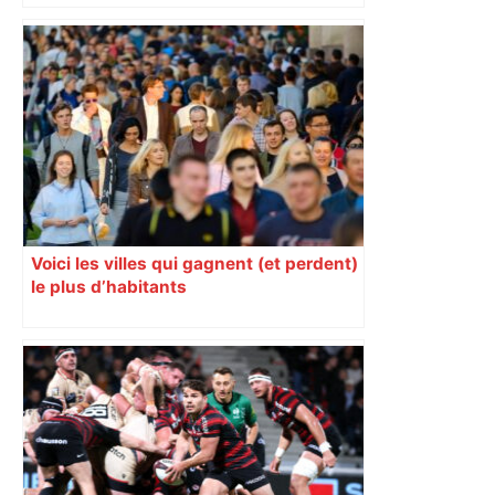
Voici les villes qui gagnent (et perdent)
le plus d’habitants