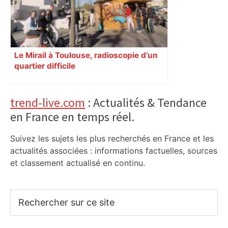
Le Mirail à Toulouse, radioscopie d’un
quartier difficile
Primary
trend-live.com
: Actualités & Tendance
en France en temps réel.
Sidebar
Suivez les sujets les plus recherchés en France et les
actualités associées : informations factuelles, sources
et classement actualisé en continu.
Rechercher
sur
ce