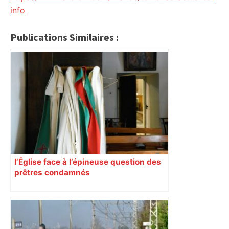
info
Publications Similaires :
l’Église face à l’épineuse question des
prêtres condamnés