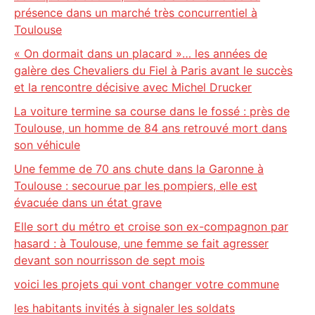
présence dans un marché très concurrentiel à
Toulouse
« On dormait dans un placard »… les années de
galère des Chevaliers du Fiel à Paris avant le succès
et la rencontre décisive avec Michel Drucker
La voiture termine sa course dans le fossé : près de
Toulouse, un homme de 84 ans retrouvé mort dans
son véhicule
Une femme de 70 ans chute dans la Garonne à
Toulouse : secourue par les pompiers, elle est
évacuée dans un état grave
Elle sort du métro et croise son ex-compagnon par
hasard : à Toulouse, une femme se fait agresser
devant son nourrisson de sept mois
voici les projets qui vont changer votre commune
les habitants invités à signaler les soldats