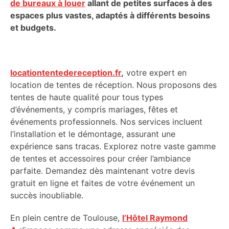
de bureaux à louer
allant de petites surfaces à des
espaces plus vastes, adaptés à différents besoins
et budgets.
locationtentedereception.fr
,
votre expert en
location de tentes de réception. Nous proposons des
tentes de haute qualité pour tous types
d’événements, y compris mariages, fêtes et
événements professionnels. Nos services incluent
l’installation et le démontage, assurant une
expérience sans tracas. Explorez notre vaste gamme
de tentes et accessoires pour créer l’ambiance
parfaite. Demandez dès maintenant votre devis
gratuit en ligne et faites de votre événement un
succès inoubliable.
En plein centre de Toulouse,
l’Hôtel Raymond