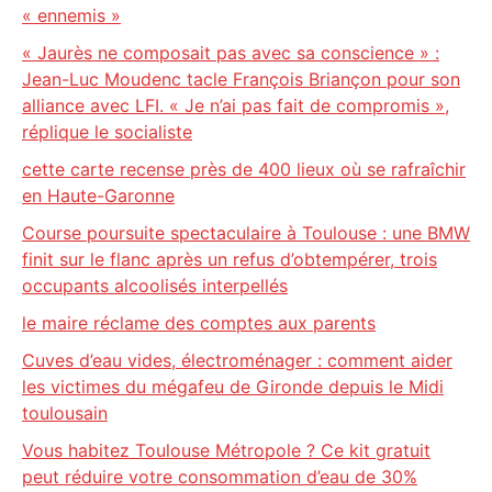
« ennemis »
« Jaurès ne composait pas avec sa conscience » :
Jean-Luc Moudenc tacle François Briançon pour son
alliance avec LFI. « Je n’ai pas fait de compromis »,
réplique le socialiste
cette carte recense près de 400 lieux où se rafraîchir
en Haute-Garonne
Course poursuite spectaculaire à Toulouse : une BMW
finit sur le flanc après un refus d’obtempérer, trois
occupants alcoolisés interpellés
le maire réclame des comptes aux parents
Cuves d’eau vides, électroménager : comment aider
les victimes du mégafeu de Gironde depuis le Midi
toulousain
Vous habitez Toulouse Métropole ? Ce kit gratuit
peut réduire votre consommation d’eau de 30%