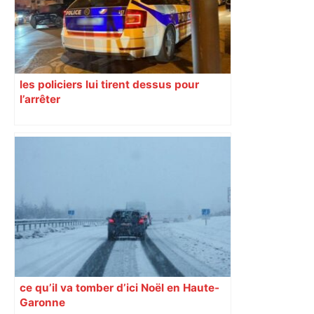
les policiers lui tirent dessus pour
l’arrêter
ce qu’il va tomber d’ici Noël en Haute-
Garonne