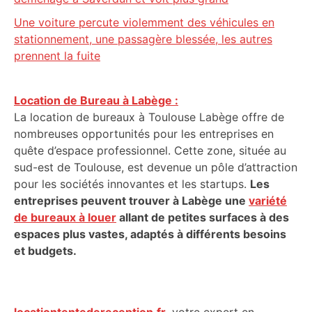
Une voiture percute violemment des véhicules en
stationnement, une passagère blessée, les autres
prennent la fuite
Location de Bureau à Labège :
La location de bureaux à Toulouse Labège offre de
nombreuses opportunités pour les entreprises en
quête d’espace professionnel. Cette zone, située au
sud-est de Toulouse, est devenue un pôle d’attraction
pour les sociétés innovantes et les startups.
Les
entreprises peuvent trouver à Labège une
variété
de bureaux à louer
allant de petites surfaces à des
espaces plus vastes, adaptés à différents besoins
et budgets.