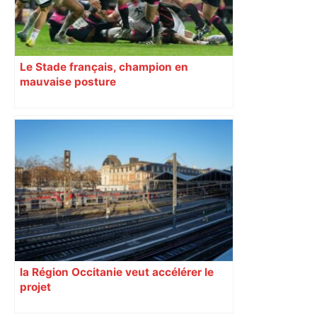
Le Stade français, champion en
mauvaise posture
la Région Occitanie veut accélérer le
projet