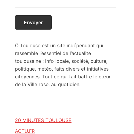
Ô Toulouse est un site indépendant qui
rassemble l’essentiel de l’actualité
toulousaine : info locale, société, culture,
politique, météo, faits divers et initiatives
citoyennes. Tout ce qui fait battre le cœur
de la Ville rose, au quotidien.
20 MINUTES TOULOUSE
ACTU.FR