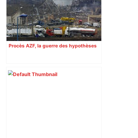
Procès AZF, la guerre des hypothèses