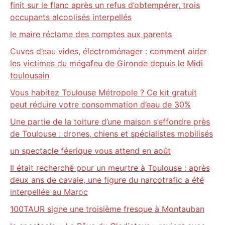
finit sur le flanc après un refus d’obtempérer, trois
occupants alcoolisés interpellés
le maire réclame des comptes aux parents
Cuves d’eau vides, électroménager : comment aider
les victimes du mégafeu de Gironde depuis le Midi
toulousain
Vous habitez Toulouse Métropole ? Ce kit gratuit
peut réduire votre consommation d’eau de 30%
Une partie de la toiture d’une maison s’effondre près
de Toulouse : drones, chiens et spécialistes mobilisés
un spectacle féerique vous attend en août
Il était recherché pour un meurtre à Toulouse : après
deux ans de cavale, une figure du narcotrafic a été
interpellée au Maroc
100TAUR signe une troisième fresque à Montauban