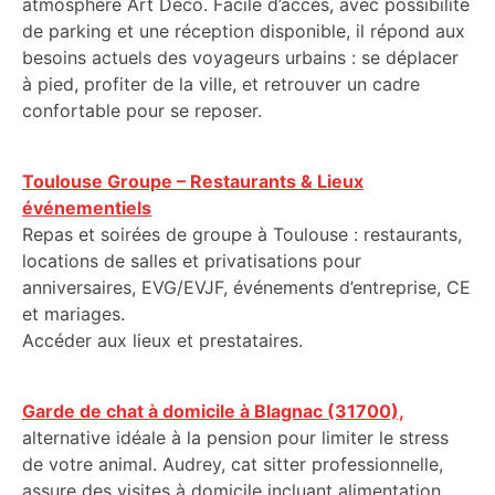
atmosphère Art Déco. Facile d’accès, avec possibilité
de parking et une réception disponible, il répond aux
besoins actuels des voyageurs urbains : se déplacer
à pied, profiter de la ville, et retrouver un cadre
confortable pour se reposer.
Toulouse Groupe – Restaurants & Lieux
événementiels
Repas et soirées de groupe à Toulouse : restaurants,
locations de salles et privatisations pour
anniversaires, EVG/EVJF, événements d’entreprise, CE
et mariages.
Accéder aux lieux et prestataires.
Garde de chat à domicile à Blagnac (31700),
alternative idéale à la pension pour limiter le stress
de votre animal. Audrey, cat sitter professionnelle,
assure des visites à domicile incluant alimentation,