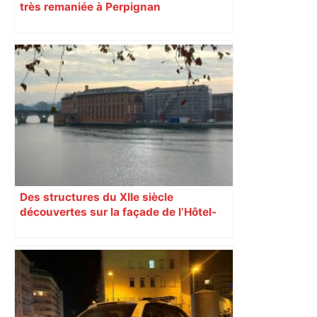
très remaniée à Perpignan
Des structures du XIIe siècle
découvertes sur la façade de l’Hôtel-
Dieu à Toulouse