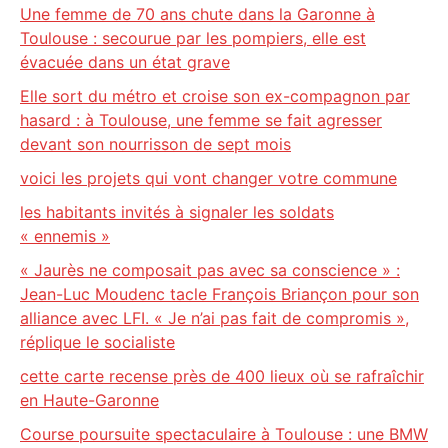
Une femme de 70 ans chute dans la Garonne à
Toulouse : secourue par les pompiers, elle est
évacuée dans un état grave
Elle sort du métro et croise son ex-compagnon par
hasard : à Toulouse, une femme se fait agresser
devant son nourrisson de sept mois
voici les projets qui vont changer votre commune
les habitants invités à signaler les soldats
« ennemis »
« Jaurès ne composait pas avec sa conscience » :
Jean-Luc Moudenc tacle François Briançon pour son
alliance avec LFI. « Je n’ai pas fait de compromis »,
réplique le socialiste
cette carte recense près de 400 lieux où se rafraîchir
en Haute-Garonne
Course poursuite spectaculaire à Toulouse : une BMW