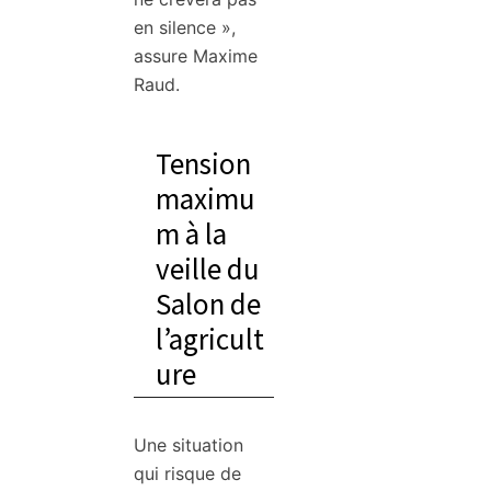
en silence »,
assure Maxime
Raud.
Tension
maximu
m à la
veille du
Salon de
l’agricult
ure
Une situation
qui risque de