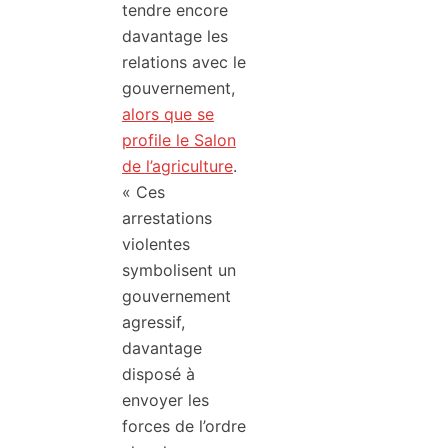
tendre encore
davantage les
relations avec le
gouvernement,
alors que se
profile le Salon
de l’agriculture
.
« Ces
arrestations
violentes
symbolisent un
gouvernement
agressif,
davantage
disposé à
envoyer les
forces de l’ordre