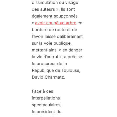
dissimulation du visage
des auteurs ». Ils sont
également soupçonnés
d’
avoir coupé un arbre
en
bordure de route et de
l’avoir laissé délibérément
sur la voie publique,
mettant ainsi « en danger
la vie d’autrui », a précisé
le procureur de la
République de Toulouse,
David Charmatz.
Face à ces
interpellations
spectaculaires,
le président du