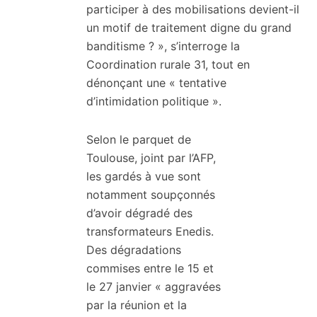
participer à des mobilisations devient-il
un motif de traitement digne du grand
banditisme ? », s’interroge la
Coordination rurale 31, tout en
dénonçant une « tentative
d’intimidation politique ».
Selon le parquet de
Toulouse, joint par l’AFP,
les gardés à vue sont
notamment soupçonnés
d’avoir dégradé des
transformateurs Enedis.
Des dégradations
commises entre le 15 et
le 27 janvier « aggravées
par la réunion et la