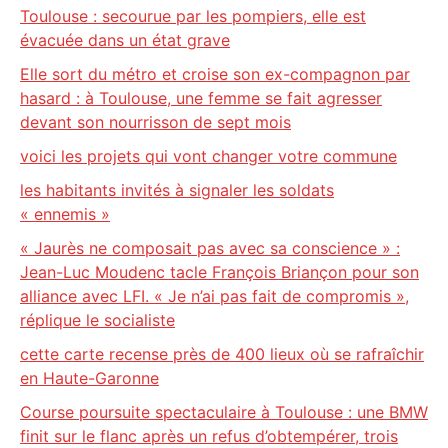
Toulouse : secourue par les pompiers, elle est
évacuée dans un état grave
Elle sort du métro et croise son ex-compagnon par
hasard : à Toulouse, une femme se fait agresser
devant son nourrisson de sept mois
voici les projets qui vont changer votre commune
les habitants invités à signaler les soldats
« ennemis »
« Jaurès ne composait pas avec sa conscience » :
Jean-Luc Moudenc tacle François Briançon pour son
alliance avec LFI. « Je n’ai pas fait de compromis »,
réplique le socialiste
cette carte recense près de 400 lieux où se rafraîchir
en Haute-Garonne
Course poursuite spectaculaire à Toulouse : une BMW
finit sur le flanc après un refus d’obtempérer, trois