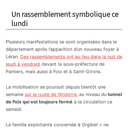
Un rassemblement symbolique ce
lundi
Plusieurs manifestations se sont organisées dans le
département après l’apparition d’un nouveau foyer à
Léran.
Des rassemblements ont eu lieu dans la nuit de
jeudi à vendredi
devant la sous-préfecture de
Pamiers, mais aussi à Foix et à Saint-Girons.
La mobilisation se poursuit depuis bientôt une
semaine
sur la route de l’Andorre
, au niveau du
tunnel
de Foix qui est toujours fermé
à la circulation ce
samedi.
La famille exploitante concernée à Orgibet « ne