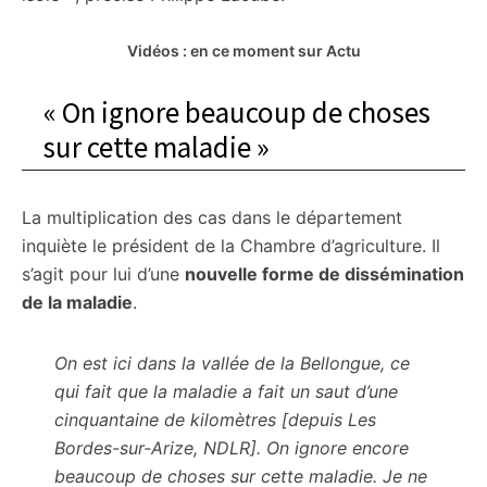
Vidéos : en ce moment sur Actu
« On ignore beaucoup de choses
sur cette maladie »
La multiplication des cas dans le département
inquiète le président de la Chambre d’agriculture. Il
s’agit pour lui d’une
nouvelle forme de dissémination
de la maladie
.
On est ici dans la vallée de la Bellongue, ce
qui fait que la maladie a fait un saut d’une
cinquantaine de kilomètres [depuis Les
Bordes-sur-Arize, NDLR]. On ignore encore
beaucoup de choses sur cette maladie. Je ne