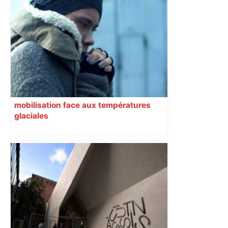
mobilisation face aux températures
glaciales