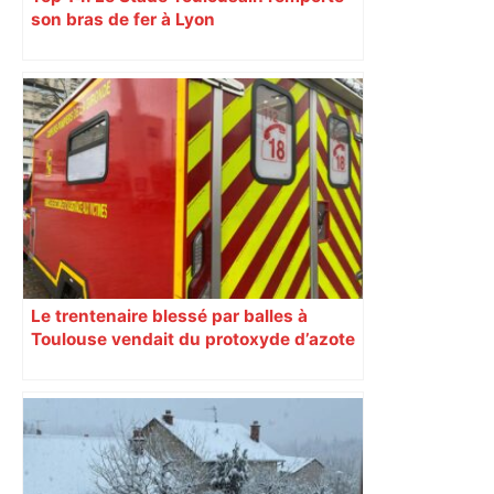
son bras de fer à Lyon
Le trentenaire blessé par balles à
Toulouse vendait du protoxyde d’azote
: les pistes des enquêteurs