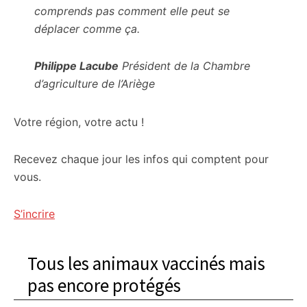
comprends pas comment elle peut se
déplacer comme ça.
Philippe Lacube
Président de la Chambre
d’agriculture de l’Ariège
Votre région, votre actu !
Recevez chaque jour les infos qui comptent pour
vous.
S’incrire
Tous les animaux vaccinés mais
pas encore protégés