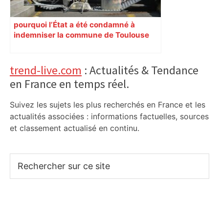
pourquoi l’État a été condamné à
indemniser la commune de Toulouse
Primary
trend-live.com
: Actualités & Tendance
en France en temps réel.
Sidebar
Suivez les sujets les plus recherchés en France et les
actualités associées : informations factuelles, sources
et classement actualisé en continu.
Rechercher
sur
ce
site