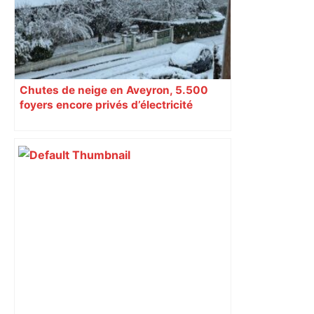
Chutes de neige en Aveyron, 5.500
foyers encore privés d’électricité